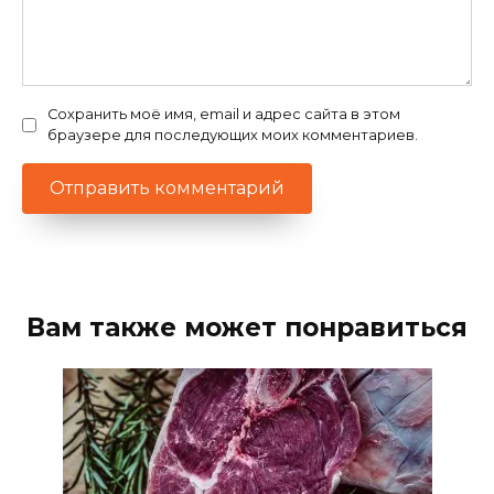
Сохранить моё имя, email и адрес сайта в этом
браузере для последующих моих комментариев.
Вам также может понравиться