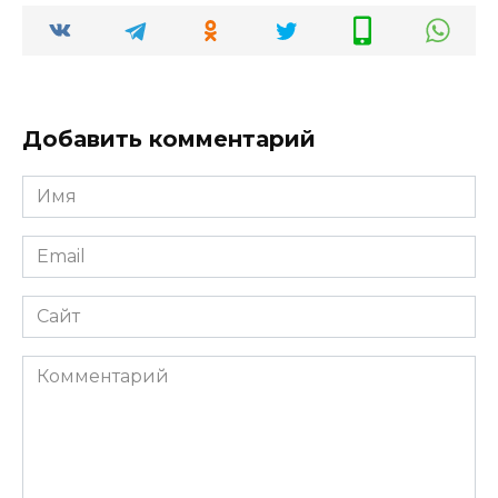
Добавить комментарий
Имя
*
Email
*
Сайт
Комментарий