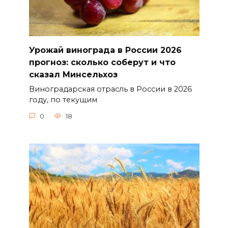
Урожай винограда в России 2026
прогноз: сколько соберут и что
сказал Минсельхоз
Виноградарская отрасль в России в 2026
году, по текущим
0
18