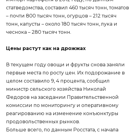
статведомства, составил 460 тысяч тонн, томатов
– почти 800 тысяч тонн, огурцов – 212 тысяч
тонн, капусты – около 180 тысяч тонн, лука и
чеснока – 280 тысяч тонн.
Цены растут как на дрожжах
В текущем году овощи и фрукты снова заняли
первые места по росту цен. Их подорожание в
целом составило 9, 4 процента, сообщил
министр сельского хозяйства Николай
Федоров на заседании Правительственной
комиссии по мониторингу и оперативному
реагированию на изменение конъюнктуры
продовольственных рынков.
Больше всего, по данным Росстата, с начала