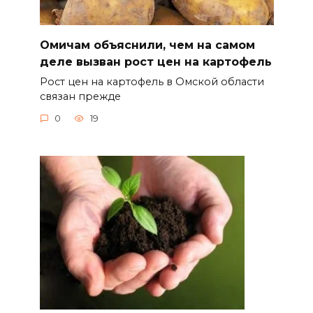
Омичам объяснили, чем на самом
деле вызван рост цен на картофель
Рост цен на картофель в Омской области
связан прежде
0
19