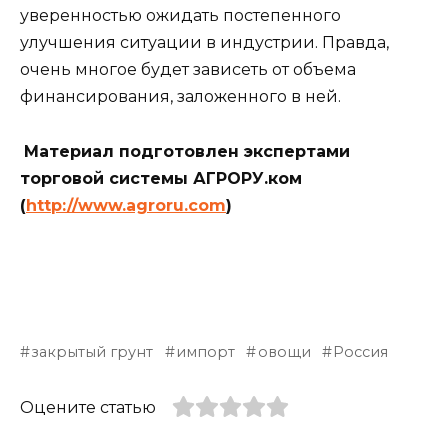
уверенностью ожидать постепенного
улучшения ситуации в индустрии. Правда,
очень многое будет зависеть от объема
финансирования, заложенного в ней.
Материал подготовлен экспертами
торговой системы АГРОРУ.ком
(
http://www.agroru.com
)
закрытый грунт
импорт
овощи
Россия
Оцените статью