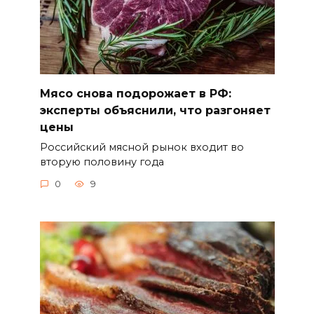
Мясо снова подорожает в РФ:
эксперты объяснили, что разгоняет
цены
Российский мясной рынок входит во
вторую половину года
0
9