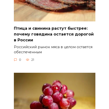
Птица и свинина растут быстрее:
почему говядина остается дорогой
в России
Российский рынок мяса в целом остается
обеспеченным
0
21