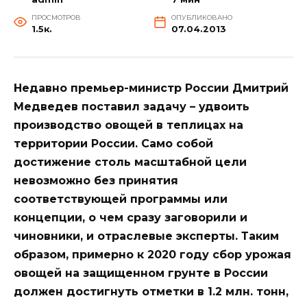
ПРОСМОТРОВ
ОПУБЛИКОВАНО
1.5к.
07.04.2013
Недавно премьер-министр России Дмитрий
Медведев поставил задачу – удвоить
производство овощей в теплицах на
территории России. Само собой
достижение столь масштабной цели
невозможно без принятия
соответствующей программы или
концепции, о чем сразу заговорили и
чиновники, и отраслевые эксперты. Таким
образом, примерно к 2020 году сбор урожая
овощей на защищенном грунте в России
должен достигнуть отметки в 1.2 млн. тонн,