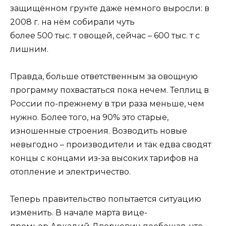
защищённом грунте даже немного выросли: в
2008 г. на нём собирали чуть
более 500 тыс. т овощей, сейчас – 600 тыс. т с
лишним.
Правда, больше ответственным за овощную
программу похвастаться пока нечем. Теплиц в
России по-прежнему в три раза меньше, чем
нужно. Более того, на 90% это старые,
изношенные строения. Возводить новые
невыгодно – производители и так едва сводят
концы с концами из-за высоких тарифов на
отопление и электричество.
Теперь правительство попытается ситуацию
изменить. В начале марта вице-