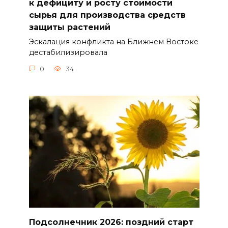
к дефициту и росту стоимости
сырья для производства средств
защиты растений
Эскалация конфликта на Ближнем Востоке
дестабилизировала
0
34
Подсолнечник 2026: поздний старт