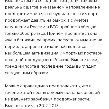
Вместе с тем на сегодняшний день никаких
реальных шагов в указанном направлении не
предпринимается, в результате чего импорт
продолжает давить на рынок, а с учетом
вступления России в ВТО проблема обещает
только обостриться. Причем проявиться она
уже в ближайшее время, поскольку именно на
период с апреля по июнь наблюдается
наибольшая активизация импортных поставок
овощной продукции в Россию. Вместе с тем,
тренд импорта в последние годы выглядит
следующим образом
Можно справедливо предположить, что в
течение этой весны объемы поставок овощей
из дальнего зарубежья продолжат расти.
Вместе с этим, в 2012-2013