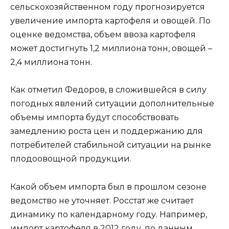
сельскохозяйственном году прогнозируется
увеличение импорта картофеля и овощей. По
оценке ведомства, объем ввоза картофеля
может достигнуть 1,2 миллиона тонн, овощей –
2,4 миллиона тонн.
Как отметил Федоров, в сложившейся в силу
погодных явлений ситуации дополнительные
объемы импорта будут способствовать
замедлению роста цен и поддержанию для
потребителей стабильной ситуации на рынке
плодоовощной продукции.
Какой объем импорта был в прошлом сезоне
ведомство не уточняет. Росстат же считает
динамику по календарному году. Например,
импорт картофеля в 2012 году, по данным