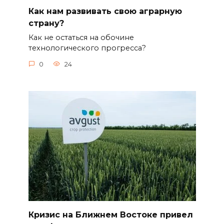
Как нам развивать свою аграрную
страну?
Как не остаться на обочине
технологического прогресса?
0
24
Кризис на Ближнем Востоке привел