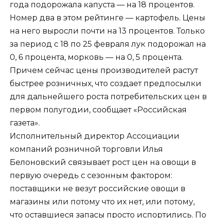
года подорожала капуста — на 18 процентов.
Номер два в этом рейтинге — картофель. Цены
на него выросли почти на 13 процентов. Только
за период с 18 по 25 февраля лук подорожал на
0, 6 процента, морковь — на 0, 5 процента.
Причем сейчас цены производителей растут
быстрее розничных, что создает предпосылки
для дальнейшего роста потребительских цен в
первом полугодии, сообщает «Российская
газета».
Исполнительный директор Ассоциации
компаний розничной торговли Илья
Белоновский связывает рост цен на овощи в
первую очередь с сезонным фактором:
поставщики не везут российские овощи в
магазины или потому что их нет, или потому,
что оставшиеся запасы просто испортились. По