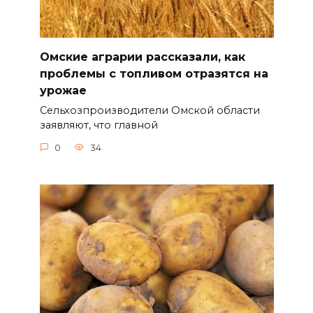
Омские аграрии рассказали, как
проблемы с топливом отразятся на
урожае
Сельхозпроизводители Омской области
заявляют, что главной
0
34