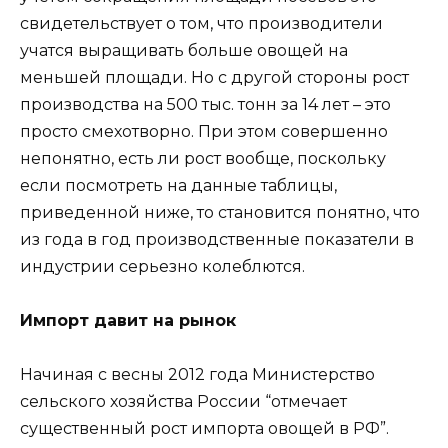
свидетельствует о том, что производители
учатся выращивать больше овощей на
меньшей площади. Но с другой стороны рост
производства на 500 тыс. тонн за 14 лет – это
просто смехотворно. При этом совершенно
непонятно, есть ли рост вообще, поскольку
если посмотреть на данные таблицы,
приведенной ниже, то становится понятно, что
из года в год производственные показатели в
индустрии серьезно колеблются.
Импорт давит на рынок
Начиная с весны 2012 года Министерство
сельского хозяйства России “отмечает
существенный рост импорта овощей в РФ”.