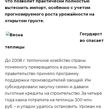
что позволит практически полностью
вытеснить импорт, особенно с учетом
прогнозируемого роста урожайности на
открытом грунте.
Государст
во спасает
теплицы
До 2008 г. тепличное хозяйство страны
понемногу превращалось в руины. Затем
правительство приняло программу
поддержки производителей овощей. Им
субсидировали закупку семян и давали
льготные кредиты на строительство. За четыре
года казна потратила на теплицы 300 млн.
руб. – и упадок удалось остановить. Урожаи на