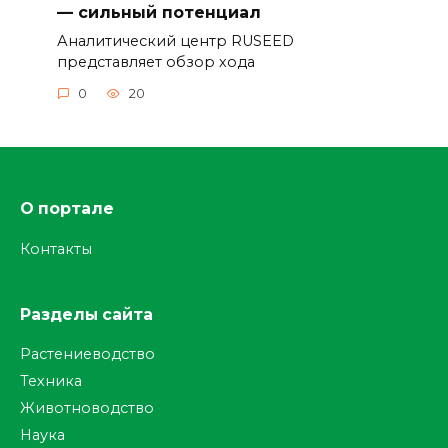
— сильный потенциал
Аналитический центр RUSEED
представляет обзор хода
0
20
О портале
Контакты
Разделы сайта
Растениеводство
Техника
Животноводство
Наука