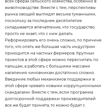
всех сферах сельского хозяйства, особенно в
животноводстве. Вместе с тем, перспективы
рынка овощей выглядят весьма туманными,
поскольку за последнее десятилетие
складывается впечатление, что государство
просто не знает, что с ним делать.
Реформировать его очень сложно, по причине
того, что опять же большая часть индустрии
приходится на частных фермеров. Крупных
проектов в этой сфере можно пересчитать по
пальцам, а работать с большими массами
населения чиновникам достаточно сложно.
Введение любых механизмов поддержки в
этой сфере чревато новыми коррупционными
скандалами. Вместе с тем, если программа
долгосрочной поддержки производителей
все же будет принята, то можно будет с