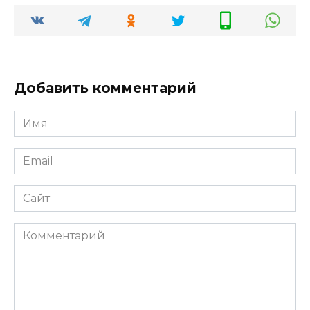
Добавить комментарий
Имя
*
Email
*
Сайт
Комментарий