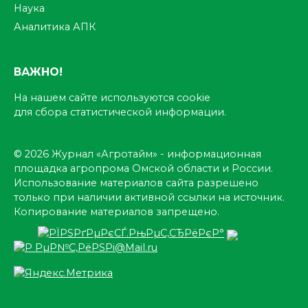
Наука
Аналитика АПК
ВАЖНО!
На нашем сайте используются cookie
для сбора статистической информации.
© 2026 Журнал «Агротайм» - информационная
площадка агропрома Омской области и России.
Использование материалов сайта разрешено
только при наличии активной ссылки на источник.
Копирование материалов запрещено.