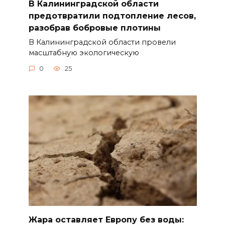
В Калининградской области
предотвратили подтопление лесов,
разобрав бобровые плотины
В Калининградской области провели
масштабную экологическую
0
25
Жара оставляет Европу без воды: