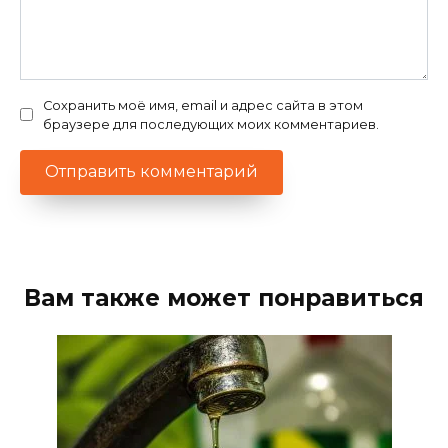
Сохранить моё имя, email и адрес сайта в этом
браузере для последующих моих комментариев.
Вам также может понравиться