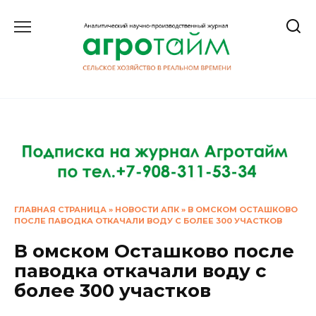
Перейти
к
содержанию
ГЛАВНАЯ СТРАНИЦА
»
НОВОСТИ АПК
»
В ОМСКОМ ОСТАШКОВО
ПОСЛЕ ПАВОДКА ОТКАЧАЛИ ВОДУ С БОЛЕЕ 300 УЧАСТКОВ
В омском Осташково после
паводка откачали воду с
более 300 участков