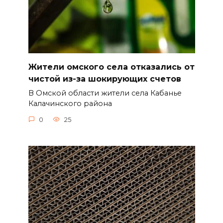
Жители омского села отказались от
чистой из-за шокирующих счетов
В Омской области жители села Кабанье
Калачинского района
0
25