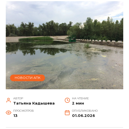
НОВОСТИ АПК
АВТОР
НА ЧТЕНИЕ
Татьяна Кадышева
2 мин
ПРОСМОТРОВ
ОПУБЛИКОВАНО
13
01.06.2026