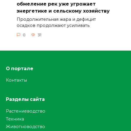
обмеление рек уже угрожает
энергетике и сельскому хозяйству
Продолжительная жара и дефицит
осадков продолжают усиливать
0
31
О портале
Контакты
Разделы сайта
Растениеводство
Техника
Животноводство