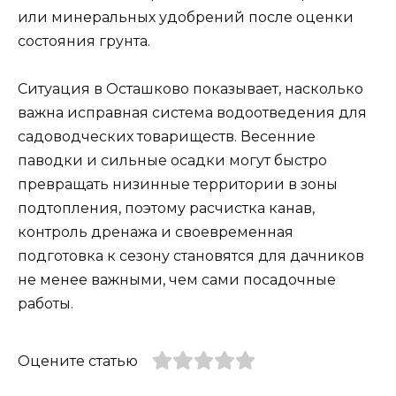
или минеральных удобрений после оценки
состояния грунта.
Ситуация в Осташково показывает, насколько
важна исправная система водоотведения для
садоводческих товариществ. Весенние
паводки и сильные осадки могут быстро
превращать низинные территории в зоны
подтопления, поэтому расчистка канав,
контроль дренажа и своевременная
подготовка к сезону становятся для дачников
не менее важными, чем сами посадочные
работы.
Оцените статью