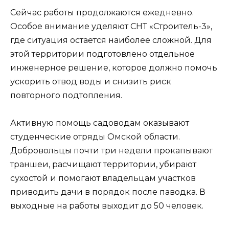
Сейчас работы продолжаются ежедневно.
Особое внимание уделяют СНТ «Строитель-3»,
где ситуация остается наиболее сложной. Для
этой территории подготовлено отдельное
инженерное решение, которое должно помочь
ускорить отвод воды и снизить риск
повторного подтопления.
Активную помощь садоводам оказывают
студенческие отряды Омской области.
Добровольцы почти три недели прокапывают
траншеи, расчищают территории, убирают
сухостой и помогают владельцам участков
приводить дачи в порядок после паводка. В
выходные на работы выходит до 50 человек.