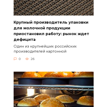
Крупный производитель упаковки
для молочной продукции
приостановил работу: рынок ждет
дефицита
Один из крупнейших российских
производителей картонной
0
26