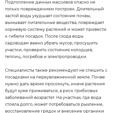
Подтопление дачных массивов опасно не
только повреждением построек. Длительный
застой воды ухудшает состояние почвы,
вымывает питательные вещества, повреждает
корневую систему растений и может привести
к гибели посадок. После схода воды
садоводам важно убрать мусор, просушить
участки, проверить состояние колодцев,
теплиц, погребов и электропроводки.
Специалисты также рекомендуют не спешить с
посадками на переувлажненной земле. Почве
нужно дать время просохнуть, иначе растения
будут хуже приживаться, а риск грибковых
заболеваний возрастет. На участках, где вода
стояла долго, может потребоваться рыхление,
восстановление грядок и внесение органики