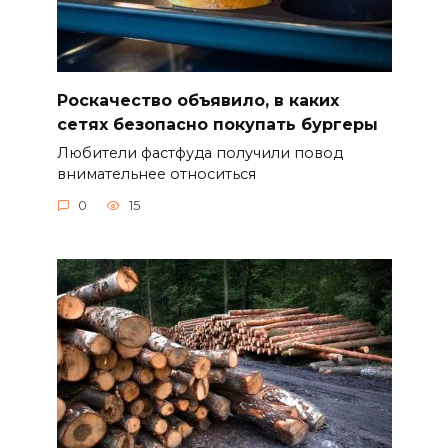
Роскачество объявило, в каких
сетях безопасно покупать бургеры
Любители фастфуда получили повод
внимательнее относиться
0
15