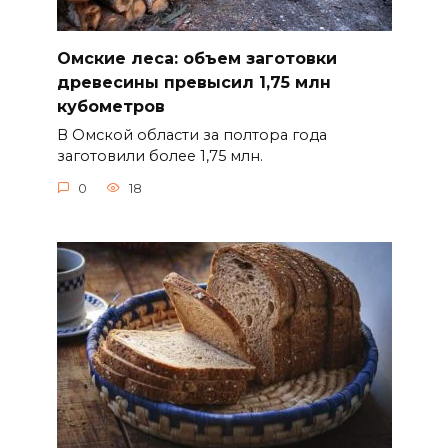
Омские леса: объем заготовки
древесины превысил 1,75 млн
кубометров
В Омской области за полтора года
заготовили более 1,75 млн.
0
18