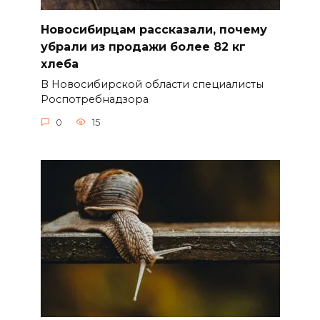
Новосибирцам рассказали, почему
убрали из продажи более 82 кг
хлеба
В Новосибирской области специалисты
Роспотребнадзора
0
15