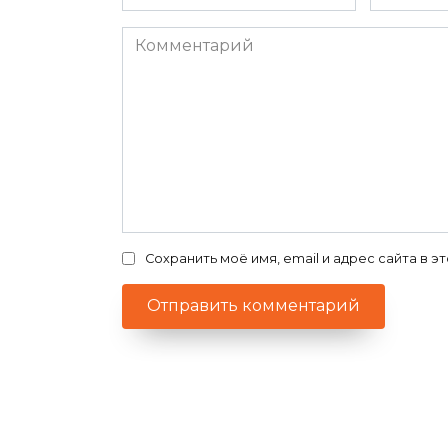
*
*
Комментарий
Сохранить моё имя, email и адрес сайта в