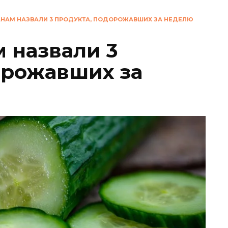
НАМ НАЗВАЛИ 3 ПРОДУКТА, ПОДОРОЖАВШИХ ЗА НЕДЕЛЮ
 назвали 3
орожавших за