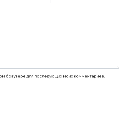
 этом браузере для последующих моих комментариев.