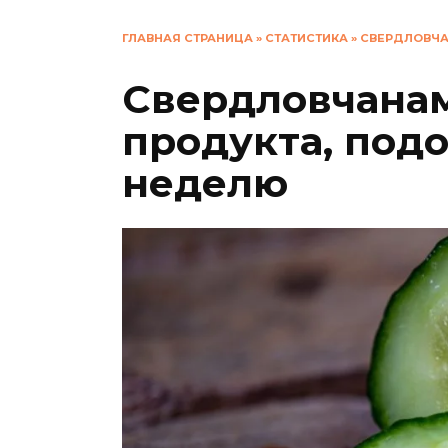
ГЛАВНАЯ СТРАНИЦА
»
СТАТИСТИКА
»
СВЕРДЛОВЧА
Свердловчанам
продукта, под
неделю