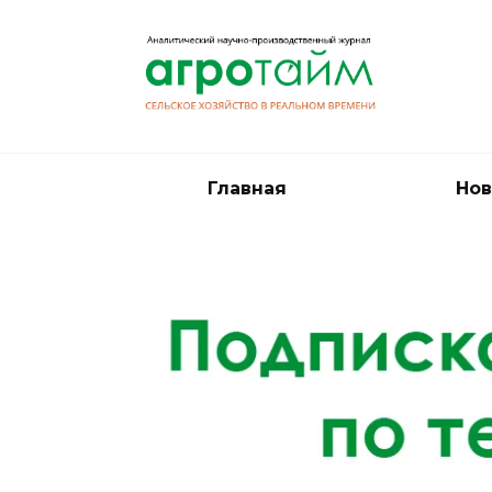
Перейти
к
содержанию
Главная
Нов