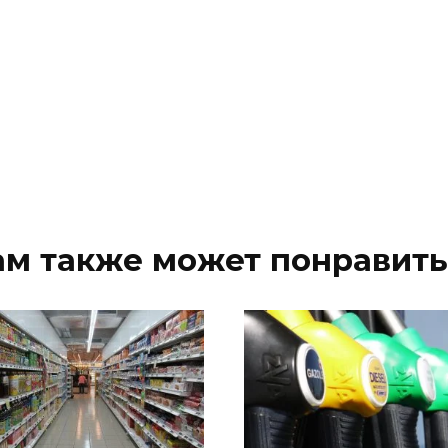
ам также может понравить