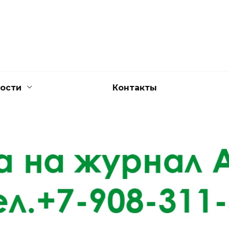
ости
Контакты