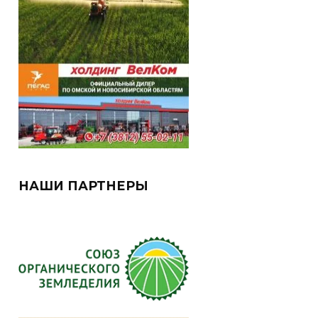
НАШИ ПАРТНЕРЫ