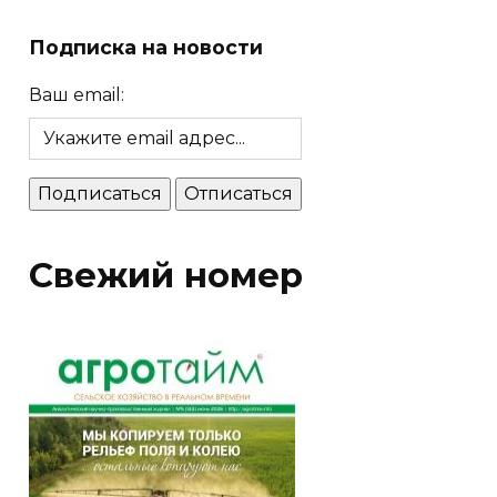
Подписка на новости
Ваш email:
Свежий номер