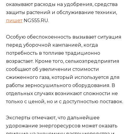
оказывают расходы на удобрения, средства
защиты растений и обслуживание техники,
пишет
NGS55.RU.
Особую обеспокоенность вызывает ситуация
перед уборочной кампанией, когда
потребность в топливе традиционно
возрастает. Кроме того, сельхозпредприятия
сообщают об увеличении стоимости
сжиженного газа, который используется для
работы зерносушильного оборудования. В
отдельных случаях возникают сложности не
только с ценой, но и с доступностью поставок.
Эксперты отмечают, что дальнейшее
удорожание энергоресурсов может оказать
влияние на экономику растениеводства и