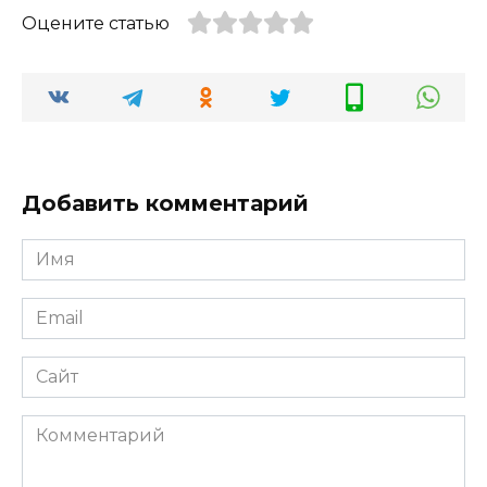
Оцените статью
Добавить комментарий
Имя
*
Email
*
Сайт
Комментарий