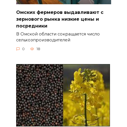
Омских фермеров выдавливают с
зернового рынка низкие цены и
посредники
В Омской области сокращается число
сельхозпроизводителей
0
18