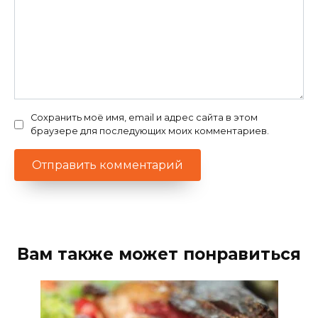
Сохранить моё имя, email и адрес сайта в этом
браузере для последующих моих комментариев.
Вам также может понравиться