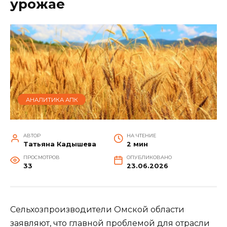
урожае
АНАЛИТИКА АПК
АВТОР
НА ЧТЕНИЕ
Татьяна Кадышева
2 мин
ПРОСМОТРОВ
ОПУБЛИКОВАНО
33
23.06.2026
Сельхозпроизводители Омской области
заявляют, что главной проблемой для отрасли