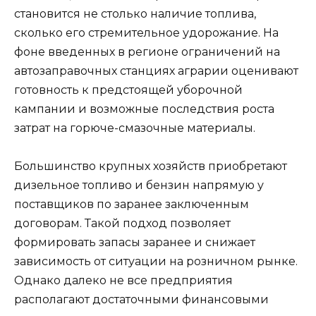
становится не столько наличие топлива,
сколько его стремительное удорожание. На
фоне введенных в регионе ограничений на
автозаправочных станциях аграрии оценивают
готовность к предстоящей уборочной
кампании и возможные последствия роста
затрат на горюче-смазочные материалы.
Большинство крупных хозяйств приобретают
дизельное топливо и бензин напрямую у
поставщиков по заранее заключенным
договорам. Такой подход позволяет
формировать запасы заранее и снижает
зависимость от ситуации на розничном рынке.
Однако далеко не все предприятия
располагают достаточными финансовыми