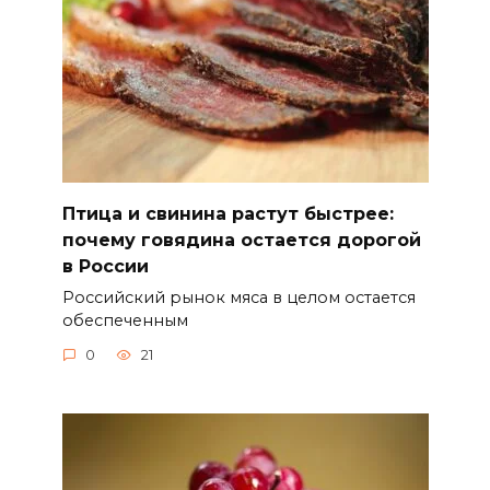
Птица и свинина растут быстрее:
почему говядина остается дорогой
в России
Российский рынок мяса в целом остается
обеспеченным
0
21