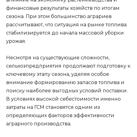
финансовые результаты хозяйств по итогам
сезона. При этом большинство аграриев
рассчитывают, что ситуация на рынке топлива
стабилизируется до начала массовой уборки
урожая.
Несмотря на существующие сложности,
сельхозпредприятия продолжают подготовку к
ключевому этапу сезона, уделяя особое
внимание формированию запасов топлива и
поиску наиболее выгодных условий поставки.
В условиях высокой себестоимости именно
затраты на ГСМ становятся одним из
определяющих факторов эффективности
аграрного производства.