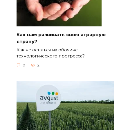
Как нам развивать свою аграрную
страну?
Как не остаться на обочине
технологического прогресса?
0
21