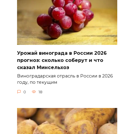
Урожай винограда в России 2026
прогноз: сколько соберут и что
сказал Минсельхоз
Виноградарская отрасль в России в 2026
году, по текущим
0
18