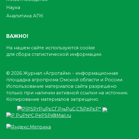
Наука
Аналитика АПК
ВАЖНО!
На нашем сайте используются cookie
для сбора статистической информации.
© 2026 Журнал «Агротайм» - информационная
площадка агропрома Омской области и России.
Использование материалов сайта разрешено
только при наличии активной ссылки на источник.
Копирование материалов запрещено.