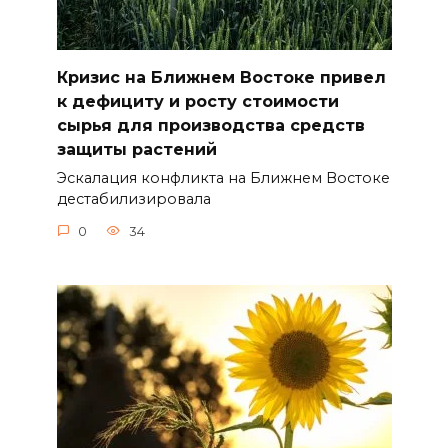
Кризис на Ближнем Востоке привел
к дефициту и росту стоимости
сырья для производства средств
защиты растений
Эскалация конфликта на Ближнем Востоке
дестабилизировала
0
34