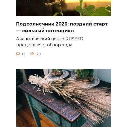
Подсолнечник 2026: поздний старт
— сильный потенциал
Аналитический центр RUSEED
представляет обзор хода
0
20