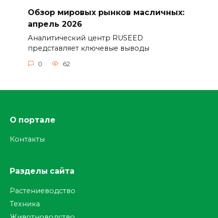
Обзор мировых рынков масличных:
апрель 2026
Аналитический центр RUSEED
представляет ключевые выводы
0
62
О портале
Контакты
Разделы сайта
Растениеводство
Техника
Животноводство