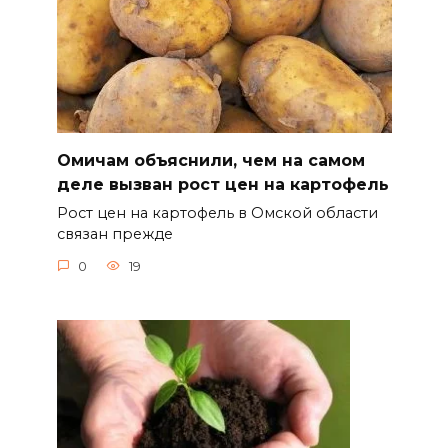
Омичам объяснили, чем на самом
деле вызван рост цен на картофель
Рост цен на картофель в Омской области
связан прежде
0
19