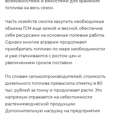
возможностями и емкостями для хранения
топлива на весь сезон.
Часть хозяйств смогла закупить необходимые
объемы ГСМ еще зимой и весной, обеспечив
себя ресурсами на основные полевые работы.
Однако многие аграрии продолжают
приобретать топливо по мере необходимости
и уже сталкиваются с ростом цен и
увеличением сроков поставки.
По словам сельхозпроизводителей, стоимость
дизельного топлива превысила отметку в 80
тыс. рублей за тонну и продолжает расти. Это
напрямую отражается на себестоимости
растениеводческой продукции.
Дополнительную нагрузку на предприятия