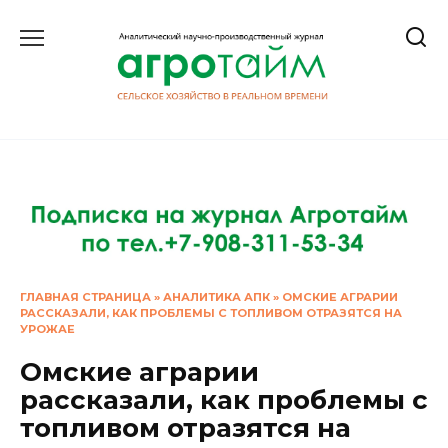
Перейти
к
содержанию
ГЛАВНАЯ СТРАНИЦА
»
АНАЛИТИКА АПК
»
ОМСКИЕ АГРАРИИ
РАССКАЗАЛИ, КАК ПРОБЛЕМЫ С ТОПЛИВОМ ОТРАЗЯТСЯ НА
УРОЖАЕ
Омские аграрии
рассказали, как проблемы с
топливом отразятся на