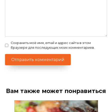
Сохранить моё имя, email и адрес сайта в этом
браузере для последующих моих комментариев.
Вам также может понравиться