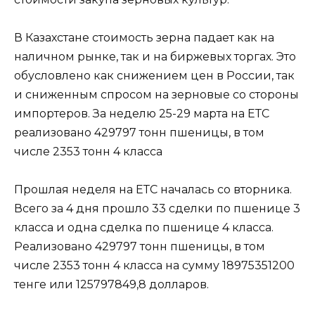
В Казахстане стоимость зерна падает как на
наличном рынке, так и на биржевых торгах. Это
обусловлено как снижением цен в России, так
и сниженным спросом на зерновые со стороны
импортеров. За неделю 25-29 марта на ЕТС
реализовано 429797 тонн пшеницы, в том
числе 2353 тонн 4 класса
Прошлая неделя на ЕТС началась со вторника.
Всего за 4 дня прошло 33 сделки по пшенице 3
класса и одна сделка по пшенице 4 класса.
Реализовано 429797 тонн пшеницы, в том
числе 2353 тонн 4 класса на сумму 18975351200
тенге или 125797849,8 долларов.