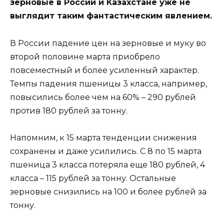
зерновые в России и Казахстане уже не
выглядит таким фантастическим явлением.
В России падение цен на зерновые и муку во
второй половине марта приобрело
повсеместный и более усиленный характер.
Темпы падения пшеницы 3 класса, например,
повысились более чем на 60% – 290 рублей
против 180 рублей за тонну.
Напомним, к 15 марта тенденции снижения
сохранены и даже усилились. С 8 по 15 марта
пшеница 3 класса потеряла еще 180 рублей, 4
класса – 115 рублей за тонну. Остальные
зерновые снизились на 100 и более рублей за
тонну.