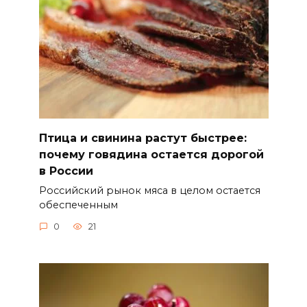
Птица и свинина растут быстрее:
почему говядина остается дорогой
в России
Российский рынок мяса в целом остается
обеспеченным
0
21