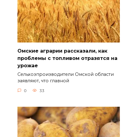
Омские аграрии рассказали, как
проблемы с топливом отразятся на
урожае
Сельхозпроизводители Омской области
заявляют, что главной
0
33