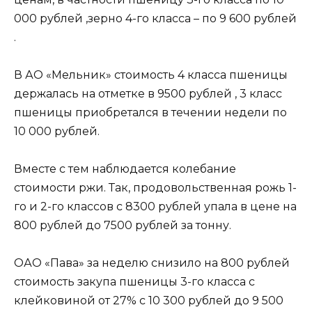
000 рублей ,зерно 4-го класса – по 9 600 рублей
.
В АО «Мельник» стоимость 4 класса пшеницы
держалась на отметке в 9500 рублей , 3 класс
пшеницы приобретался в течении недели по
10 000 рублей.
Вместе с тем наблюдается колебание
стоимости ржи. Так, продовольственная рожь 1-
го и 2-го классов с 8300 рублей упала в цене на
800 рублей до 7500 рублей за тонну.
ОАО «Пава» за неделю снизило на 800 рублей
стоимость закупа пшеницы 3-го класса с
клейковиной от 27% с 10 300 рублей до 9 500