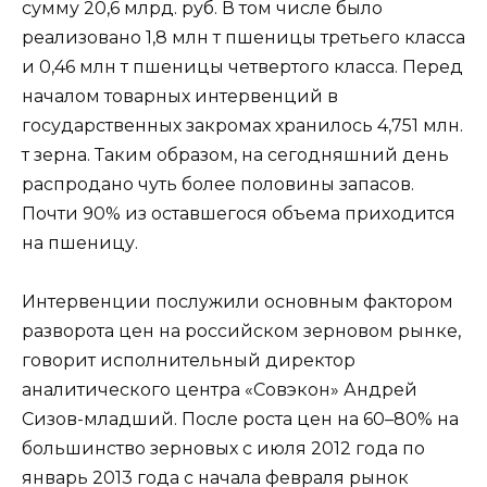
сумму 20,6 млрд. руб. В том числе было
реализовано 1,8 млн т пшеницы третьего класса
и 0,46 млн т пшеницы четвертого класса. Перед
началом товарных интервенций в
государственных закромах хранилось 4,751 млн.
т зерна. Таким образом, на сегодняшний день
распродано чуть более половины запасов.
Почти 90% из оставшегося объема приходится
на пшеницу.
Интервенции послужили основным фактором
разворота цен на российском зерновом рынке,
говорит исполнительный директор
аналитического центра «Совэкон» Андрей
Сизов-младший. После роста цен на 60–80% на
большинство зерновых с июля 2012 года по
январь 2013 года с начала февраля рынок