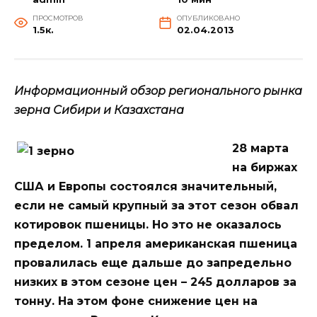
ПРОСМОТРОВ
ОПУБЛИКОВАНО
1.5к.
02.04.2013
Информационный обзор регионального рынка
зерна Сибири и Казахстана
28 марта
на биржах
США и Европы состоялся значительный,
если не самый крупный за этот сезон обвал
котировок пшеницы. Но это не оказалось
пределом. 1 апреля американская пшеница
провалилась еще дальше до запредельно
низких в этом сезоне цен – 245 долларов за
тонну. На этом фоне снижение цен на