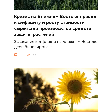
Кризис на Ближнем Востоке привел
к дефициту и росту стоимости
сырья для производства средств
защиты растений
Эскалация конфликта на Ближнем Востоке
дестабилизировала
0
33