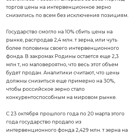
торгов цены на интервенционное зерно
снизились по всем без исключения позициям.
Государство смогло на 10% сбить цены на
рынке, распродав 2,4 млн. т зерна, или чуть
более половины своего интервенционного
фонда. В закромах Родины остается еще 2,3
млн т, но маловероятно, что весь этот объем
будет продан. Аналитики считают, что цены
должны снизиться еще примерно на 30%,
чтобы российское зерно стало
конкурентоспособным на мировом рынке.
С 23 октября прошлого года по 20 марта этого
года государство продало из
интервенционного фонда 2,429 млн. т зерна на