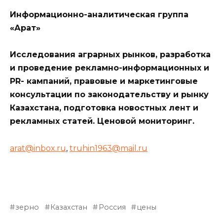
Информационно-аналитическая группа
«Арат»
Исследования аграрных рынков, разработка
и проведение рекламно-информационных и
PR- кампаний, правовые и маркетинговые
консультации по законодательству и рынку
Казахстана, подготовка новостных лент и
рекламных статей. Ценовой мониторинг.
arat@inbox.ru
,
truhin1963@mail.ru
зерно
Казахстан
Россия
цены