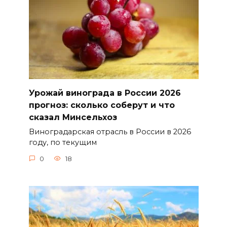
Урожай винограда в России 2026
прогноз: сколько соберут и что
сказал Минсельхоз
Виноградарская отрасль в России в 2026
году, по текущим
0
18