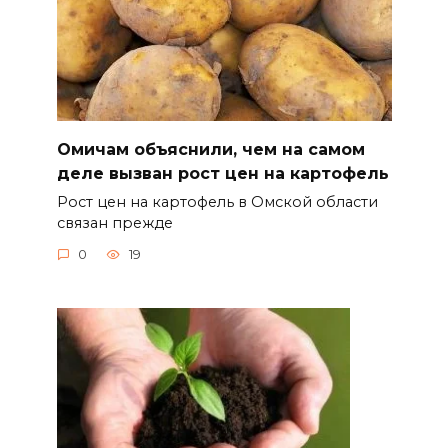
Омичам объяснили, чем на самом
деле вызван рост цен на картофель
Рост цен на картофель в Омской области
связан прежде
0
19