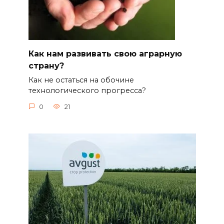
Как нам развивать свою аграрную
страну?
Как не остаться на обочине
технологического прогресса?
0
21