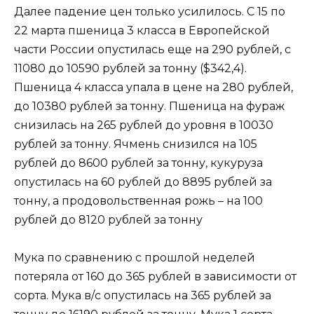
Далее падение цен только усилилось. С 15 по
22 марта пшеница 3 класса в Европейской
части России опустилась еще на 290 рублей, с
11080 до 10590 рублей за тонну ($342,4).
Пшеница 4 класса упала в цене на 280 рублей,
до 10380 рублей за тонну. Пшеница на фураж
снизилась на 265 рублей до уровня в 10030
рублей за тонну. Ячмень снизился на 105
рублей до 8600 рублей за тонну, кукуруза
опустилась на 60 рублей до 8895 рублей за
тонну, а продовольственная рожь – на 100
рублей до 8120 рублей за тонну
Мука по сравнению с прошлой неделей
потеряла от 160 до 365 рублей в зависимости от
сорта. Мука в/с опустилась на 365 рублей за