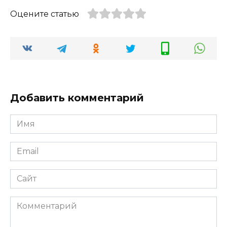
Оцените статью
Добавить комментарий
Имя
*
Email
*
Сайт
Комментарий