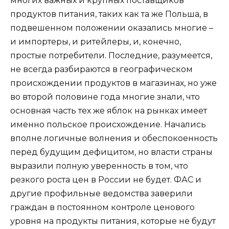
многих важных и крупных поставщиков
продуктов питания, таких как та же Польша, в
подвешенном положении оказались многие –
и импортеры, и ритейлеры, и, конечно,
простые потребители. Последние, разумеется,
не всегда разбираются в географическом
происхождении продуктов в магазинах, но уже
во второй половине года многие знали, что
основная часть тех же яблок на рынках имеет
именно польское происхождение. Начались
вполне логичные волнения и обеспокоенность
перед будущим дефицитом, но власти страны
выразили полную уверенность в том, что
резкого роста цен в России не будет. ФАС и
другие профильные ведомства заверили
граждан в постоянном контроле ценового
уровня на продукты питания, которые не будут