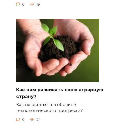
0
19
Как нам развивать свою аграрную
страну?
Как не остаться на обочине
технологического прогресса?
0
24