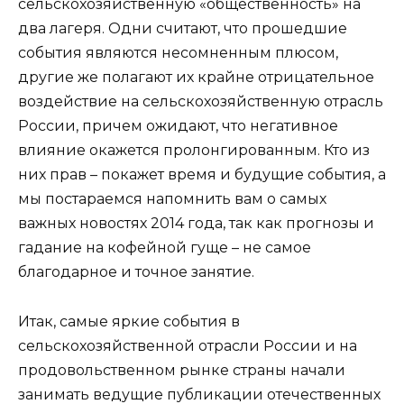
сельскохозяйственную «общественность» на
два лагеря. Одни считают, что прошедшие
события являются несомненным плюсом,
другие же полагают их крайне отрицательное
воздействие на сельскохозяйственную отрасль
России, причем ожидают, что негативное
влияние окажется пролонгированным. Кто из
них прав – покажет время и будущие события, а
мы постараемся напомнить вам о самых
важных новостях 2014 года, так как прогнозы и
гадание на кофейной гуще – не самое
благодарное и точное занятие.
Итак, самые яркие события в
сельскохозяйственной отрасли России и на
продовольственном рынке страны начали
занимать ведущие публикации отечественных