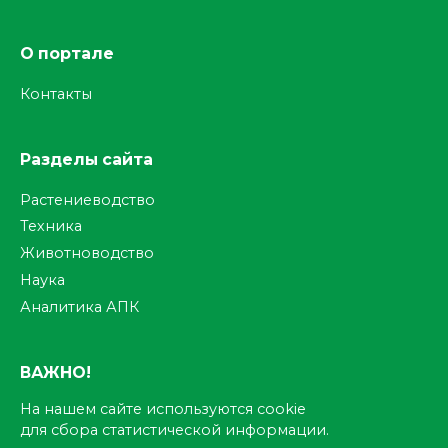
О портале
Контакты
Разделы сайта
Растениеводство
Техника
Животноводство
Наука
Аналитика АПК
ВАЖНО!
На нашем сайте используются cookie
для сбора статистической информации.