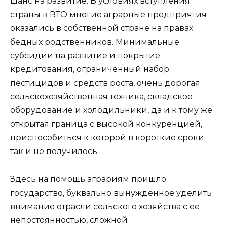
шанс на развитие. В условиях вступления
страны в ВТО многие аграрные предприятия
оказались в собственной стране на правах
бедных родственников. Минимальные
субсидии на развитие и покрытие
кредитования, ограниченный набор
пестицидов и средств роста, очень дорогая
сельскохозяйственная техника, складское
оборудование и холодильники, да и к тому же
открытая граница с высокой конкуренцией,
приспособиться к которой в короткие сроки
так и не получилось.
Здесь на помощь аграриям пришло
государство, буквально вынужденное уделить
внимание отрасли сельского хозяйства с ее
непостоянностью, сложной