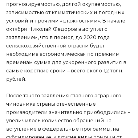
прогнозируемостью, долгой окупаемостью,
зависимостью от климатических и погодных
условий и прочими «сложностями». В начале
октября Николай Федоров выступил с
заявлением, что в период до 2020 года
сельскохозяйственной отрасли будет
необходима астрономическая по прежним
временам сумма для ускоренного развития в
самые короткие сроки – всего около 1,2 трлн.
рублей.
После такого заявления главного аграрного
чиновника страны отечественные
производители значительно приободрились –
увеличилось количество обращений на
вступление в федеральные программы, на
субсидирование и другие виды помощи от