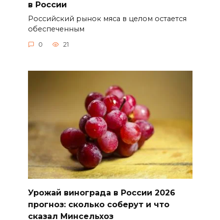
в России
Российский рынок мяса в целом остается
обеспеченным
0
21
Урожай винограда в России 2026
прогноз: сколько соберут и что
сказал Минсельхоз