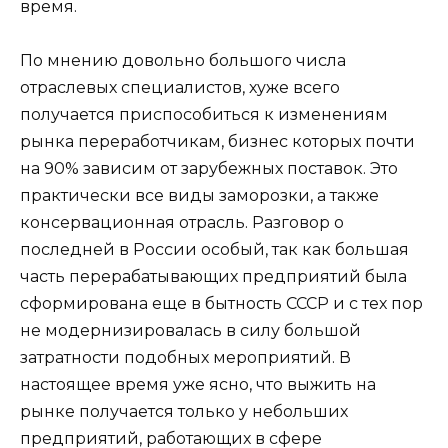
время.
По мнению довольно большого числа
отраслевых специалистов, хуже всего
получается приспособиться к изменениям
рынка переработчикам, бизнес которых почти
на 90% зависим от зарубежных поставок. Это
практически все виды заморозки, а также
консервационная отрасль. Разговор о
последней в России особый, так как большая
часть перерабатывающих предприятий была
сформирована еще в бытность СССР и с тех пор
не модернизировалась в силу большой
затратности подобных мероприятий. В
настоящее время уже ясно, что выжить на
рынке получается только у небольших
предприятий, работающих в сфере