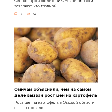
Сельхозпроизводители Омской области
заявляют, что главной
0
34
Омичам объяснили, чем на самом
деле вызван рост цен на картофель
Рост цен на картофель в Омской области
связан прежде