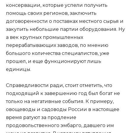
консервации, которые успели получить
помощь своих регионов, заключить
договоренности о поставках местного сырья и
закупить небольшие партии оборудования. Ну
а век крупных промышленных
перерабатывающих заводов, по мнению
большого количества специалистов, уже
прошел, и еще функционируют лишь
единицы.
Справедливости ради, стоит отметить, что
подходящий к завершению год был богат не
только на негативные события. К примеру,
овощеводы и садоводы России в настоящее
время ратуют за продление
продовольственного эмбарго, давшего им