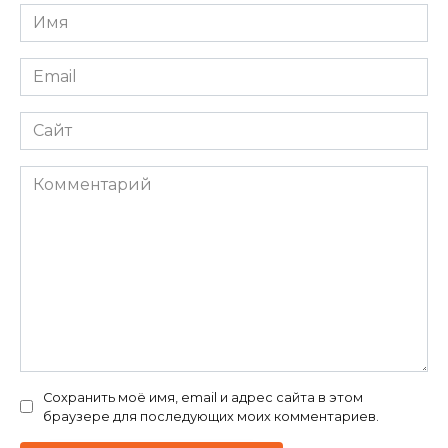
Имя
*
Email
*
Сайт
Комментарий
Сохранить моё имя, email и адрес сайта в этом
браузере для последующих моих комментариев.