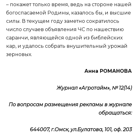
– покажет только время, ведь на стороне нашей
богоспасаемой Родины, казалось бы, и высшие
силы. В текущем году заметно сократилось
число случаев объявления ЧС по нашествию
саранчи, являющейся одной из библейских
кар, и удалось собрать внушительный урожай
зерновых.
Анна РОМАНОВА
Журнал «Агротайм», № 12(14)
По вопросам размещения рекламы в журнале
обращаться:
644007, г.Омск, ул.Булатова, 101, оф. 203