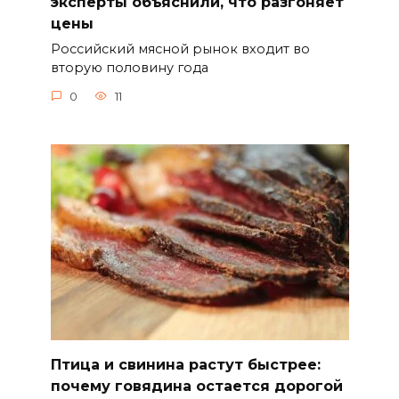
эксперты объяснили, что разгоняет
цены
Российский мясной рынок входит во
вторую половину года
0
11
Птица и свинина растут быстрее:
почему говядина остается дорогой