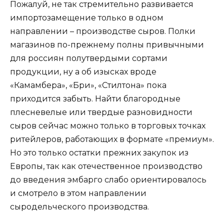
Пожалуй, не так стремительно развивается
импортозамещение только в одном
направлении – производстве сыров. Полки
магазинов по-прежнему полны привычными
для россиян полутвердыми сортами
продукции, ну а об изысках вроде
«Камамбера», «Бри», «Стилтона» пока
приходится забыть. Найти благородные
плесневелые или твердые разновидности
сыров сейчас можно только в торговых точках
ритейлеров, работающих в формате «премиум».
Но это только остатки прежних закупок из
Европы, так как отечественное производство
до введения эмбарго слабо ориентировалось
и смотрело в этом направлении
сыродельческого производства.