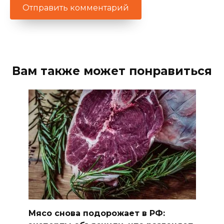
Вам также может понравиться
Мясо снова подорожает в РФ: