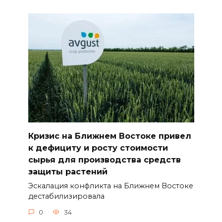
Кризис на Ближнем Востоке привел
к дефициту и росту стоимости
сырья для производства средств
защиты растений
Эскалация конфликта на Ближнем Востоке
дестабилизировала
0
34