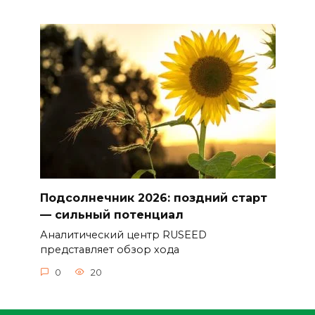
Подсолнечник 2026: поздний старт
— сильный потенциал
Аналитический центр RUSEED
представляет обзор хода
0
20