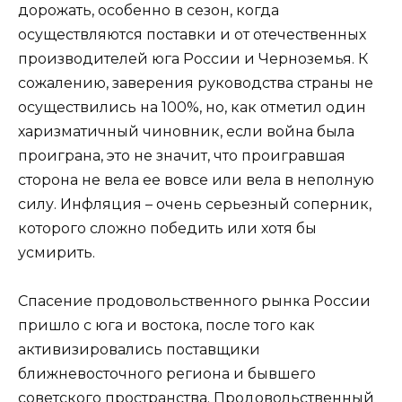
дорожать, особенно в сезон, когда
осуществляются поставки и от отечественных
производителей юга России и Черноземья. К
сожалению, заверения руководства страны не
осуществились на 100%, но, как отметил один
харизматичный чиновник, если война была
проиграна, это не значит, что проигравшая
сторона не вела ее вовсе или вела в неполную
силу. Инфляция – очень серьезный соперник,
которого сложно победить или хотя бы
усмирить.
Спасение продовольственного рынка России
пришло с юга и востока, после того как
активизировались поставщики
ближневосточного региона и бывшего
советского пространства. Продовольственный