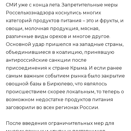
СМИ уже с конца лета. Запретительные меры
Россельхознадзора коснулись многих
категорий продуктов питания – это и фрукты, и
овощи, молочная продукция, мясная,
различные виды орехов и многое другое.
Основной удар пришелся на западные страны,
объединившиеся в коалицию, принявшую
антироссийские санкции после
присоединения к стране Крыма. И если ранее
самым важным событием рынка было закрытие
овощной базы в Бирюлево, что являлось
происшествием скорее локальным, то теперь о
возможном недостатке продуктов питания
заговорили во всех регионах России.
После введения ограничительных мер для