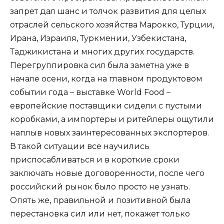
запрет дал шанс и толчок развития для целых
отраслей сельского хозяйства Марокко, Турции,
Ирана, Израиля, Туркмении, Узбекистана,
Таджикистана и многих других государств.
Перегруппировка сил была заметна уже в
начале осени, когда на главном продуктовом
событии года – выставке World Food –
европейские поставщики сидели с пустыми
коробками, а импортеры и ритейлеры ощутили
наплыв новых заинтересованных экспортеров.
В такой ситуации все научились
приспосабливаться и в короткие сроки
заключать новые договоренности, после чего
российский рынок было просто не узнать.
Опять же, правильной и позитивной была
перестановка сил или нет, покажет только