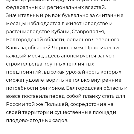
федеральных и региональных властей.
Значительный рывок буквально за считанные
месяцы наблюдается в животноводстве и
растениеводстве Кубани, Ставрополья,
Белгородской области, регионов Северного
Кавказа, областей Черноземья. Практически
каждый месяц здесь анонсируется запуск
строительства крупных тепличных
предприятий, высокая урожайность которых
сможет удовлетворить не только внутренние
потребности регионов. Белгородская область и
вовсе поставила перед собой планку стать для
России той же Польшей, сосредоточив на
своей территории существенные площади
плодово-ягодных садов.