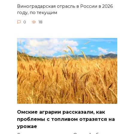
Виноградарская отрасль в России в 2026
году, по текущим
0
18
Омские аграрии рассказали, как
проблемы с топливом отразятся на
урожае