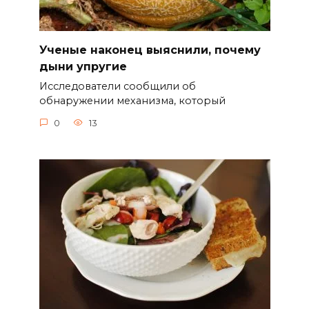
Ученые наконец выяснили, почему
дыни упругие
Исследователи сообщили об
обнаружении механизма, который
0
13