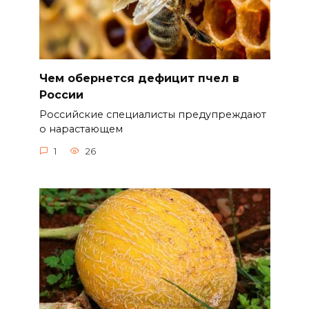
Чем обернется дефицит пчел в
России
Российские специалисты предупреждают
о нарастающем
1
26