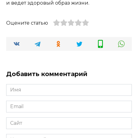
и ведет здоровый образ жизни.
Оцените статью
Добавить комментарий
Имя
*
Email
*
Сайт
Комментарий