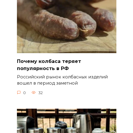
Почему колбаса теряет
популярность в РФ
Российский рынок колбасных изделий
вошел в период заметной
0
32