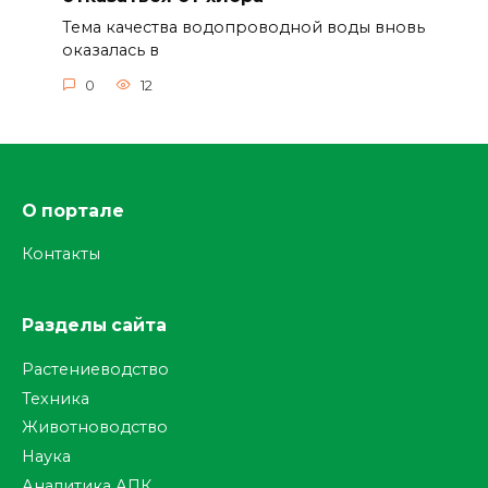
Тема качества водопроводной воды вновь
оказалась в
0
12
О портале
Контакты
Разделы сайта
Растениеводство
Техника
Животноводство
Наука
Аналитика АПК