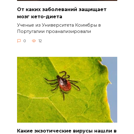
От каких заболеваний защищает
мозг кето-диета
Ученые из Университета Коимбры в
Португалии проанализировали
0
12
Какие экзотические вирусы нашли в