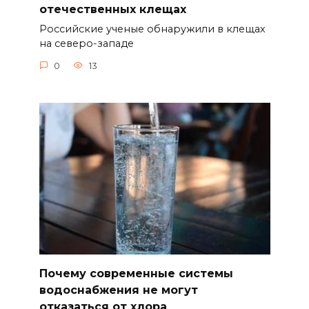
отечественных клещах
Российские ученые обнаружили в клещах
на северо-западе
0
13
Почему современные системы
водоснабжения не могут
отказаться от хлора