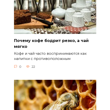
Почему кофе бодрит резко, а чай
мягко
Кофе и чай часто воспринимаются как
напитки с противоположным
0
22