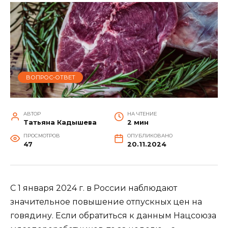
ВОПРОС-ОТВЕТ
АВТОР
НА ЧТЕНИЕ
Татьяна Кадышева
2 мин
ПРОСМОТРОВ
ОПУБЛИКОВАНО
47
20.11.2024
С 1 января 2024 г. в России наблюдают
значительное повышение отпускных цен на
говядину. Если обратиться к данным Нацсоюза