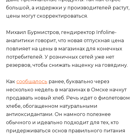
большой, а издержки у производителей растут,
цены могут скорректироваться.
Михаил Бурмистров, гендиректор Infoline-
аналитики говорит, что новая отпускная цена
повлияет на цены в магазинах для конечных
потребителей. У розничных сетей уже нет
резервов, чтобы снижать наценку на говядину.
Как
сообщалось
ранее, буквально через
несколько недель в магазинах в Омске начнут
продавать новый хлеб. Речь идет о фиолетовом
хлебе, обогащенном натуральными
антиоксидантами. Он намного полезнее
обычного и идеально подходит для тех, кто
придерживаться основ правильного питания