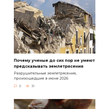
Почему ученые до сих пор не умеют
предсказывать землетрясения
Разрушительные землетрясения,
произошедшие в июне 2026
0
31