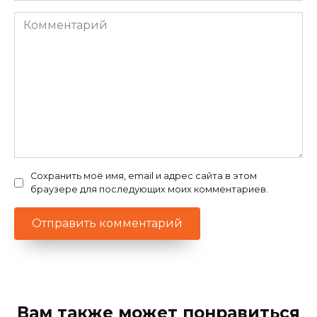
Комментарий
Сохранить моё имя, email и адрес сайта в этом
браузере для последующих моих комментариев.
Вам также может понравиться