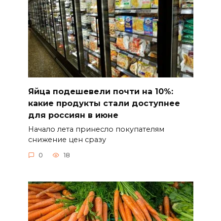
Яйца подешевели почти на 10%:
какие продукты стали доступнее
для россиян в июне
Начало лета принесло покупателям
снижение цен сразу
0
18