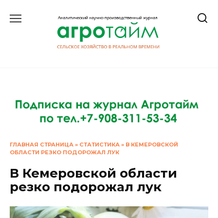
Перейти
к
содержанию
ГЛАВНАЯ СТРАНИЦА
»
СТАТИСТИКА
»
В КЕМЕРОВСКОЙ
ОБЛАСТИ РЕЗКО ПОДОРОЖАЛ ЛУК
В Кемеровской области
резко подорожал лук