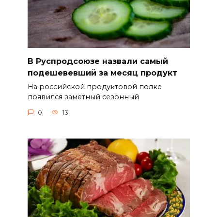
В Руспродсоюзе назвали самый
подешевевший за месяц продукт
На российской продуктовой полке
появился заметный сезонный
0
13