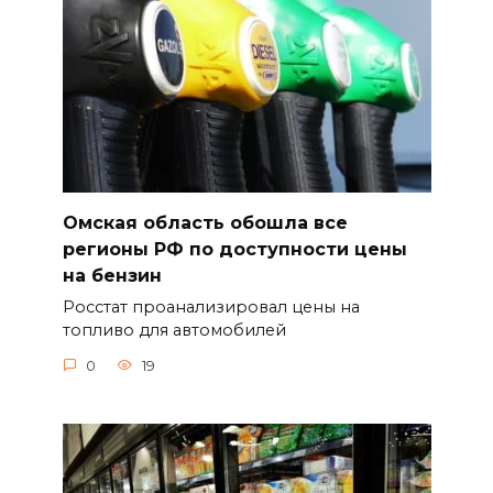
Омская область обошла все
регионы РФ по доступности цены
на бензин
Росстат проанализировал цены на
топливо для автомобилей
0
19