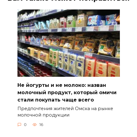
Не йогурты и не молоко: назван
молочный продукт, который омичи
стали покупать чаще всего
Предпочтения жителей Омска на рынке
молочной продукции
0
16