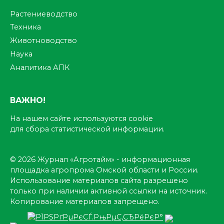
Растениеводство
Техника
Животноводство
Наука
Аналитика АПК
ВАЖНО!
На нашем сайте используются cookie
для сбора статистической информации.
© 2026 Журнал «Агротайм» - информационная
площадка агропрома Омской области и России.
Использование материалов сайта разрешено
только при наличии активной ссылки на источник.
Копирование материалов запрещено.