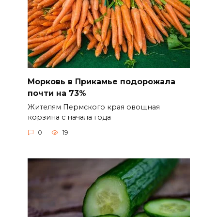
Морковь в Прикамье подорожала
почти на 73%
Жителям Пермского края овощная
корзина с начала года
0
19