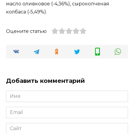
масло оливковое (-4,36%), сырокопченая
колбаса (-5,49%).
Оцените статью
Добавить комментарий
Имя
*
Email
*
Сайт