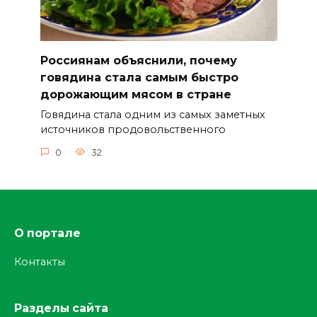
Россиянам объяснили, почему
говядина стала самым быстро
дорожающим мясом в стране
Говядина стала одним из самых заметных
источников продовольственного
0
32
О портале
Контакты
Разделы сайта