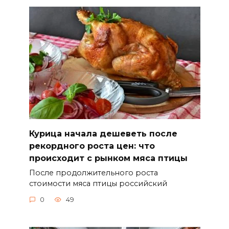
Курица начала дешеветь после
рекордного роста цен: что
происходит с рынком мяса птицы
После продолжительного роста
стоимости мяса птицы российский
0
49