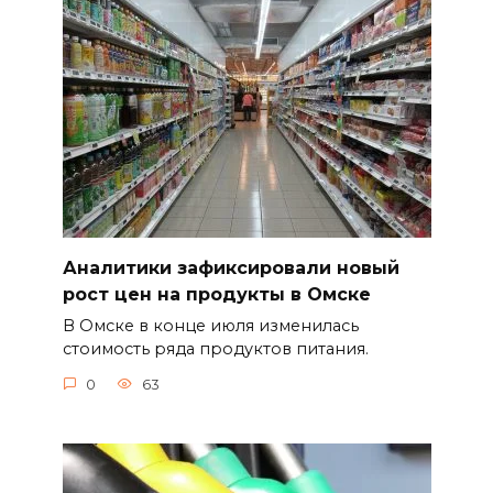
Аналитики зафиксировали новый
рост цен на продукты в Омске
В Омске в конце июля изменилась
стоимость ряда продуктов питания.
0
63