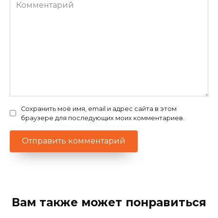
Комментарий
Сохранить моё имя, email и адрес сайта в этом
браузере для последующих моих комментариев.
Вам также может понравиться