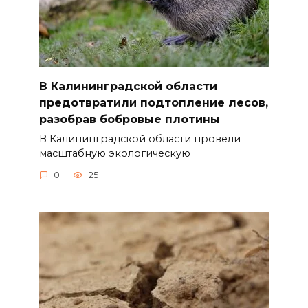
В Калининградской области
предотвратили подтопление лесов,
разобрав бобровые плотины
В Калининградской области провели
масштабную экологическую
0
25