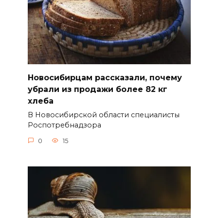
Новосибирцам рассказали, почему
убрали из продажи более 82 кг
хлеба
В Новосибирской области специалисты
Роспотребнадзора
0
15