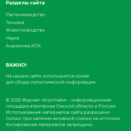
Разделы сайта
Растениеводство
Техника
Животноводство
Наука
Аналитика АПК
ВАЖНО!
На нашем сайте используются cookie
для сбора статистической информации.
© 2026 Журнал «Агротайм» - информационная
площадка агропрома Омской области и России.
Использование материалов сайта разрешено
только при наличии активной ссылки на источник.
Копирование материалов запрещено.