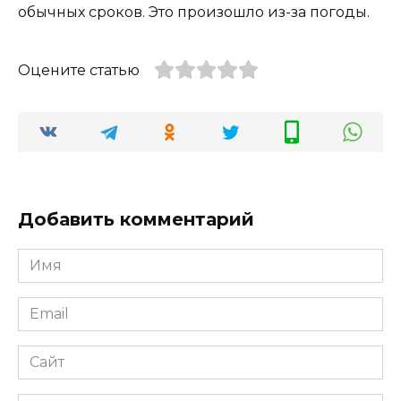
обычных сроков. Это произошло из-за погоды.
Оцените статью
Добавить комментарий
Имя
*
Email
*
Сайт