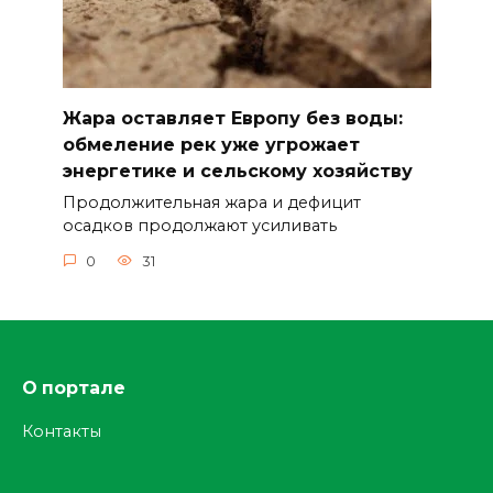
Жара оставляет Европу без воды:
обмеление рек уже угрожает
энергетике и сельскому хозяйству
Продолжительная жара и дефицит
осадков продолжают усиливать
0
31
О портале
Контакты