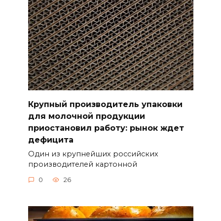
Крупный производитель упаковки
для молочной продукции
приостановил работу: рынок ждет
дефицита
Один из крупнейших российских
производителей картонной
0
26