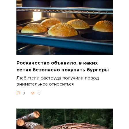
Роскачество объявило, в каких
сетях безопасно покупать бургеры
Любители фастфуда получили повод
внимательнее относиться
0
15