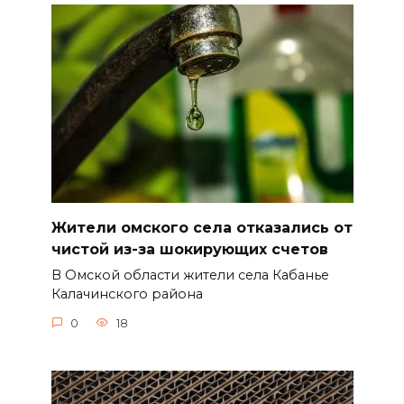
Жители омского села отказались от
чистой из-за шокирующих счетов
В Омской области жители села Кабанье
Калачинского района
0
18