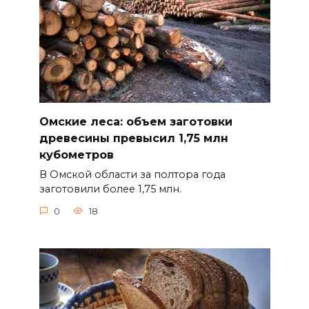
Омские леса: объем заготовки
древесины превысил 1,75 млн
кубометров
В Омской области за полтора года
заготовили более 1,75 млн.
0
18