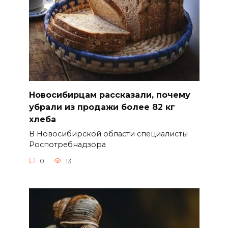
Новосибирцам рассказали, почему
убрали из продажи более 82 кг
хлеба
В Новосибирской области специалисты
Роспотребнадзора
0
13