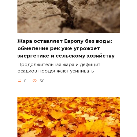
Жара оставляет Европу без воды:
обмеление рек уже угрожает
энергетике и сельскому хозяйству
Продолжительная жара и дефицит
осадков продолжают усиливать
0
30