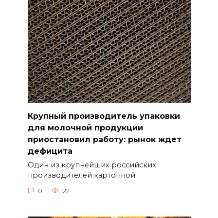
Крупный производитель упаковки
для молочной продукции
приостановил работу: рынок ждет
дефицита
Один из крупнейших российских
производителей картонной
0
22