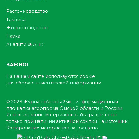
Растениеводство
Техника
Животноводство
Наука
Аналитика АПК
ВАЖНО!
На нашем сайте используются cookie
для сбора статистической информации.
© 2026 Журнал «Агротайм» - информационная
площадка агропрома Омской области и России.
Использование материалов сайта разрешено
только при наличии активной ссылки на источник.
Копирование материалов запрещено.