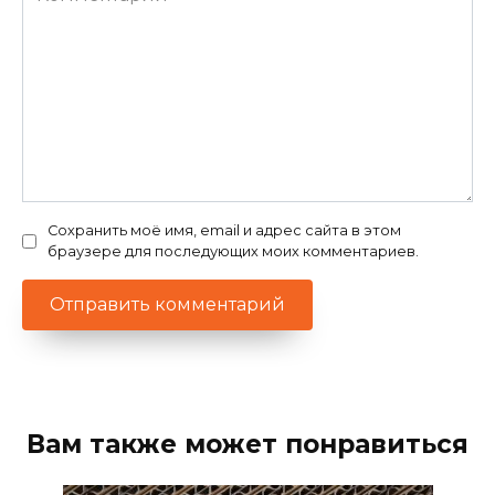
Сохранить моё имя, email и адрес сайта в этом
браузере для последующих моих комментариев.
Вам также может понравиться