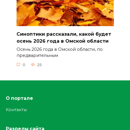
Синоптики рассказали, какой будет
осень 2026 года в Омской области
Осень 2026 года в Омской области, по
предварительным
0
25
О портале
Контакты
Разделы сайта