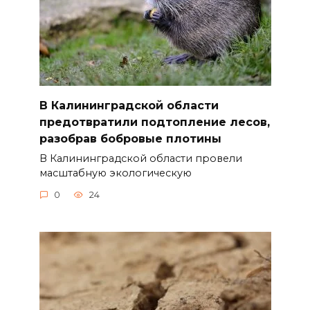
В Калининградской области
предотвратили подтопление лесов,
разобрав бобровые плотины
В Калининградской области провели
масштабную экологическую
0
24