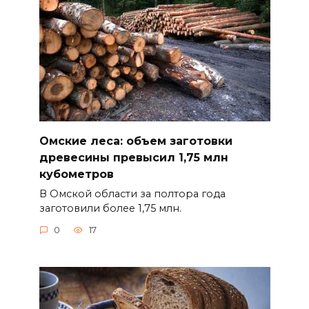
Омские леса: объем заготовки
древесины превысил 1,75 млн
кубометров
В Омской области за полтора года
заготовили более 1,75 млн.
0
17