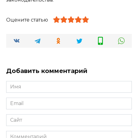
Оцените статью
Добавить комментарий
Имя
*
Email
*
Сайт
Комментарий