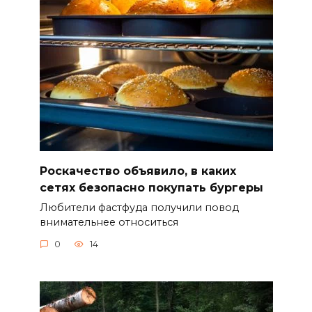
Роскачество объявило, в каких
сетях безопасно покупать бургеры
Любители фастфуда получили повод
внимательнее относиться
0
14