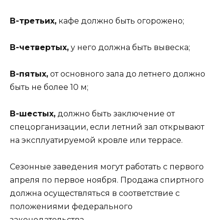
В-третьих,
кафе должно быть огорожено;
В-четвертых,
у него должна быть вывеска;
В-пятых,
от основного зала до летнего должно
быть не более 10 м;
В-шестых,
должно быть заключение от
спецорганизации, если летний зал открывают
на эксплуатируемой кровле или террасе.
Сезонные заведения могут работать с первого
апреля по первое ноября. Продажа спиртного
должна осуществляться в соответствие с
положениями федерального
законодательства.