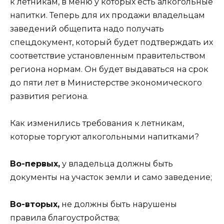
к летникам, в меню у которых есть алкогольные
напитки. Теперь для их продажи владельцам
заведений общепита надо получать
спецдокумент, который будет подтверждать их
соответствие установленным правительством
региона нормам. Он будет выдаваться на срок
до пяти лет в Министерстве экономического
развития региона.
Как изменились требования к летникам,
которые торгуют алкогольными напитками?
Во-первых,
у владельца должны быть
документы на участок земли и само заведение;
Во-вторых,
не должны быть нарушены
правила благоустройства;