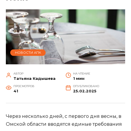
НОВОСТИ АПК
АВТОР
НА ЧТЕНИЕ
Татьяна Кадышева
1 мин
ПРОСМОТРОВ
ОПУБЛИКОВАНО
41
25.02.2025
Через несколько дней, с первого дня весны, в
Омской области вводятся единые требования