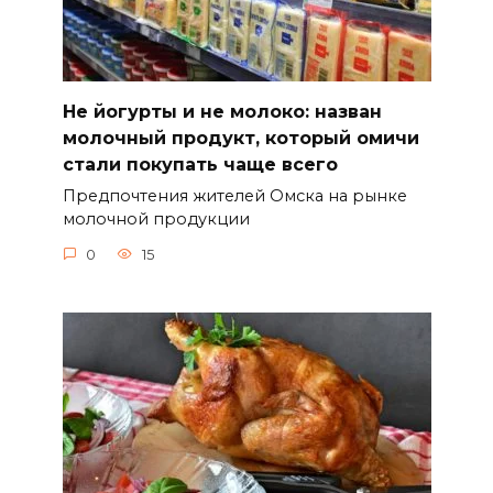
Не йогурты и не молоко: назван
молочный продукт, который омичи
стали покупать чаще всего
Предпочтения жителей Омска на рынке
молочной продукции
0
15