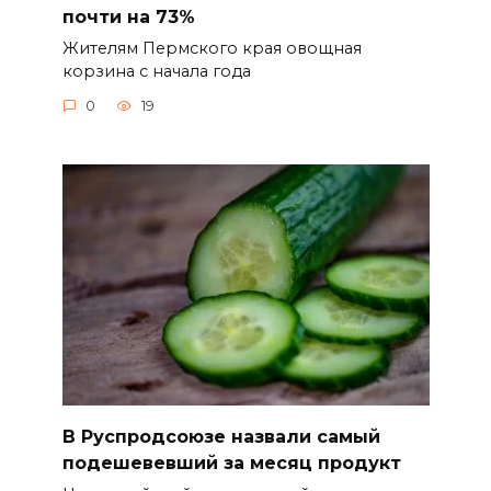
почти на 73%
Жителям Пермского края овощная
корзина с начала года
0
19
В Руспродсоюзе назвали самый
подешевевший за месяц продукт