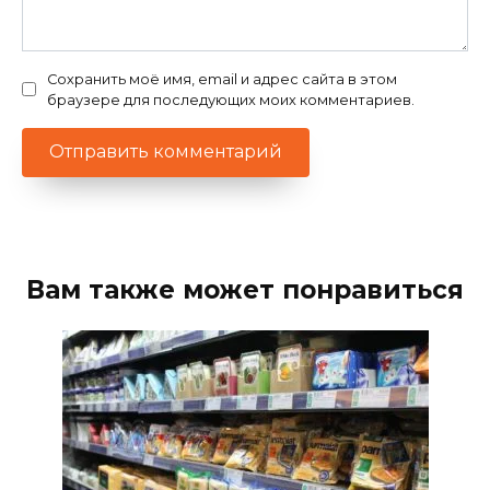
Сохранить моё имя, email и адрес сайта в этом
браузере для последующих моих комментариев.
Вам также может понравиться