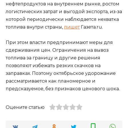
нефтепродуктов на внутреннем рынке, ростом
логистических затрат и выгодой экспорта, из-за
которой периодически наблюдается нехватка
топлива внутри страны,
пишет
Газета.ru.
При этом власти предпринимают меры для
сдерживания цен. Ограничения на вывоз
топлива за границу и другие решения
позволяют избежать резких скачков на
заправках. Поэтому октябрьское удорожание
рассматривается как планомерное и
предсказуемое, без признаков ценового шока.
Оцените статью