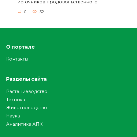
источников продовольственного
0
32
О портале
Контакты
Разделы сайта
Растениеводство
Техника
Животноводство
Наука
Аналитика АПК