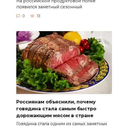
На российской продуктовой полке
появился заметный сезонный
0
13
Россиянам объяснили, почему
говядина стала самым быстро
дорожающим мясом в стране
Говядина стала одним из самых заметных