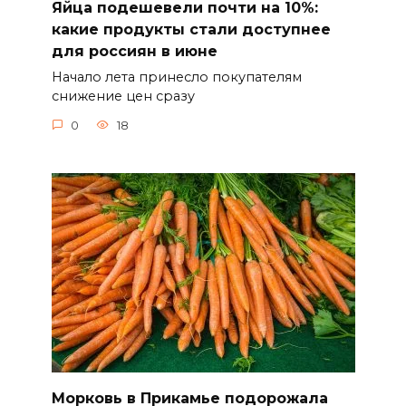
Яйца подешевели почти на 10%:
какие продукты стали доступнее
для россиян в июне
Начало лета принесло покупателям
снижение цен сразу
0
18
Морковь в Прикамье подорожала