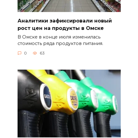
Аналитики зафиксировали новый
рост цен на продукты в Омске
В Омске в конце июля изменилась
стоимость ряда продуктов питания.
0
63