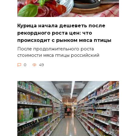
Курица начала дешеветь после
рекордного роста цен: что
происходит с рынком мяса птицы
После продолжительного роста
стоимости мяса птицы российский
0
49