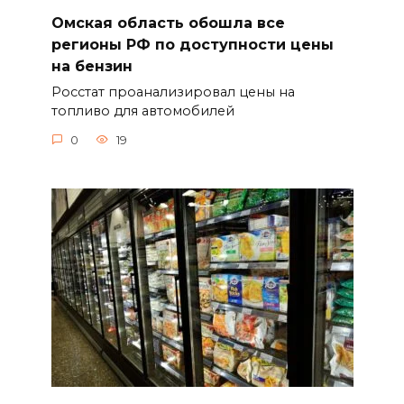
Омская область обошла все
регионы РФ по доступности цены
на бензин
Росстат проанализировал цены на
топливо для автомобилей
0
19