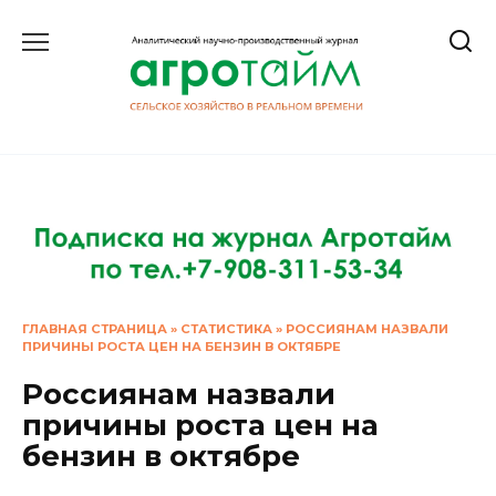
Перейти
к
содержанию
ГЛАВНАЯ СТРАНИЦА
»
СТАТИСТИКА
»
РОССИЯНАМ НАЗВАЛИ
ПРИЧИНЫ РОСТА ЦЕН НА БЕНЗИН В ОКТЯБРЕ
Россиянам назвали
причины роста цен на
бензин в октябре