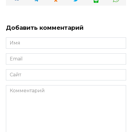
Добавить комментарий
Имя
*
Email
*
Сайт
Комментарий