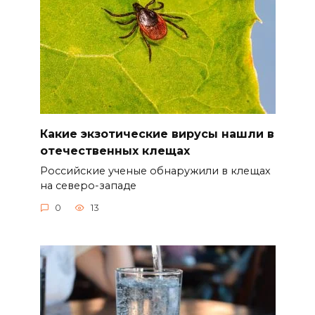
Какие экзотические вирусы нашли в
отечественных клещах
Российские ученые обнаружили в клещах
на северо-западе
0
13