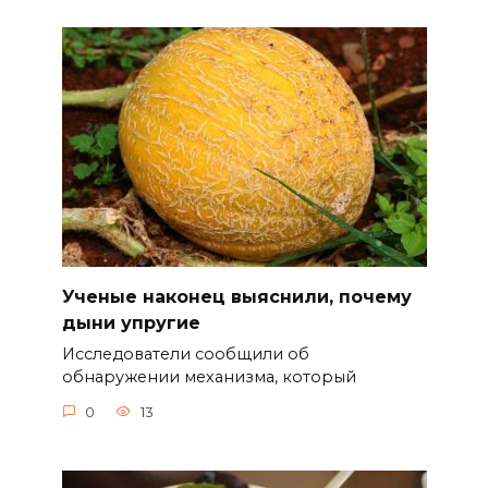
Ученые наконец выяснили, почему
дыни упругие
Исследователи сообщили об
обнаружении механизма, который
0
13