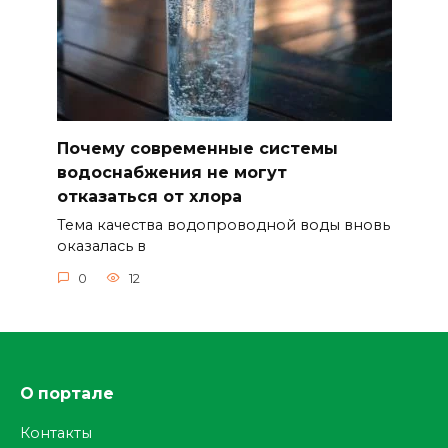
Почему современные системы
водоснабжения не могут
отказаться от хлора
Тема качества водопроводной воды вновь
оказалась в
0
12
О портале
Контакты