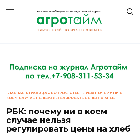
Перейти
к
содержанию
ГЛАВНАЯ СТРАНИЦА
»
ВОПРОС-ОТВЕТ
»
РБК: ПОЧЕМУ НИ В
КОЕМ СЛУЧАЕ НЕЛЬЗЯ РЕГУЛИРОВАТЬ ЦЕНЫ НА ХЛЕБ
РБК: почему ни в коем
случае нельзя
регулировать цены на хлеб