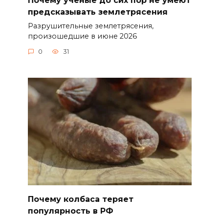
предсказывать землетрясения
Разрушительные землетрясения,
произошедшие в июне 2026
0
31
Почему колбаса теряет
популярность в РФ