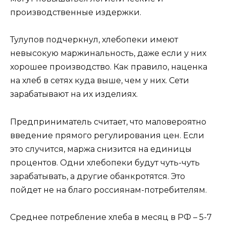
производственные издержки.
Тулупов подчеркнул, хлебопеки имеют
невысокую маржинальность, даже если у них
хорошее производство. Как правило, наценка
на хлеб в сетях куда выше, чем у них. Сети
зарабатывают на их изделиях.
Предприниматель считает, что маловероятно
введение прямого регулирования цен. Если
это случится, маржа снизится на единицы
процентов. Одни хлебопеки будут чуть-чуть
зарабатывать, а другие обанкротятся. Это
пойдет не на благо россиянам-потребителям.
Среднее потребление хлеба в месяц в РФ – 5-7