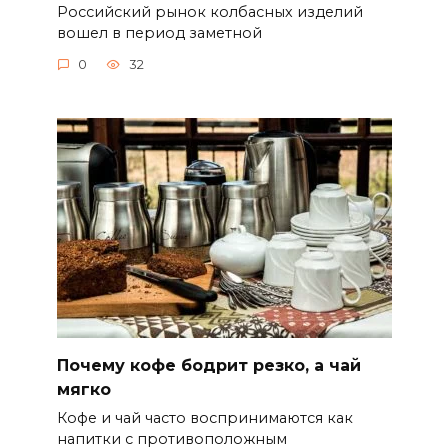
Российский рынок колбасных изделий
вошел в период заметной
0
32
Почему кофе бодрит резко, а чай
мягко
Кофе и чай часто воспринимаются как
напитки с противоположным