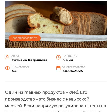
ВОПРОС-ОТВЕТ
АВТОР
НА ЧТЕНИЕ
Татьяна Кадышева
3 мин
ПРОСМОТРОВ
ОПУБЛИКОВАНО
44
30.06.2025
Один из главных продуктов – хлеб. Его
производство – это бизнес с невысокой
маржей. Если напрямую регулировать цены на