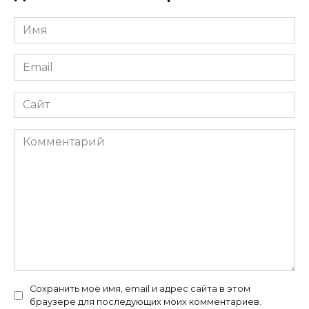
Имя
*
Email
*
Сайт
Комментарий
Сохранить моё имя, email и адрес сайта в этом
браузере для последующих моих комментариев.