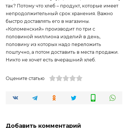
так? Потому что хлеб – продукт, которые имеет
непродолжительный срок хранения. Важно
быстро доставлять его в магазины.
«Коломенский» производит по три с
половиной миллиона изделий в день,
половину из которых надо переложить
поштучно, а потом доставить в места продажи.
Никто не хочет есть вчерашний хлеб.
Оцените статью
Добавить комментарий