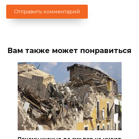
Вам также может понравиться
Почему ученые до сих пор не умеют