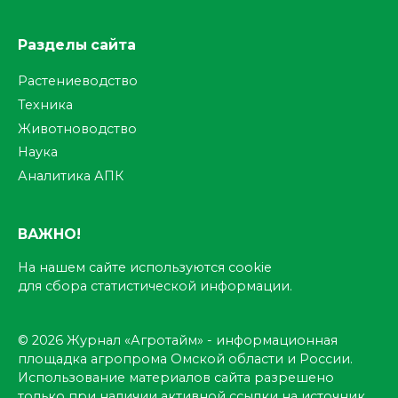
Разделы сайта
Растениеводство
Техника
Животноводство
Наука
Аналитика АПК
ВАЖНО!
На нашем сайте используются cookie
для сбора статистической информации.
© 2026 Журнал «Агротайм» - информационная
площадка агропрома Омской области и России.
Использование материалов сайта разрешено
только при наличии активной ссылки на источник.