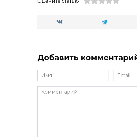
Оцените статью
Добавить комментари
Имя
Email
*
*
Комментарий