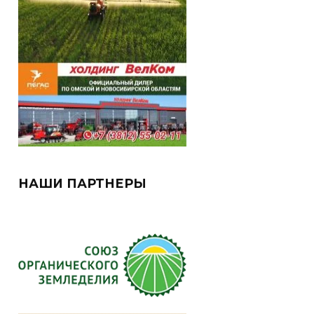
НАШИ ПАРТНЕРЫ