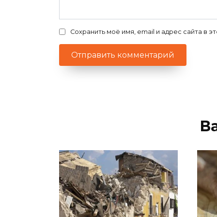
Сохранить моё имя, email и адрес сайта в
В