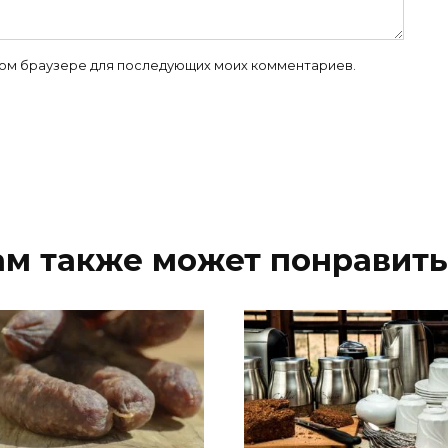
 этом браузере для последующих моих комментариев.
ам также может понравить