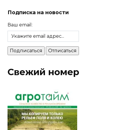
Подписка на новости
Ваш email:
Свежий номер