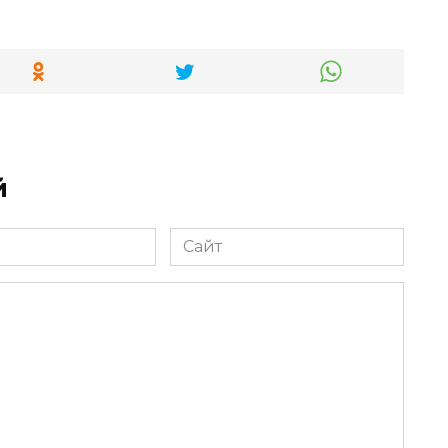
й
Сайт