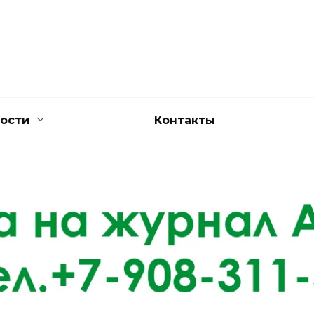
ости
Контакты