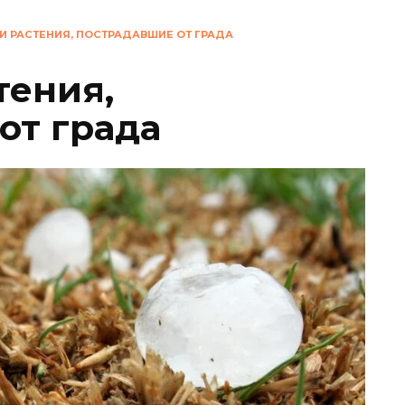
И РАСТЕНИЯ, ПОСТРАДАВШИЕ ОТ ГРАДА
тения,
от града