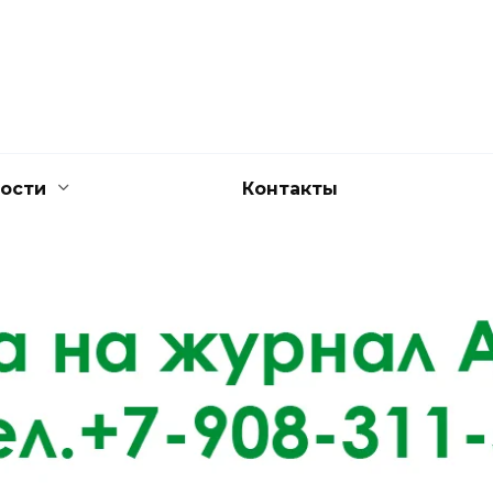
ости
Контакты