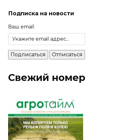
Подписка на новости
Ваш email:
Свежий номер