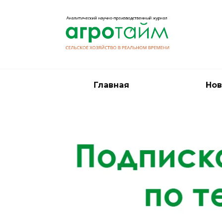
Перейти
к
содержанию
Главная
Нов