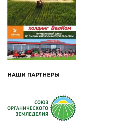
НАШИ ПАРТНЕРЫ