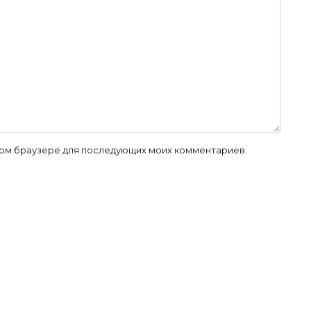
 этом браузере для последующих моих комментариев.