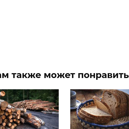
ам также может понравить