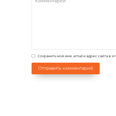
Сохранить моё имя, email и адрес сайта в