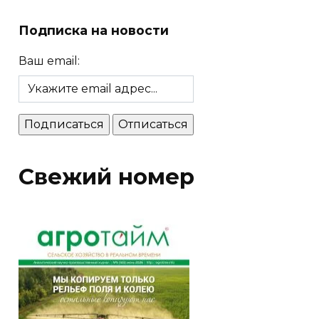
Подписка на новости
Ваш email:
Свежий номер