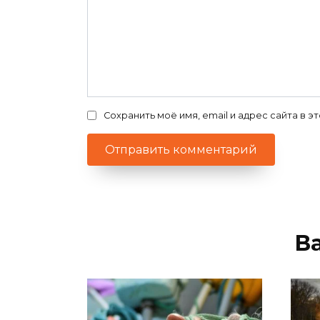
Сохранить моё имя, email и адрес сайта в
В