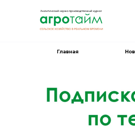
Перейти
к
содержанию
Главная
Нов