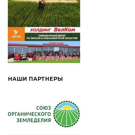
НАШИ ПАРТНЕРЫ