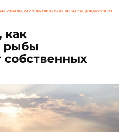
ЫЕ УЗНАЛИ, КАК ЭЛЕКТРИЧЕСКИЕ РЫБЫ ЗАЩИЩАЮТСЯ ОТ
 как
е рыбы
 собственных