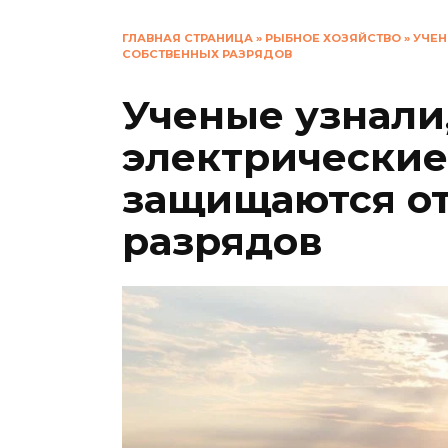
ГЛАВНАЯ СТРАНИЦА
»
РЫБНОЕ ХОЗЯЙСТВО
»
УЧЕН
СОБСТВЕННЫХ РАЗРЯДОВ
Ученые узнали,
электрически
защищаются от
разрядов