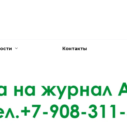
ости
Контакты