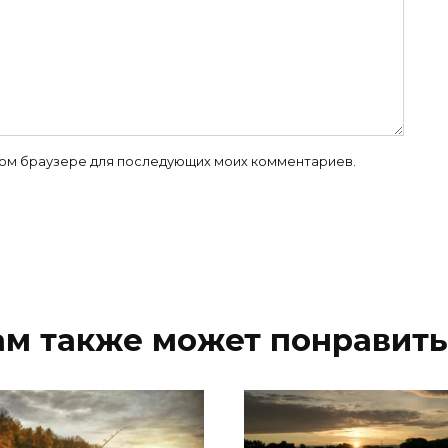
 этом браузере для последующих моих комментариев.
ам также может понравить