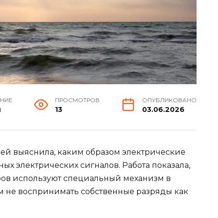
ЕНИЕ
ПРОСМОТРОВ
ОПУБЛИКОВАНО
н
13
03.06.2026
ей выяснила, каким образом электрические
ых электрических сигналов. Работа показала,
ров используют специальный механизм в
им не воспринимать собственные разряды как