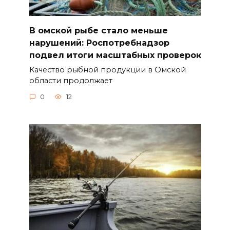
В омской рыбе стало меньше
нарушений: Роспотребнадзор
подвел итоги масштабных проверок
Качество рыбной продукции в Омской
области продолжает
0
12