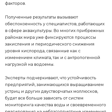
факторов.
Полученные результаты вызывают
обеспокоенность у специалистов, работающих
в сфере аквакультуры. Во многих прибрежных
районах мира уже фиксируются процессы
закисления и периодического снижения
уровня кислорода, связанные как с
изменением климата, так и с антропогенной
нагрузкой на водоемы.
Эксперты подчеркивают, что устойчивость
предприятий, занимающихся выращиванием
устриц и других двустворчатых моллюсков,
будет все больше зависеть от систем
мониторинга качества воды и своевременного
реагирования на неблагоприятные изменения