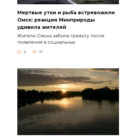
Мертвые утки и рыба встревожили
Омск: реакция Минприроды
удивила жителей
Жители Омска забили тревогу после
появления в социальных
0
17