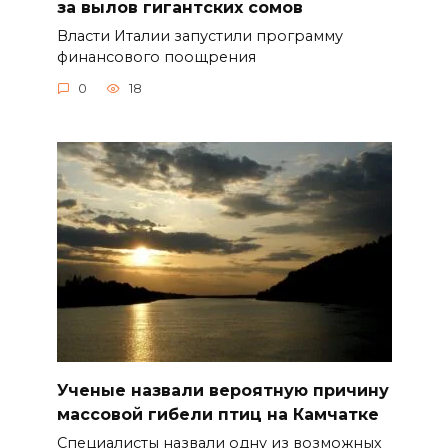
за вылов гигантских сомов
Власти Италии запустили программу
финансового поощрения
0
18
Ученые назвали вероятную причину
массовой гибели птиц на Камчатке
Специалисты назвали одну из возможных