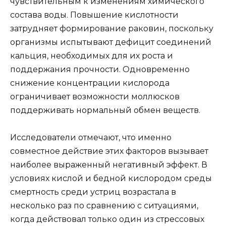
чувствительным к изменениям химического
состава воды. Повышение кислотности
затрудняет формирование раковин, поскольку
организмы испытывают дефицит соединений
кальция, необходимых для их роста и
поддержания прочности. Одновременно
снижение концентрации кислорода
ограничивает возможности моллюсков
поддерживать нормальный обмен веществ.
Исследователи отмечают, что именно
совместное действие этих факторов вызывает
наиболее выраженный негативный эффект. В
условиях кислой и бедной кислородом среды
смертность среди устриц возрастала в
несколько раз по сравнению с ситуациями,
когда действовал только один из стрессовых