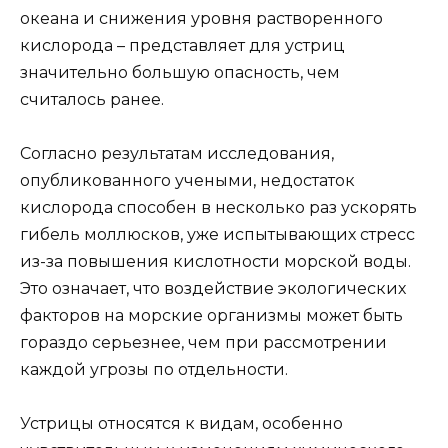
океана и снижения уровня растворенного
кислорода – представляет для устриц
значительно большую опасность, чем
считалось ранее.
Согласно результатам исследования,
опубликованного учеными, недостаток
кислорода способен в несколько раз ускорять
гибель моллюсков, уже испытывающих стресс
из-за повышения кислотности морской воды.
Это означает, что воздействие экологических
факторов на морские организмы может быть
гораздо серьезнее, чем при рассмотрении
каждой угрозы по отдельности.
Устрицы относятся к видам, особенно