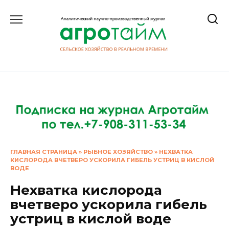
Перейти
к
содержанию
ГЛАВНАЯ СТРАНИЦА
»
РЫБНОЕ ХОЗЯЙСТВО
»
НЕХВАТКА
КИСЛОРОДА ВЧЕТВЕРО УСКОРИЛА ГИБЕЛЬ УСТРИЦ В КИСЛОЙ
ВОДЕ
Нехватка кислорода
вчетверо ускорила гибель
устриц в кислой воде