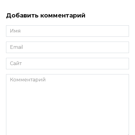
Добавить комментарий
Имя
*
Email
*
Сайт
Комментарий