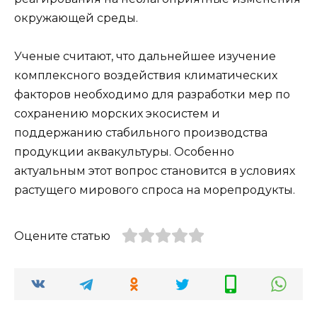
окружающей среды.
Ученые считают, что дальнейшее изучение
комплексного воздействия климатических
факторов необходимо для разработки мер по
сохранению морских экосистем и
поддержанию стабильного производства
продукции аквакультуры. Особенно
актуальным этот вопрос становится в условиях
растущего мирового спроса на морепродукты.
Оцените статью