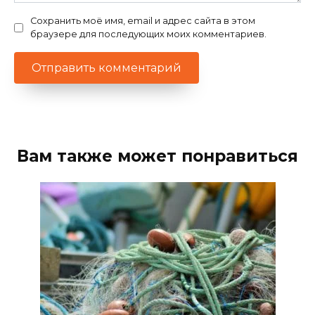
Сохранить моё имя, email и адрес сайта в этом
браузере для последующих моих комментариев.
Вам также может понравиться