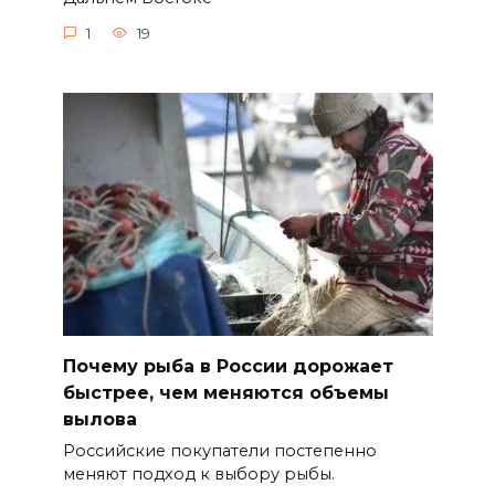
1
19
Почему рыба в России дорожает
быстрее, чем меняются объемы
вылова
Российские покупатели постепенно
меняют подход к выбору рыбы.