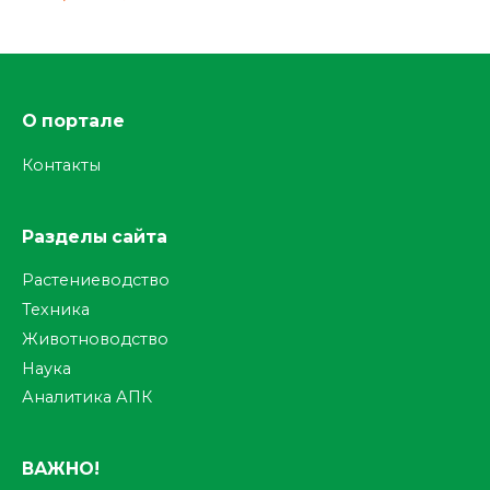
О портале
Контакты
Разделы сайта
Растениеводство
Техника
Животноводство
Наука
Аналитика АПК
ВАЖНО!