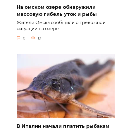
На омском озере обнаружили
массовую гибель уток и рыбы
Жители Омска сообщили о тревожной
ситуации на озере
0
19
В Италии начали платить рыбакам