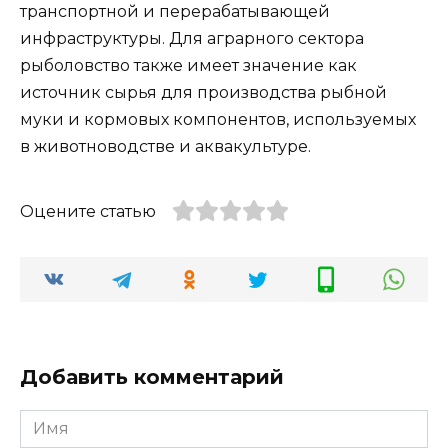
транспортной и перерабатывающей
инфраструктуры. Для аграрного сектора
рыболовство также имеет значение как
источник сырья для производства рыбной
муки и кормовых компонентов, используемых
в животноводстве и аквакультуре.
Оцените статью
Добавить комментарий
Имя
*