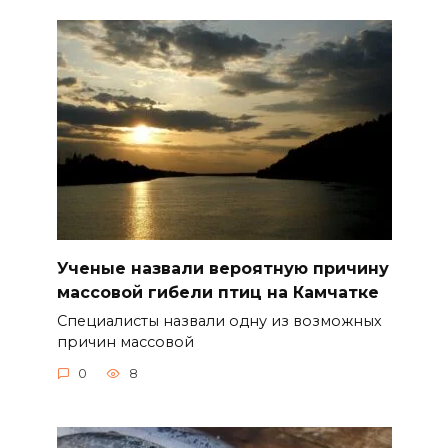
Ученые назвали вероятную причину
массовой гибели птиц на Камчатке
Специалисты назвали одну из возможных
причин массовой
0
8