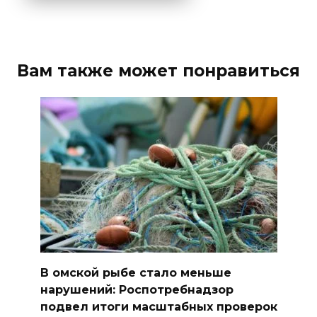
Вам также может понравиться
В омской рыбе стало меньше
нарушений: Роспотребнадзор
подвел итоги масштабных проверок