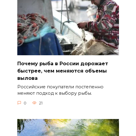
Почему рыба в России дорожает
быстрее, чем меняются объемы
вылова
Российские покупатели постепенно
меняют подход к выбору рыбы.
0
21