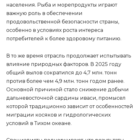
населения. Рыба и морепродукты играют
важную роль в обеспечении
продовольственной безопасности страны,
особенно в условиях роста интереса
потребителей к более здоровому питанию.
В то же время отрасль продолжает испытывать
влияние природных факторов. В 2025 году
общий вылов сократился до 4,7 млн. тонн
против более чем 4,9 млн. тонн годом ранее.
Основной причиной стало снижение добычи
дальневосточной сардины иваси, промысел
которой традиционно зависит от особенностей
миграции косяков и гидрологических
условий в Тихом океане.