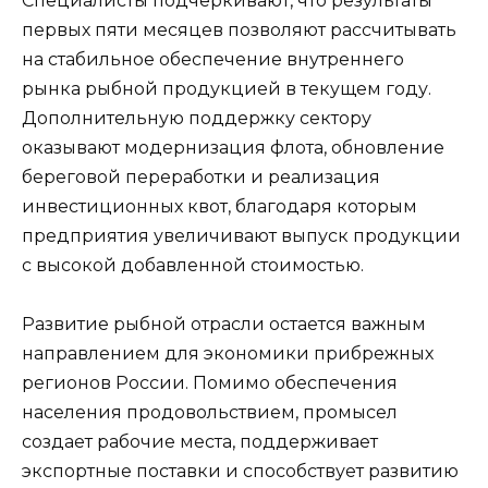
Специалисты подчеркивают, что результаты
первых пяти месяцев позволяют рассчитывать
на стабильное обеспечение внутреннего
рынка рыбной продукцией в текущем году.
Дополнительную поддержку сектору
оказывают модернизация флота, обновление
береговой переработки и реализация
инвестиционных квот, благодаря которым
предприятия увеличивают выпуск продукции
с высокой добавленной стоимостью.
Развитие рыбной отрасли остается важным
направлением для экономики прибрежных
регионов России. Помимо обеспечения
населения продовольствием, промысел
создает рабочие места, поддерживает
экспортные поставки и способствует развитию