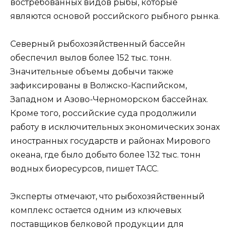
востребованных видов рыбы, которые
являются основой российского рыбного рынка.
Северный рыбохозяйственный бассейн
обеспечил вылов более 152 тыс. тонн.
Значительные объемы добычи также
зафиксированы в Волжско-Каспийском,
Западном и Азово-Черноморском бассейнах.
Кроме того, российские суда продолжили
работу в исключительных экономических зонах
иностранных государств и районах Мирового
океана, где было добыто более 132 тыс. тонн
водных биоресурсов, пишет ТАСС.
Эксперты отмечают, что рыбохозяйственный
комплекс остается одним из ключевых
поставщиков белковой продукции для