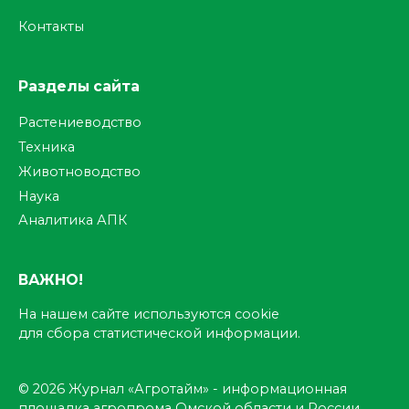
Контакты
Разделы сайта
Растениеводство
Техника
Животноводство
Наука
Аналитика АПК
ВАЖНО!
На нашем сайте используются cookie
для сбора статистической информации.
© 2026 Журнал «Агротайм» - информационная
площадка агропрома Омской области и России.