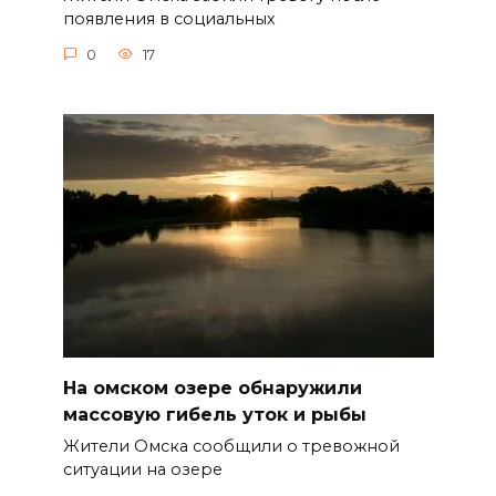
появления в социальных
0
17
На омском озере обнаружили
массовую гибель уток и рыбы
Жители Омска сообщили о тревожной
ситуации на озере