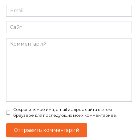
Email
*
Сайт
Комментарий
Сохранить моё имя, email и адрес сайта в этом
браузере для последующих моих комментариев.