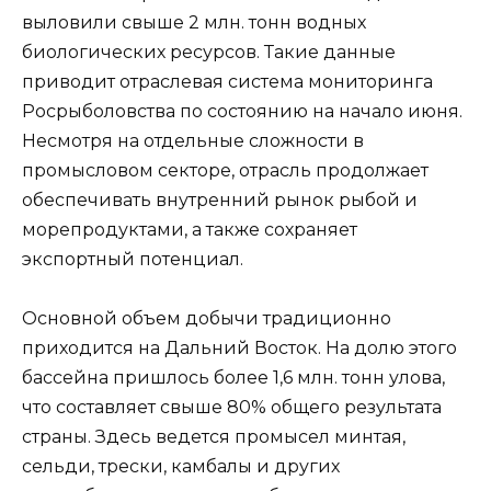
выловили свыше 2 млн. тонн водных
биологических ресурсов. Такие данные
приводит отраслевая система мониторинга
Росрыболовства по состоянию на начало июня.
Несмотря на отдельные сложности в
промысловом секторе, отрасль продолжает
обеспечивать внутренний рынок рыбой и
морепродуктами, а также сохраняет
экспортный потенциал.
Основной объем добычи традиционно
приходится на Дальний Восток. На долю этого
бассейна пришлось более 1,6 млн. тонн улова,
что составляет свыше 80% общего результата
страны. Здесь ведется промысел минтая,
сельди, трески, камбалы и других