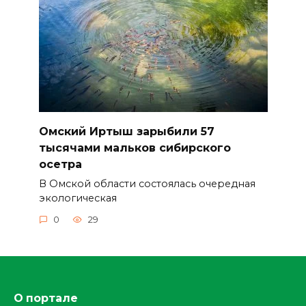
Омский Иртыш зарыбили 57
тысячами мальков сибирского
осетра
В Омской области состоялась очередная
экологическая
0
29
О портале