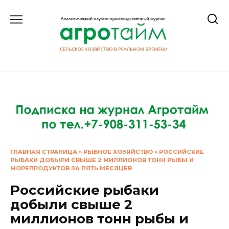
Перейти
к
содержанию
ГЛАВНАЯ СТРАНИЦА
»
РЫБНОЕ ХОЗЯЙСТВО
»
РОССИЙСКИЕ
РЫБАКИ ДОБЫЛИ СВЫШЕ 2 МИЛЛИОНОВ ТОНН РЫБЫ И
МОРЕПРОДУКТОВ ЗА ПЯТЬ МЕСЯЦЕВ
Российские рыбаки
добыли свыше 2
миллионов тонн рыбы и