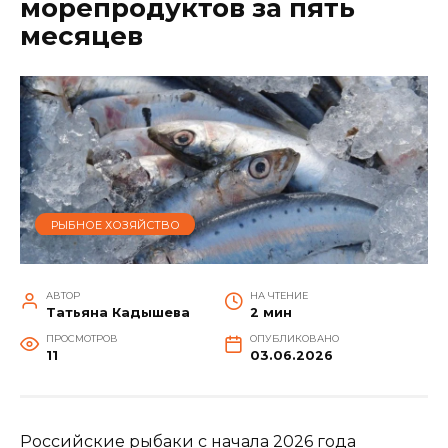
морепродуктов за пять
месяцев
РЫБНОЕ ХОЗЯЙСТВО
АВТОР
НА ЧТЕНИЕ
Татьяна Кадышева
2 мин
ПРОСМОТРОВ
ОПУБЛИКОВАНО
11
03.06.2026
Российские рыбаки с начала 2026 года