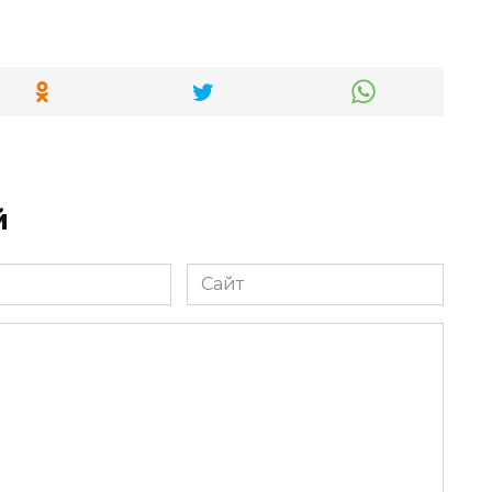
й
Сайт