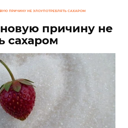
ВУЮ ПРИЧИНУ НЕ ЗЛОУПОТРЕБЛЯТЬ САХАРОМ
новую причину не
ь сахаром