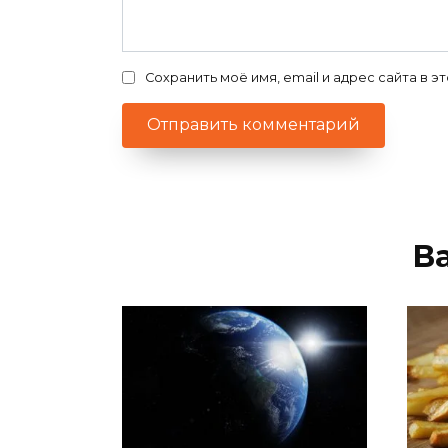
Сохранить моё имя, email и адрес сайта в
В