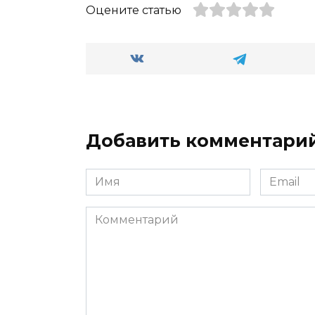
Оцените статью
Добавить комментари
Имя
Email
*
*
Комментарий