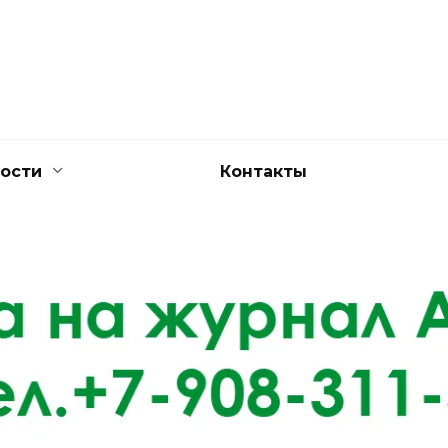
ости
Контакты