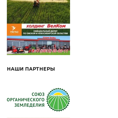
НАШИ ПАРТНЕРЫ