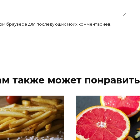
 этом браузере для последующих моих комментариев.
ам также может понравить