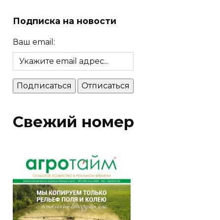
Подписка на новости
Ваш email:
Свежий номер