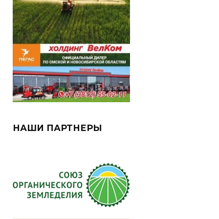
НАШИ ПАРТНЕРЫ