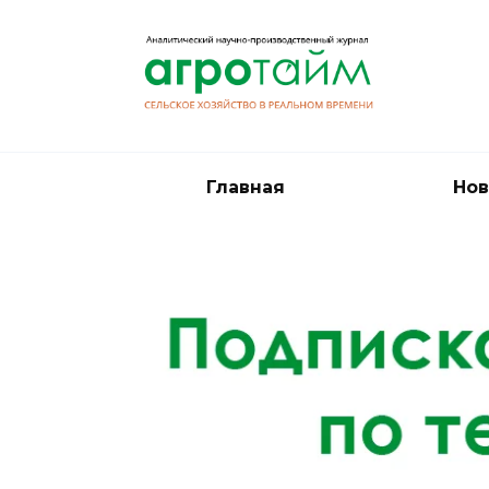
Перейти
к
содержанию
Главная
Нов