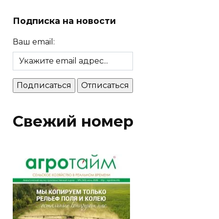
Подписка на новости
Ваш email:
Свежий номер