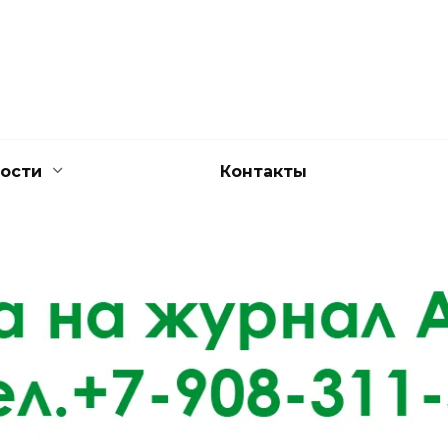
ости
Контакты