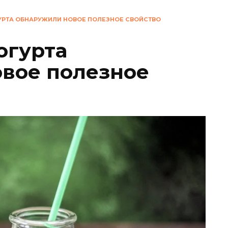
ГУРТА ОБНАРУЖИЛИ НОВОЕ ПОЛЕЗНОЕ СВОЙСТВО
огурта
вое полезное