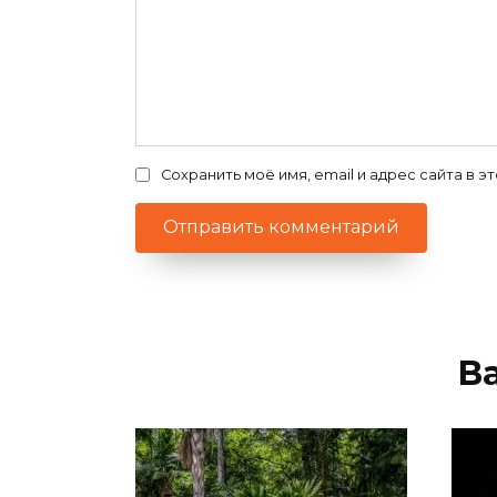
Сохранить моё имя, email и адрес сайта в
В