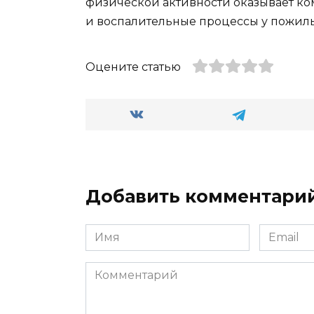
физической активности оказывает ко
и воспалительные процессы у пожил
Оцените статью
Добавить комментари
Имя
Email
*
*
Комментарий