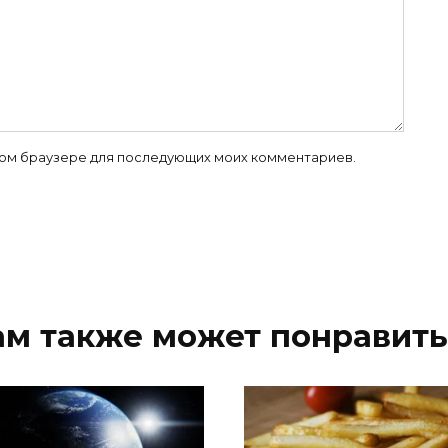
 этом браузере для последующих моих комментариев.
ам также может понравить