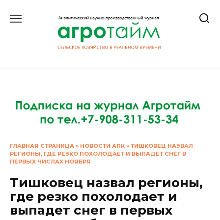
Перейти
к
содержанию
ГЛАВНАЯ СТРАНИЦА
»
НОВОСТИ АПК
»
ТИШКОВЕЦ НАЗВАЛ
РЕГИОНЫ, ГДЕ РЕЗКО ПОХОЛОДАЕТ И ВЫПАДЕТ СНЕГ В
ПЕРВЫХ ЧИСЛАХ НОЯБРЯ
Тишковец назвал регионы,
где резко похолодает и
выпадет снег в первых