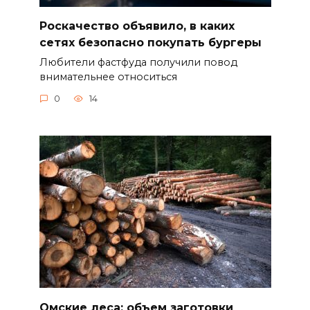
Роскачество объявило, в каких
сетях безопасно покупать бургеры
Любители фастфуда получили повод
внимательнее относиться
0
14
Омские леса: объем заготовки