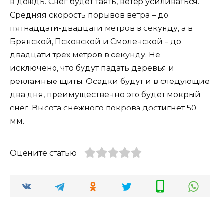
в дождь. Снег будет таять, ветер усиливаться.
Средняя скорость порывов ветра – до
пятнадцати-двадцати метров в секунду, а в
Брянской, Псковской и Смоленской – до
двадцати трех метров в секунду. Не
исключено, что будут падать деревья и
рекламные щиты. Осадки будут и в следующие
два дня, преимущественно это будет мокрый
снег. Высота снежного покрова достигнет 50
мм.
Оцените статью