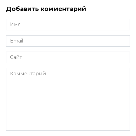
Добавить комментарий
Имя
*
Email
*
Сайт
Комментарий