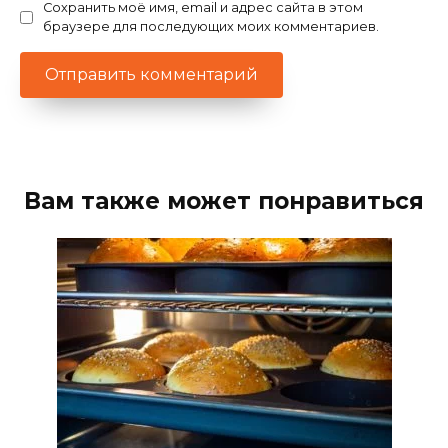
Сохранить моё имя, email и адрес сайта в этом
браузере для последующих моих комментариев.
Вам также может понравиться