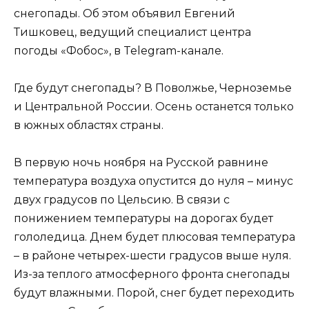
снегопады. Об этом объявил Евгений
Тишковец, ведущий специалист центра
погоды «Фобос», в Telegram-канале.
Где будут снегопады? В Поволжье, Черноземье
и Центральной России. Осень останется только
в южных областях страны.
В первую ночь ноября на Русской равнине
температура воздуха опустится до нуля – минус
двух градусов по Цельсию. В связи с
понижением температуры на дорогах будет
гололедица. Днем будет плюсовая температура
– в районе четырех-шести градусов выше нуля.
Из-за теплого атмосферного фронта снегопады
будут влажными. Порой, снег будет переходить