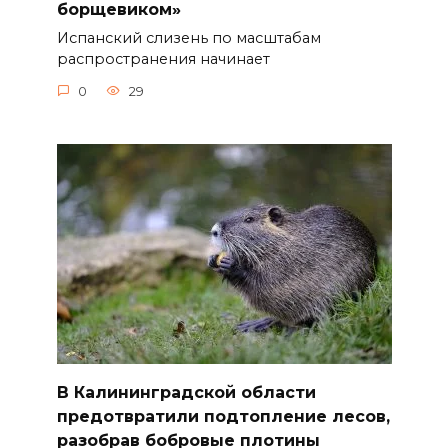
борщевиком»
Испанский слизень по масштабам
распространения начинает
0
29
В Калининградской области
предотвратили подтопление лесов,
разобрав бобровые плотины