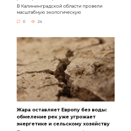
В Калининградской области провели
масштабную экологическую
0
24
Жара оставляет Европу без воды:
обмеление рек уже угрожает
энергетике и сельскому хозяйству