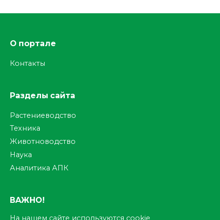
О портале
Контакты
Разделы сайта
Растениеводство
Техника
Животноводство
Наука
Аналитика АПК
ВАЖНО!
На нашем сайте используются cookie