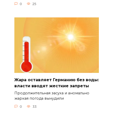
0
25
Жара оставляет Германию без воды:
власти вводят жесткие запреты
Продолжительная засуха и аномально
жаркая погода вынудили
0
33