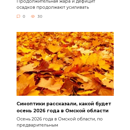
Продолжительная жара и дефицит
осадков продолжают усиливать
0
30
Синоптики рассказали, какой будет
осень 2026 года в Омской области
Осень 2026 года в Омской области, по
предварительным