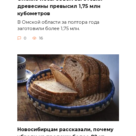
древесины превысил 1,75 млн
кубометров
В Омской области за полтора года
заготовили более 1,75 млн.
0
16
Новосибирцам рассказали, почему