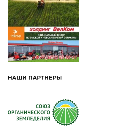
НАШИ ПАРТНЕРЫ