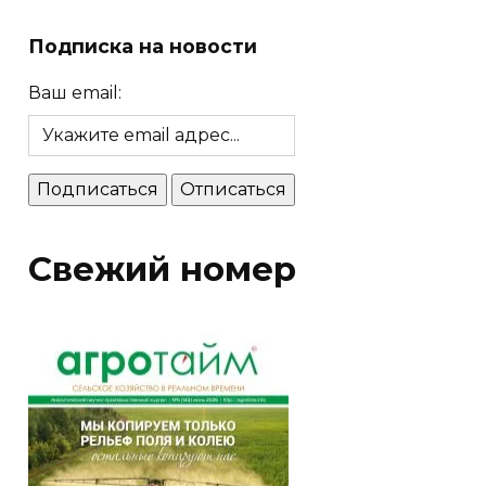
Подписка на новости
Ваш email:
Свежий номер