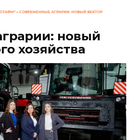
ОТАЙМ"
»
СОВРЕМЕННЫЕ АГРАРИИ: НОВЫЙ ВЕКТОР
грарии: новый
го хозяйства