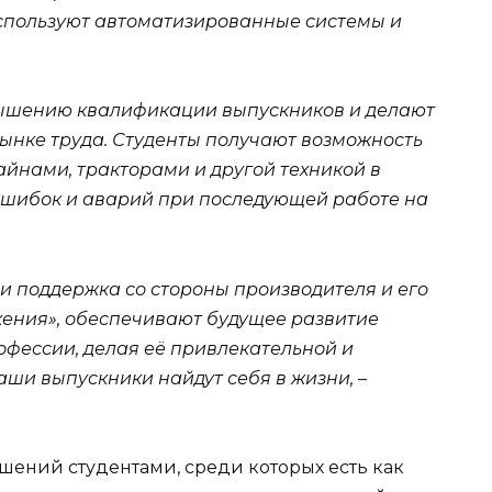
используют автоматизированные системы и
вышению квалификации выпускников и делают
ынке труда. Студенты получают возможность
йнами, тракторами и другой техникой в
 ошибок и аварий при последующей работе на
 поддержка со стороны производителя и его
ения», обеспечивают будущее развитие
офессии, делая её привлекательной и
аши выпускники найдут себя в жизни,
–
ений студентами, среди которых есть как