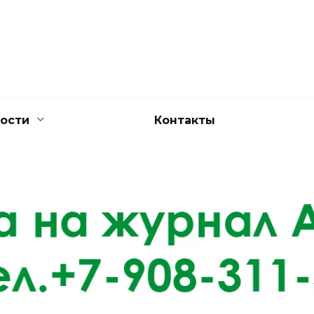
ости
Контакты