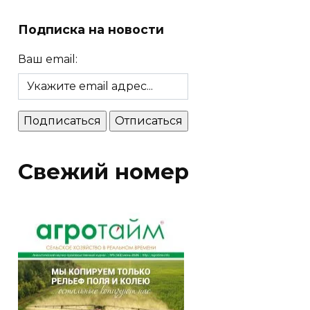
Подписка на новости
Ваш email:
Свежий номер