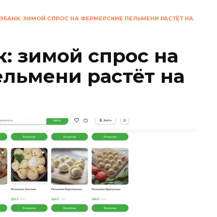
БАНК: ЗИМОЙ СПРОС НА ФЕРМЕРСКИЕ ПЕЛЬМЕНИ РАСТЁТ НА
: зимой спрос на
льмени растёт на