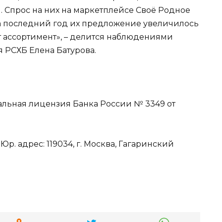
. Спрос на них на маркетплейсе Своё Родное
За последний год их предложение увеличилось
 ассортимент», – делится наблюдениями
 РСХБ Елена Батурова.
ральная лицензия Банка России № 3349 от
. адрес: 119034, г. Москва, Гагаринский