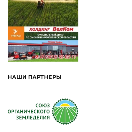
НАШИ ПАРТНЕРЫ