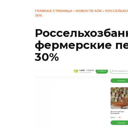
ГЛАВНАЯ СТРАНИЦА
»
НОВОСТИ АПК
»
РОССЕЛЬХОЗ
30%
Россельхозбанк
фермерские пе
30%