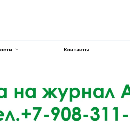
ости
Контакты