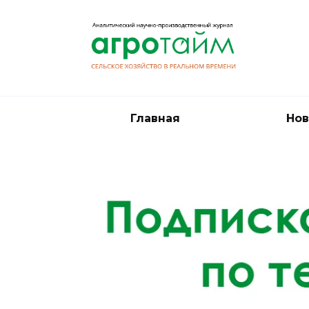
Перейти
к
содержанию
Главная
Нов