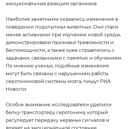
эмоциональные реакции организма.
Наиболее заметными оказались изменения в
поведении подопытных животных. Они стали
менее активными при изучении новой среды,
демонстрировали признаки тревожности и
беспомощности, а также хуже справлялись с
задачами, связанными с памятью и обучением.
По мнению ученых, подобные изменения
могут быть связаны с нарушением работы
серотониновой системы мозга, пишут РИА
Новости.
Особое внимание исследователи уделили
белку-транспортеру серотонина, который
регулирует передачу нервных сигналов и
влияет на эмоциональное состояние.