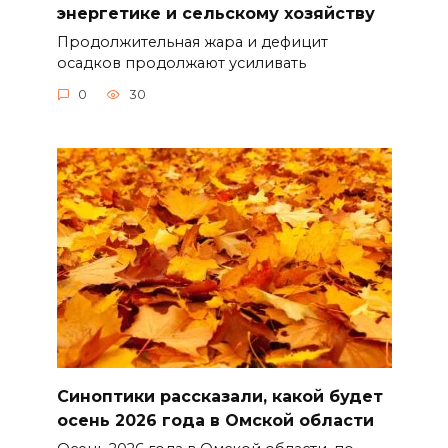
энергетике и сельскому хозяйству
Продолжительная жара и дефицит
осадков продолжают усиливать
0
30
Синоптики рассказали, какой будет
осень 2026 года в Омской области