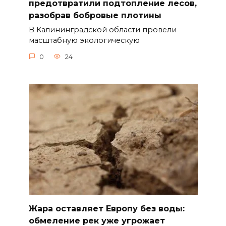
предотвратили подтопление лесов,
разобрав бобровые плотины
В Калининградской области провели
масштабную экологическую
0
24
Жара оставляет Европу без воды:
обмеление рек уже угрожает