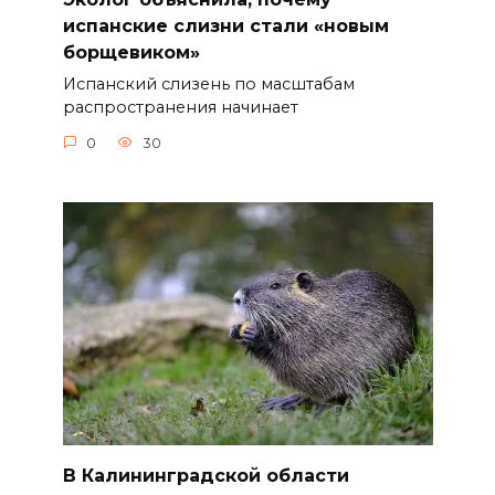
испанские слизни стали «новым
борщевиком»
Испанский слизень по масштабам
распространения начинает
0
30
В Калининградской области