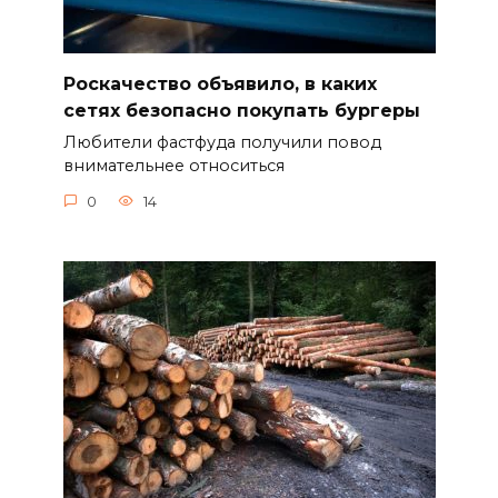
Роскачество объявило, в каких
сетях безопасно покупать бургеры
Любители фастфуда получили повод
внимательнее относиться
0
14