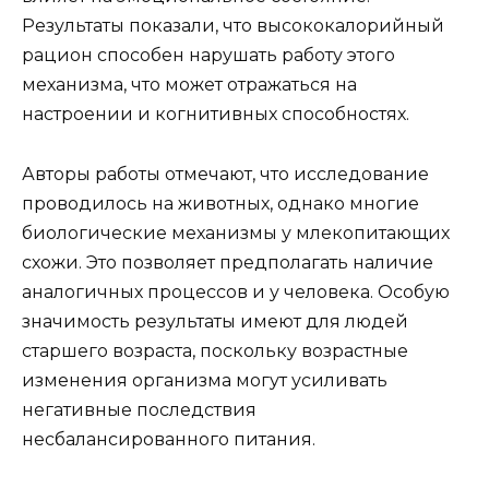
Результаты показали, что высококалорийный
рацион способен нарушать работу этого
механизма, что может отражаться на
настроении и когнитивных способностях.
Авторы работы отмечают, что исследование
проводилось на животных, однако многие
биологические механизмы у млекопитающих
схожи. Это позволяет предполагать наличие
аналогичных процессов и у человека. Особую
значимость результаты имеют для людей
старшего возраста, поскольку возрастные
изменения организма могут усиливать
негативные последствия
несбалансированного питания.