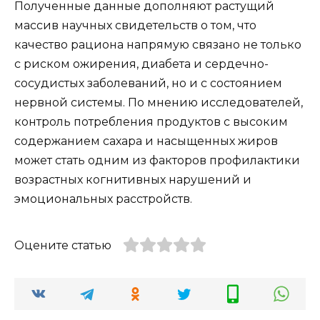
Полученные данные дополняют растущий
массив научных свидетельств о том, что
качество рациона напрямую связано не только
с риском ожирения, диабета и сердечно-
сосудистых заболеваний, но и с состоянием
нервной системы. По мнению исследователей,
контроль потребления продуктов с высоким
содержанием сахара и насыщенных жиров
может стать одним из факторов профилактики
возрастных когнитивных нарушений и
эмоциональных расстройств.
Оцените статью