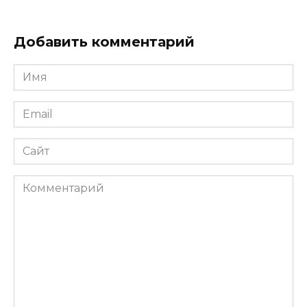
Добавить комментарий
Имя
*
Email
*
Сайт
Комментарий