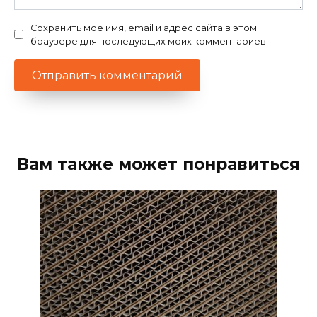
Сохранить моё имя, email и адрес сайта в этом
браузере для последующих моих комментариев.
Вам также может понравиться