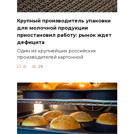
Крупный производитель упаковки
для молочной продукции
приостановил работу: рынок ждет
дефицита
Один из крупнейших российских
производителей картонной
0
25