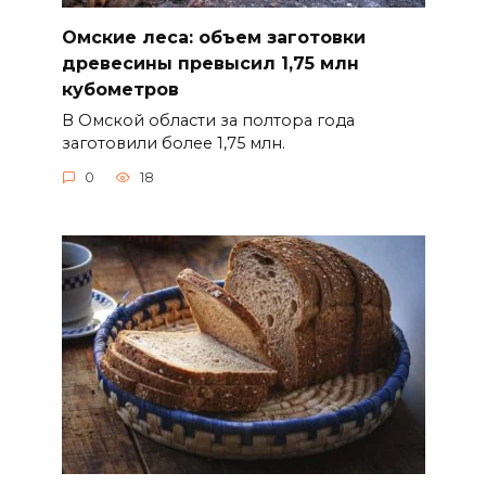
Омские леса: объем заготовки
древесины превысил 1,75 млн
кубометров
В Омской области за полтора года
заготовили более 1,75 млн.
0
18