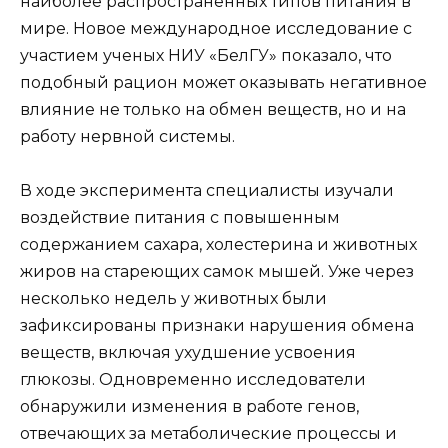
наиболее распространенных типов питания в
мире. Новое международное исследование с
участием ученых НИУ «БелГУ» показало, что
подобный рацион может оказывать негативное
влияние не только на обмен веществ, но и на
работу нервной системы.
В ходе эксперимента специалисты изучали
воздействие питания с повышенным
содержанием сахара, холестерина и животных
жиров на стареющих самок мышей. Уже через
несколько недель у животных были
зафиксированы признаки нарушения обмена
веществ, включая ухудшение усвоения
глюкозы. Одновременно исследователи
обнаружили изменения в работе генов,
отвечающих за метаболические процессы и