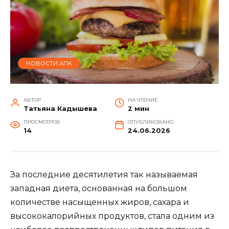
НОВОСТИ АПК
АВТОР
НА ЧТЕНИЕ
Татьяна Кадышева
2 мин
ПРОСМОТРОВ
ОПУБЛИКОВАНО
14
24.06.2026
За последние десятилетия так называемая
западная диета, основанная на большом
количестве насыщенных жиров, сахара и
высококалорийных продуктов, стала одним из