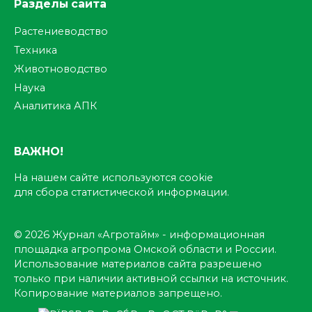
Разделы сайта
Растениеводство
Техника
Животноводство
Наука
Аналитика АПК
ВАЖНО!
На нашем сайте используются cookie
для сбора статистической информации.
© 2026 Журнал «Агротайм» - информационная
площадка агропрома Омской области и России.
Использование материалов сайта разрешено
только при наличии активной ссылки на источник.
Копирование материалов запрещено.