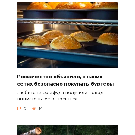
Роскачество объявило, в каких
сетях безопасно покупать бургеры
Любители фастфуда получили повод
внимательнее относиться
0
14