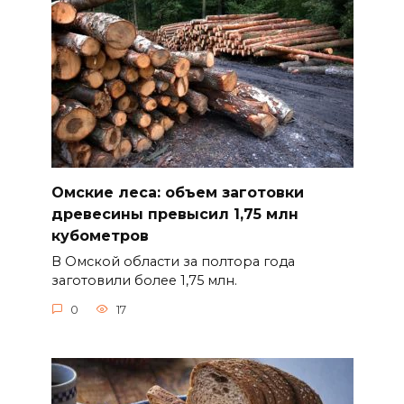
Омские леса: объем заготовки
древесины превысил 1,75 млн
кубометров
В Омской области за полтора года
заготовили более 1,75 млн.
0
17