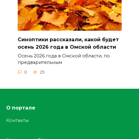
Синоптики рассказали, какой будет
осень 2026 года в Омской области
Осень 2026 года в Омской области, по
предварительным
0
25
О портале
Контакты