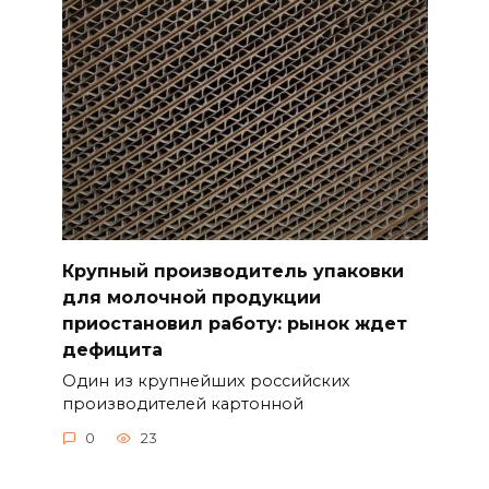
Крупный производитель упаковки
для молочной продукции
приостановил работу: рынок ждет
дефицита
Один из крупнейших российских
производителей картонной
0
23