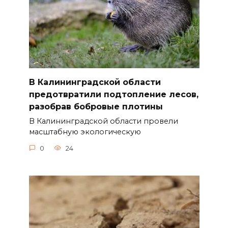
В Калининградской области
предотвратили подтопление лесов,
разобрав бобровые плотины
В Калининградской области провели
масштабную экологическую
0
24