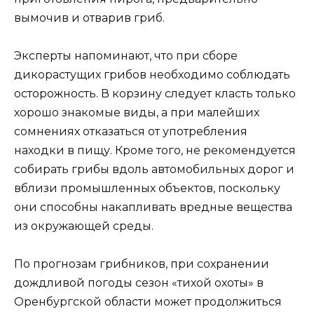
вымочив и отварив гриб.
Эксперты напоминают, что при сборе
дикорастущих грибов необходимо соблюдать
осторожность. В корзину следует класть только
хорошо знакомые виды, а при малейших
сомнениях отказаться от употребления
находки в пищу. Кроме того, не рекомендуется
собирать грибы вдоль автомобильных дорог и
вблизи промышленных объектов, поскольку
они способны накапливать вредные вещества
из окружающей среды.
По прогнозам грибников, при сохранении
дождливой погоды сезон «тихой охоты» в
Оренбургской области может продолжиться