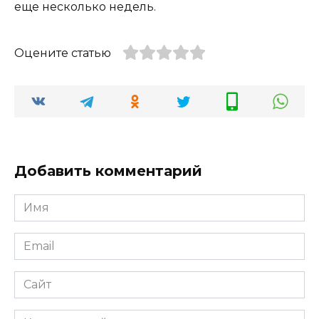
еще несколько недель.
Оцените статью
Добавить комментарий
Имя
*
Email
*
Сайт
Комментарий