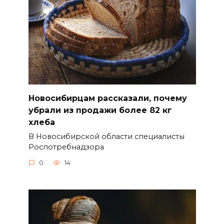
Новосибирцам рассказали, почему
убрали из продажи более 82 кг
хлеба
В Новосибирской области специалисты
Роспотребнадзора
0
14