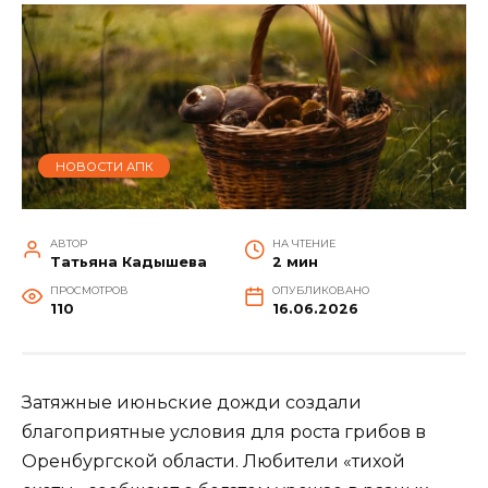
НОВОСТИ АПК
АВТОР
НА ЧТЕНИЕ
Татьяна Кадышева
2 мин
ПРОСМОТРОВ
ОПУБЛИКОВАНО
110
16.06.2026
Затяжные июньские дожди создали
благоприятные условия для роста грибов в
Оренбургской области. Любители «тихой