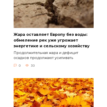
Жара оставляет Европу без воды:
обмеление рек уже угрожает
энергетике и сельскому хозяйству
Продолжительная жара и дефицит
осадков продолжают усиливать
0
30