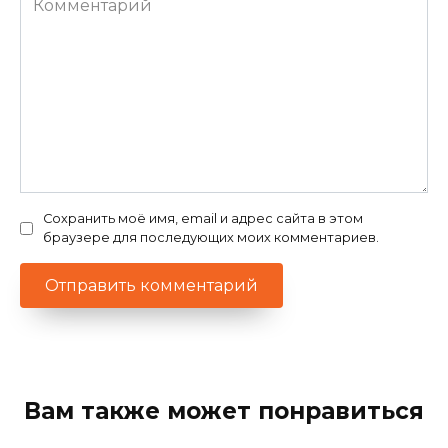
Сохранить моё имя, email и адрес сайта в этом
браузере для последующих моих комментариев.
Вам также может понравиться