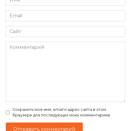
*
Email
*
Сайт
Комментарий
Сохранить моё имя, email и адрес сайта в этом
браузере для последующих моих комментариев.