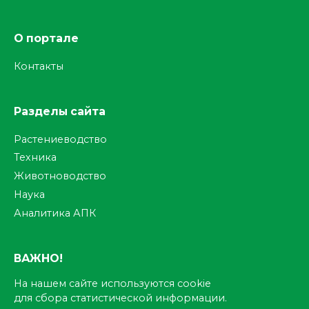
О портале
Контакты
Разделы сайта
Растениеводство
Техника
Животноводство
Наука
Аналитика АПК
ВАЖНО!
На нашем сайте используются cookie
для сбора статистической информации.