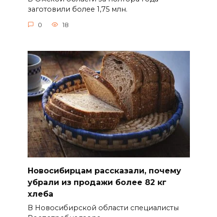
заготовили более 1,75 млн.
0
18
Новосибирцам рассказали, почему
убрали из продажи более 82 кг
хлеба
В Новосибирской области специалисты