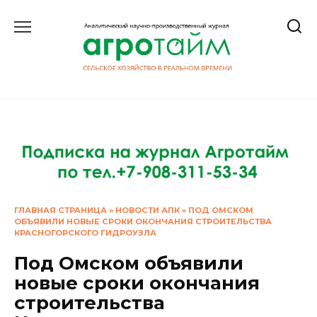
Перейти
к
содержанию
ГЛАВНАЯ СТРАНИЦА
»
НОВОСТИ АПК
»
ПОД ОМСКОМ
ОБЪЯВИЛИ НОВЫЕ СРОКИ ОКОНЧАНИЯ СТРОИТЕЛЬСТВА
КРАСНОГОРСКОГО ГИДРОУЗЛА
Под Омском объявили
новые сроки окончания
строительства