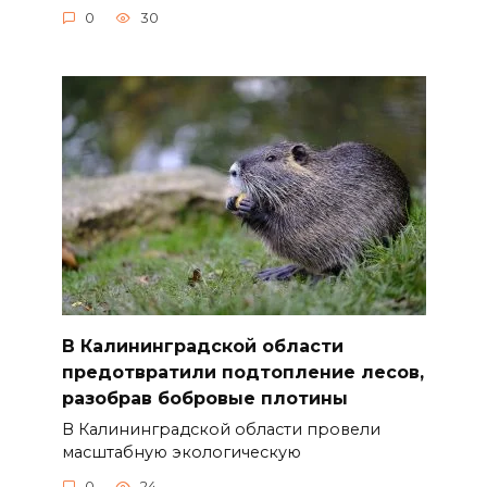
0
30
В Калининградской области
предотвратили подтопление лесов,
разобрав бобровые плотины
В Калининградской области провели
масштабную экологическую
0
24