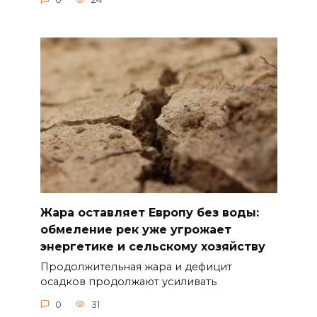
Жара оставляет Европу без воды:
обмеление рек уже угрожает
энергетике и сельскому хозяйству
Продолжительная жара и дефицит
осадков продолжают усиливать
0
31