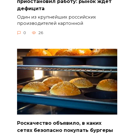
приостановил работу: рынок ждет
дефицита
Один из крупнейших российских
производителей картонной
0
26
Роскачество объявило, в каких
сетях безопасно покупать бургеры