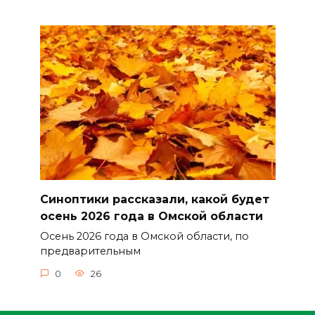
Синоптики рассказали, какой будет
осень 2026 года в Омской области
Осень 2026 года в Омской области, по
предварительным
0
26