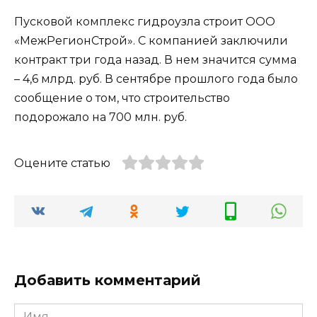
Пусковой комплекс гидроузла строит ООО
«МежРегионСтрой». С компанией заключили
контракт три года назад. В нем значится сумма
– 4,6 млрд. руб. В сентябре прошлого года было
сообщение о том, что строительство
подорожало на 700 млн. руб.
Оцените статью
Добавить комментарий
Имя