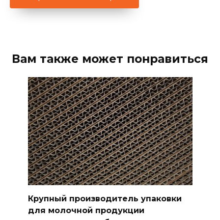
Вам также может понравиться
Крупный производитель упаковки
для молочной продукции