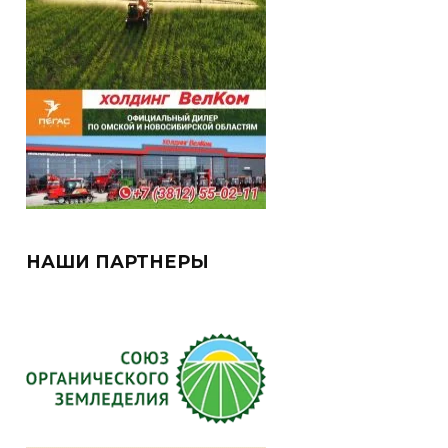
НАШИ ПАРТНЕРЫ