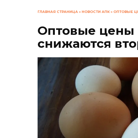
ГЛАВНАЯ СТРАНИЦА
»
НОВОСТИ АПК
»
ОПТОВЫЕ Ц
Оптовые цены 
снижаются вто