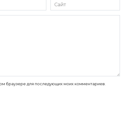
Сайт
 этом браузере для последующих моих комментариев.