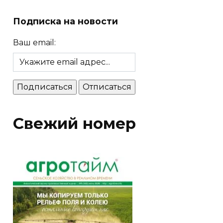
Подписка на новости
Ваш email:
Свежий номер