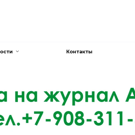
ости
Контакты