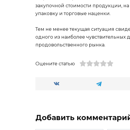
закупочной стоимости продукции, на
упаковку и торговые наценки.
Тем не менее текущая ситуация свид
одного из наиболее чувствительных 
продовольственного рынка.
Оцените статью
Добавить комментари