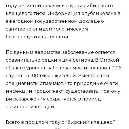
году регистрировались случаи сибирского
клещевого тифа. Информация опубликована в
ежегодном государственном докладе о
санитарно-эпидемиологическом
благополучии населения.
По данным ведомства, заболевание остается
сравнительно редким для региона. В Омской
области уровень заболеваемости составил 0,06
случая на 100 тысяч жителей. Вместе с тем
специалисты отмечают, что природные очаги
инфекции продолжают существовать, поэтому
риск заражения сохраняется в период
активности клещей.
Всего в прошлом году сибирский клещевой