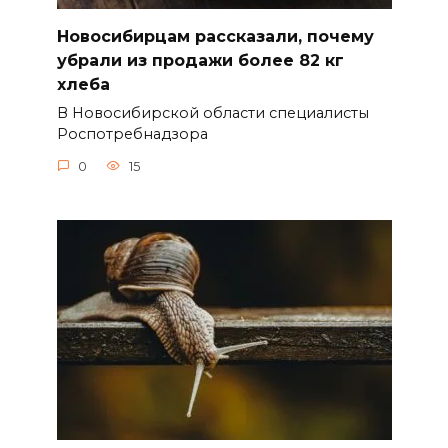
Новосибирцам рассказали, почему
убрали из продажи более 82 кг
хлеба
В Новосибирской области специалисты
Роспотребнадзора
0
15