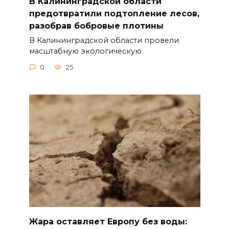
В Калининградской области
предотвратили подтопление лесов,
разобрав бобровые плотины
В Калининградской области провели
масштабную экологическую
0
25
Жара оставляет Европу без воды: