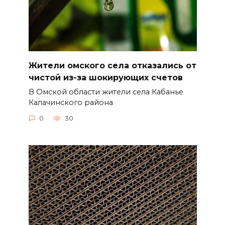
Жители омского села отказались от
чистой из-за шокирующих счетов
В Омской области жители села Кабанье
Калачинского района
0
30