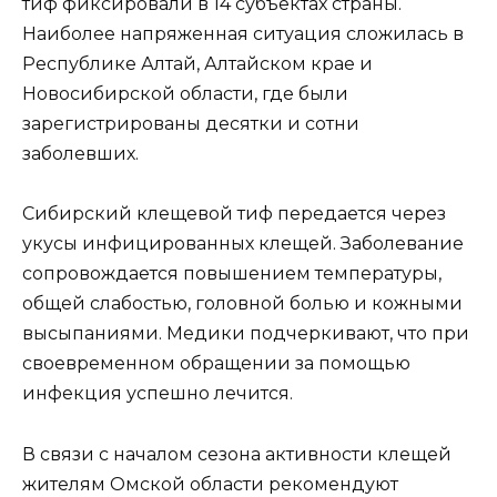
тиф фиксировали в 14 субъектах страны.
Наиболее напряженная ситуация сложилась в
Республике Алтай, Алтайском крае и
Новосибирской области, где были
зарегистрированы десятки и сотни
заболевших.
Сибирский клещевой тиф передается через
укусы инфицированных клещей. Заболевание
сопровождается повышением температуры,
общей слабостью, головной болью и кожными
высыпаниями. Медики подчеркивают, что при
своевременном обращении за помощью
инфекция успешно лечится.
В связи с началом сезона активности клещей
жителям Омской области рекомендуют