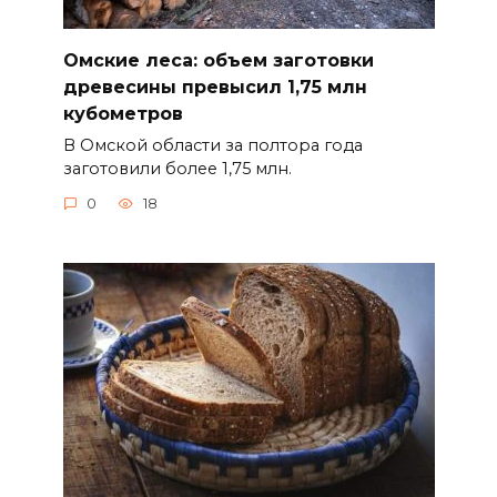
Омские леса: объем заготовки
древесины превысил 1,75 млн
кубометров
В Омской области за полтора года
заготовили более 1,75 млн.
0
18