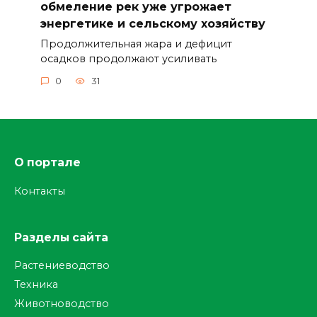
обмеление рек уже угрожает
энергетике и сельскому хозяйству
Продолжительная жара и дефицит
осадков продолжают усиливать
0
31
О портале
Контакты
Разделы сайта
Растениеводство
Техника
Животноводство