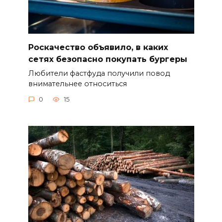
Роскачество объявило, в каких
сетях безопасно покупать бургеры
Любители фастфуда получили повод
внимательнее относиться
0
15