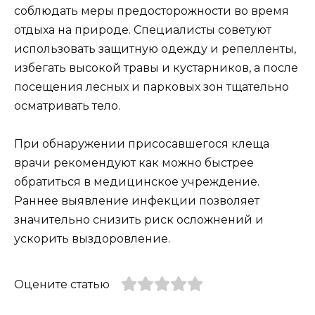
соблюдать меры предосторожности во время
отдыха на природе. Специалисты советуют
использовать защитную одежду и репелленты,
избегать высокой травы и кустарников, а после
посещения лесных и парковых зон тщательно
осматривать тело.
При обнаружении присосавшегося клеща
врачи рекомендуют как можно быстрее
обратиться в медицинское учреждение.
Раннее выявление инфекции позволяет
значительно снизить риск осложнений и
ускорить выздоровление.
Оцените статью