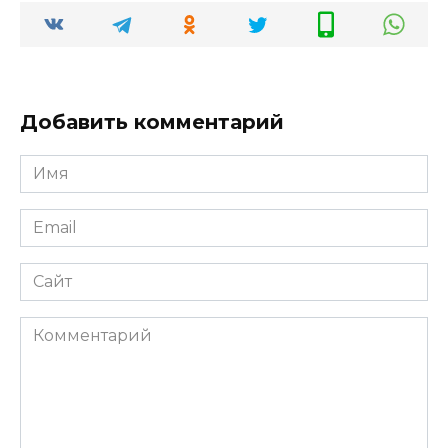
Добавить комментарий
Имя
*
Email
*
Сайт
Комментарий