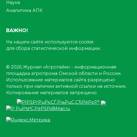
Наука
Аналитика АПК
ВАЖНО!
На нашем сайте используются cookie
для сбора статистической информации.
© 2026 Журнал «Агротайм» - информационная
площадка агропрома Омской области и России.
Использование материалов сайта разрешено
только при наличии активной ссылки на источник.
Копирование материалов запрещено.