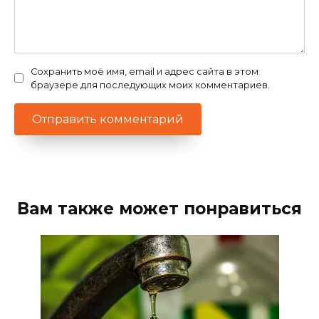
Сохранить моё имя, email и адрес сайта в этом
браузере для последующих моих комментариев.
Вам также может понравиться