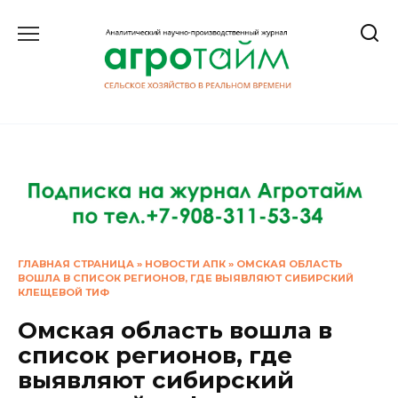
Перейти
к
содержанию
ГЛАВНАЯ СТРАНИЦА
»
НОВОСТИ АПК
»
ОМСКАЯ ОБЛАСТЬ
ВОШЛА В СПИСОК РЕГИОНОВ, ГДЕ ВЫЯВЛЯЮТ СИБИРСКИЙ
КЛЕЩЕВОЙ ТИФ
Омская область вошла в
список регионов, где
выявляют сибирский