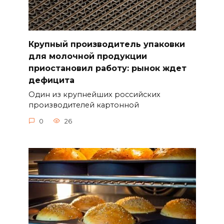
Крупный производитель упаковки
для молочной продукции
приостановил работу: рынок ждет
дефицита
Один из крупнейших российских
производителей картонной
0
26