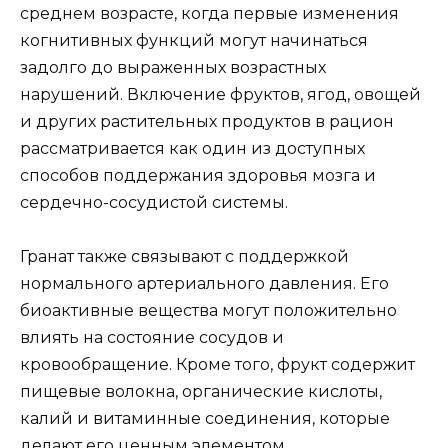
среднем возрасте, когда первые изменения
когнитивных функций могут начинаться
задолго до выраженных возрастных
нарушений. Включение фруктов, ягод, овощей
и других растительных продуктов в рацион
рассматривается как один из доступных
способов поддержания здоровья мозга и
сердечно-сосудистой системы.
Гранат также связывают с поддержкой
нормального артериального давления. Его
биоактивные вещества могут положительно
влиять на состояние сосудов и
кровообращение. Кроме того, фрукт содержит
пищевые волокна, органические кислоты,
калий и витаминные соединения, которые
делают его ценным элементом