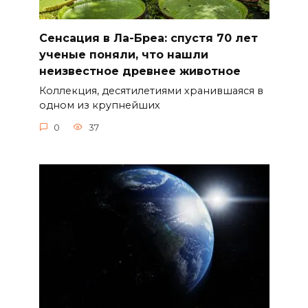
Сенсация в Ла-Бреа: спустя 70 лет
ученые поняли, что нашли
неизвестное древнее животное
Коллекция, десятилетиями хранившаяся в
одном из крупнейших
0
37