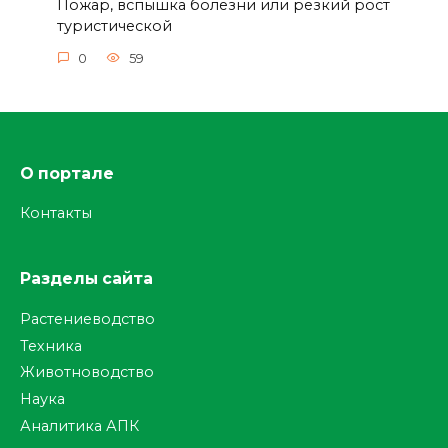
Пожар, вспышка болезни или резкий рост
туристической
0
59
О портале
Контакты
Разделы сайта
Растениеводство
Техника
Животноводство
Наука
Аналитика АПК