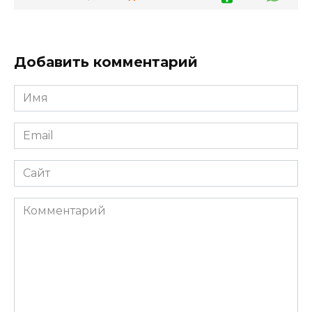
Добавить комментарий
Имя
*
Email
*
Сайт
Комментарий