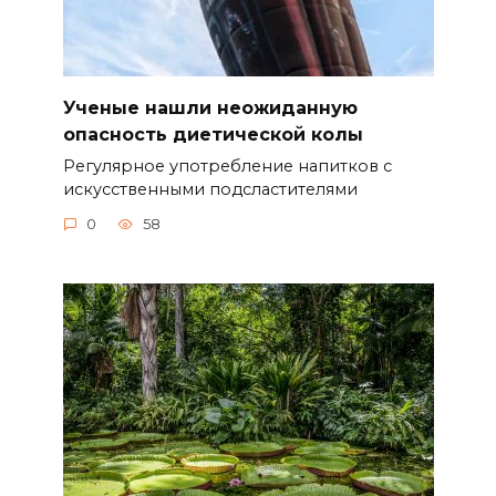
Ученые нашли неожиданную
опасность диетической колы
Регулярное употребление напитков с
искусственными подсластителями
0
58