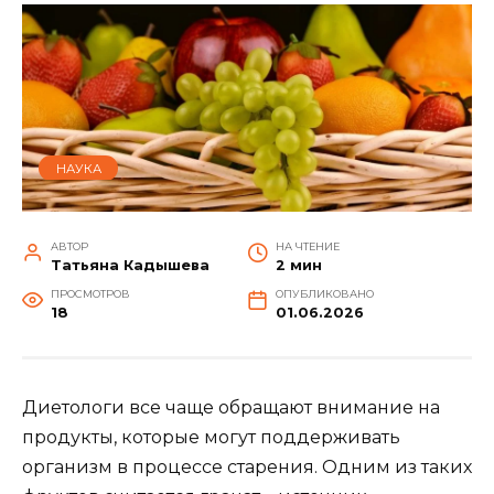
НАУКА
АВТОР
НА ЧТЕНИЕ
Татьяна Кадышева
2 мин
ПРОСМОТРОВ
ОПУБЛИКОВАНО
18
01.06.2026
Диетологи все чаще обращают внимание на
продукты, которые могут поддерживать
организм в процессе старения. Одним из таких