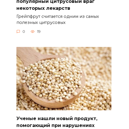
популярный цитрусовый враг
некоторых лекарств
Грейпфрут считается одним из самых
полезных цитрусовых
0
19
Ученые нашли новый продукт,
помогающий при нарушениях