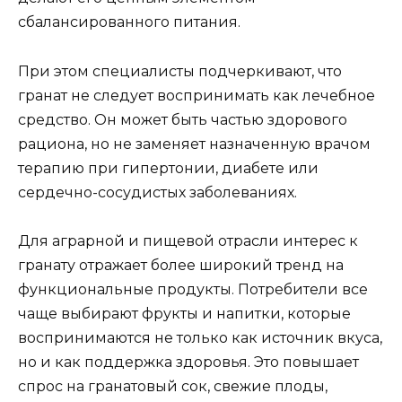
сбалансированного питания.
При этом специалисты подчеркивают, что
гранат не следует воспринимать как лечебное
средство. Он может быть частью здорового
рациона, но не заменяет назначенную врачом
терапию при гипертонии, диабете или
сердечно-сосудистых заболеваниях.
Для аграрной и пищевой отрасли интерес к
гранату отражает более широкий тренд на
функциональные продукты. Потребители все
чаще выбирают фрукты и напитки, которые
воспринимаются не только как источник вкуса,
но и как поддержка здоровья. Это повышает
спрос на гранатовый сок, свежие плоды,