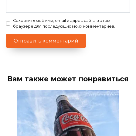
Сохранить моё имя, email и адрес сайта в этом
браузере для последующих моих комментариев.
Вам также может понравиться