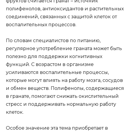
фруктов считается гранат – источник
полифенолов, антиоксидантов и растительных
соединений, связанных с защитой клеток от
воспалительных процессов.
По словам специалистов по питанию,
регулярное употребление граната может быть
полезно для поддержки когнитивных
функций. С возрастом в организме
усиливаются воспалительные процессы,
которые могут влиять на работу мозга, сосудов
и обмен веществ. Полифенолы, содержащиеся
в гранате, помогают снижать окислительный
стресс и поддерживать нормальную работу
клеток.
Особое значение эта тема приобретает в