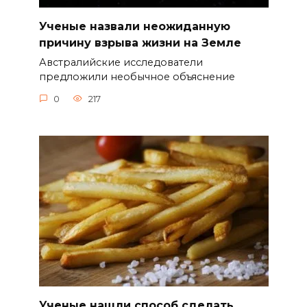
Ученые назвали неожиданную
причину взрыва жизни на Земле
Австралийские исследователи
предложили необычное объяснение
0
217
Ученые нашли способ сделать