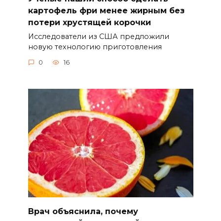
картофель фри менее жирным без
потери хрустящей корочки
Исследователи из США предложили
новую технологию приготовления
0
16
Врач объяснила, почему