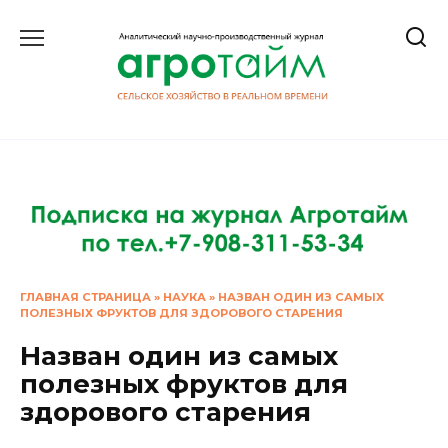
Перейти
к
содержанию
ГЛАВНАЯ СТРАНИЦА
»
НАУКА
»
НАЗВАН ОДИН ИЗ САМЫХ
ПОЛЕЗНЫХ ФРУКТОВ ДЛЯ ЗДОРОВОГО СТАРЕНИЯ
Назван один из самых
полезных фруктов для
здорового старения