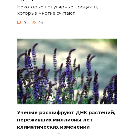
Некоторые популярные продукты,
которые многие считают
0
24
Ученые расшифруют ДНК растений,
переживших миллионы лет
климатических изменений