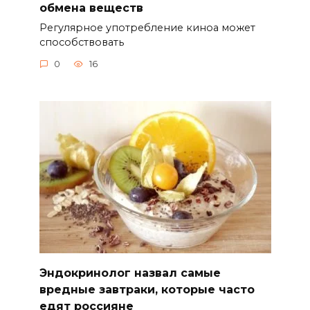
обмена веществ
Регулярное употребление киноа может
способствовать
0
16
Эндокринолог назвал самые
вредные завтраки, которые часто
едят россияне