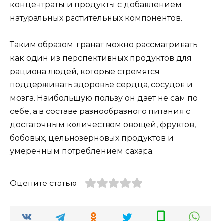
концентраты и продукты с добавлением
натуральных растительных компонентов.
Таким образом, гранат можно рассматривать
как один из перспективных продуктов для
рациона людей, которые стремятся
поддерживать здоровье сердца, сосудов и
мозга. Наибольшую пользу он дает не сам по
себе, а в составе разнообразного питания с
достаточным количеством овощей, фруктов,
бобовых, цельнозерновых продуктов и
умеренным потреблением сахара.
Оцените статью