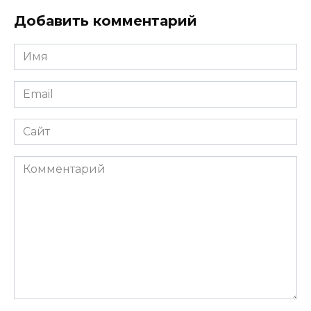
Добавить комментарий
Имя
*
Email
*
Сайт
Комментарий