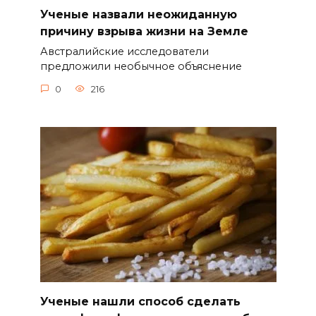
Ученые назвали неожиданную
причину взрыва жизни на Земле
Австралийские исследователи
предложили необычное объяснение
0
216
Ученые нашли способ сделать