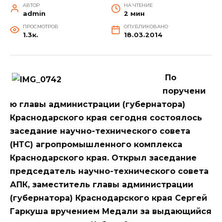
АВТОР
НА ЧТЕНИЕ
admin
2 мин
ПРОСМОТРОВ
ОПУБЛИКОВАНО
1.3к.
18.03.2014
По
поручени
ю главы администрации (губернатора)
Краснодарского края сегодня состоялось
заседание научно-технического совета
(НТС) агропромышленного комплекса
Краснодарского края. Открыл заседание
председатель научно-технического совета
АПК, заместитель главы администрации
(губернатора) Краснодарского края Сергей
Гаркуша вручением Медали за выдающийся