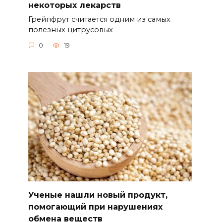
некоторых лекарств
Грейпфрут считается одним из самых
полезных цитрусовых
0
19
Ученые нашли новый продукт,
помогающий при нарушениях
обмена веществ