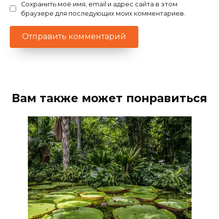
Сохранить моё имя, email и адрес сайта в этом
браузере для последующих моих комментариев.
Вам также может понравиться