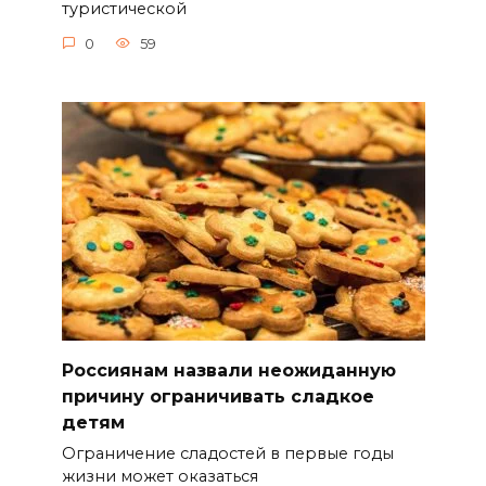
туристической
0
59
Россиянам назвали неожиданную
причину ограничивать сладкое
детям
Ограничение сладостей в первые годы
жизни может оказаться