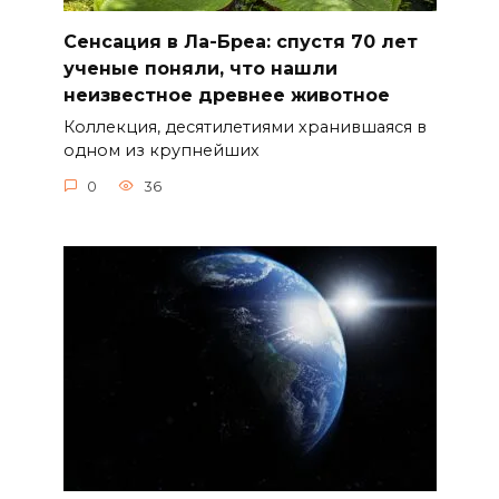
Сенсация в Ла-Бреа: спустя 70 лет
ученые поняли, что нашли
неизвестное древнее животное
Коллекция, десятилетиями хранившаяся в
одном из крупнейших
0
36