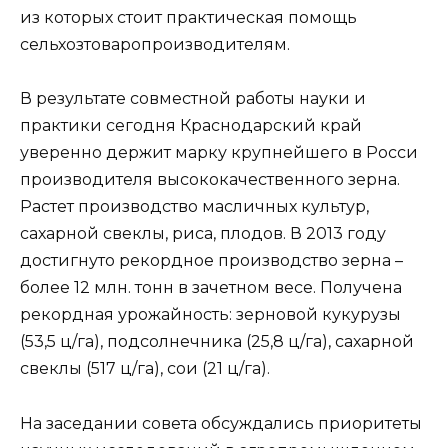
из которых стоит практическая помощь
сельхозтоваропроизводителям.
В результате совместной работы науки и
практики сегодня Краснодарский край
уверенно держит марку крупнейшего в Росси
производителя высококачественного зерна.
Растет производство масличных культур,
сахарной свеклы, риса, плодов. В 2013 году
достигнуто рекордное производство зерна –
более 12 млн. тонн в зачетном весе. Получена
рекордная урожайность: зерновой кукурузы
(53,5 ц/га), подсолнечника (25,8 ц/га), сахарной
свеклы (517 ц/га), сои (21 ц/га).
На заседании совета обсуждались приоритеты