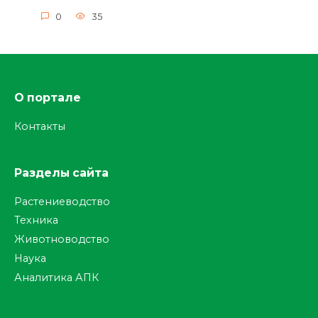
0
35
О портале
Контакты
Разделы сайта
Растениеводство
Техника
Животноводство
Наука
Аналитика АПК