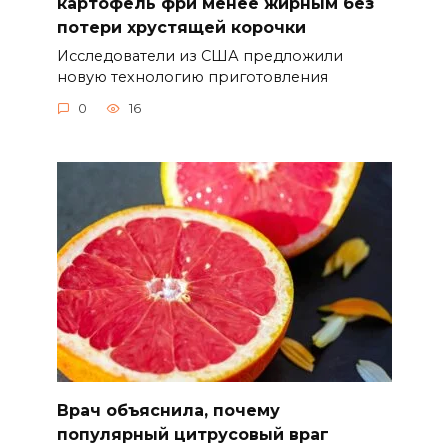
картофель фри менее жирным без
потери хрустящей корочки
Исследователи из США предложили
новую технологию приготовления
0
16
Врач объяснила, почему
популярный цитрусовый враг