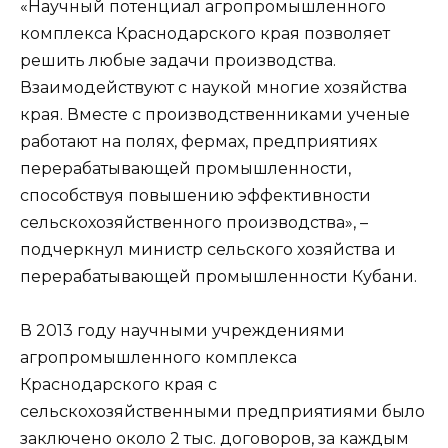
«Научный потенциал агропромышленного
комплекса Краснодарского края позволяет
решить любые задачи производства.
Взаимодействуют с наукой многие хозяйства
края. Вместе с производственниками ученые
работают на полях, фермах, предприятиях
перерабатывающей промышленности,
способствуя повышению эффективности
сельскохозяйственного производства», –
подчеркнул министр сельского хозяйства и
перерабатывающей промышленности Кубани.
В 2013 году научными учреждениями
агропромышленного комплекса
Краснодарского края с
сельскохозяйственными предприятиями было
заключено около 2 тыс. договоров, за каждым