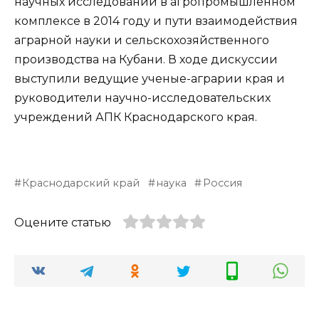
научных исследований в агропромышленном
комплексе в 2014 году и пути взаимодействия
аграрной науки и сельскохозяйственного
производства на Кубани. В ходе дискуссии
выступили ведущие ученые-аграрии края и
руководители научно-исследовательских
учреждений АПК Краснодарского края.
Краснодарский край
наука
Россия
Оцените статью