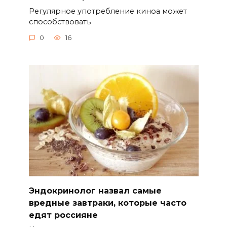
Регулярное употребление киноа может
способствовать
0
16
Эндокринолог назвал самые
вредные завтраки, которые часто
едят россияне