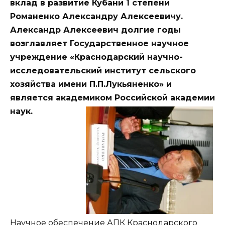
вклад в развитие Кубани 1 степени
Романенко Александру Алексеевичу.
Александр Алексеевич долгие годы
возглавляет Государственное научное
учреждение «Краснодарский научно-
исследовательский институт сельского
хозяйства имени П.П.Лукьяненко» и
является академиком Российской академии
наук.
Научное обеспечение АПК Краснодарского