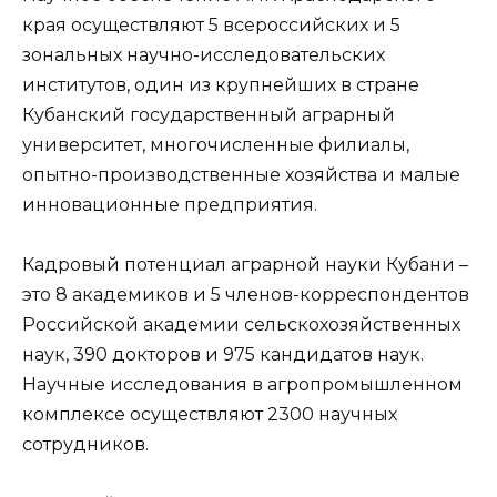
края осуществляют 5 всероссийских и 5
зональных научно-исследовательских
институтов, один из крупнейших в стране
Кубанский государственный аграрный
университет, многочисленные филиалы,
опытно-производственные хозяйства и малые
инновационные предприятия.
Кадровый потенциал аграрной науки Кубани –
это 8 академиков и 5 членов-корреспондентов
Российской академии сельскохозяйственных
наук, 390 докторов и 975 кандидатов наук.
Научные исследования в агропромышленном
комплексе осуществляют 2300 научных
сотрудников.