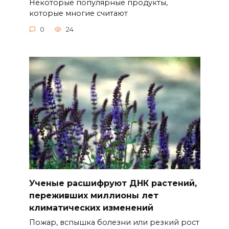
Некоторые популярные продукты,
которые многие считают
0
24
Ученые расшифруют ДНК растений,
переживших миллионы лет
климатических изменений
Пожар, вспышка болезни или резкий рост