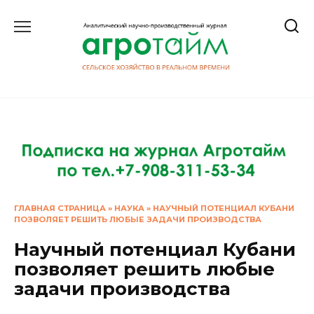
Перейти
к
содержанию
ГЛАВНАЯ СТРАНИЦА
»
НАУКА
»
НАУЧНЫЙ ПОТЕНЦИАЛ КУБАНИ
ПОЗВОЛЯЕТ РЕШИТЬ ЛЮБЫЕ ЗАДАЧИ ПРОИЗВОДСТВА
Научный потенциал Кубани
позволяет решить любые
задачи производства