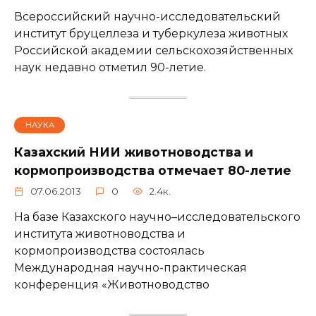
Всероссийский научно-исследовательский
институт бруцеллеза и туберкулеза животных
Российской академии сельскохозяйственных
наук недавно отметил 90-летие.
НАУКА
Казахский НИИ животноводства и
кормопроизводства отмечает 80-летие
07.06.2013
0
2.4к.
На базе Казахского научно–исследовательского
института животноводства и
кормопроизводства состоялась
Международная научно-практическая
конференция «Животноводство