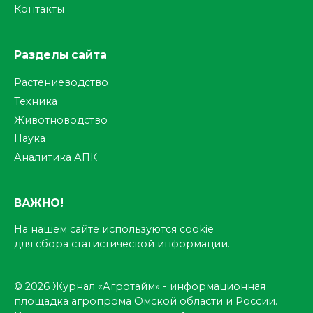
Контакты
Разделы сайта
Растениеводство
Техника
Животноводство
Наука
Аналитика АПК
ВАЖНО!
На нашем сайте используются cookie
для сбора статистической информации.
© 2026 Журнал «Агротайм» - информационная
площадка агропрома Омской области и России.