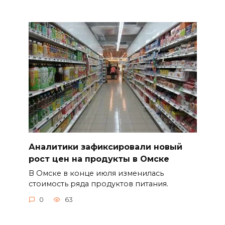
Аналитики зафиксировали новый
рост цен на продукты в Омске
В Омске в конце июля изменилась
стоимость ряда продуктов питания.
0
63