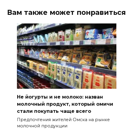
Вам также может понравиться
Не йогурты и не молоко: назван
молочный продукт, который омичи
стали покупать чаще всего
Предпочтения жителей Омска на рынке
молочной продукции