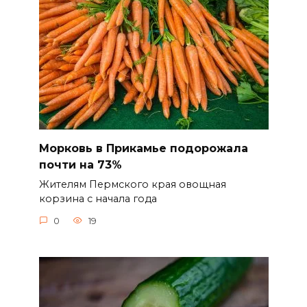
Морковь в Прикамье подорожала
почти на 73%
Жителям Пермского края овощная
корзина с начала года
0
19