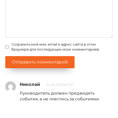
Сохранить моё имя, email и адрес сайта в этом
браузере для последующих моих комментариев.
Николай
14.04.2025 в 11:27
Руководитель должен предвидеть
события, а не плестись за событиями.