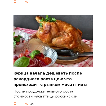
0
10
Курица начала дешеветь после
рекордного роста цен: что
происходит с рынком мяса птицы
После продолжительного роста
стоимости мяса птицы российский
0
49