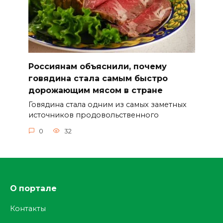
Россиянам объяснили, почему
говядина стала самым быстро
дорожающим мясом в стране
Говядина стала одним из самых заметных
источников продовольственного
0
32
О портале
Контакты