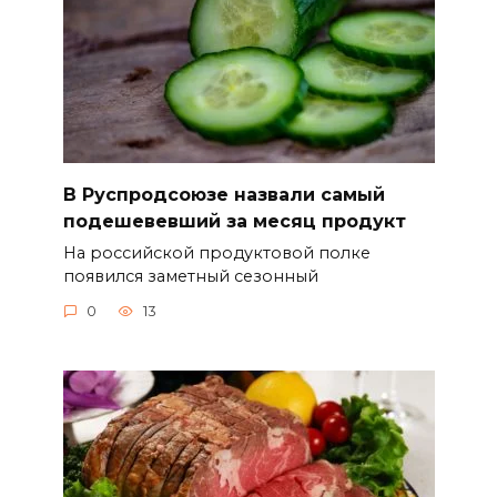
В Руспродсоюзе назвали самый
подешевевший за месяц продукт
На российской продуктовой полке
появился заметный сезонный
0
13