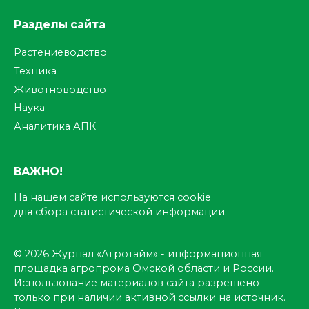
Разделы сайта
Растениеводство
Техника
Животноводство
Наука
Аналитика АПК
ВАЖНО!
На нашем сайте используются cookie
для сбора статистической информации.
© 2026 Журнал «Агротайм» - информационная
площадка агропрома Омской области и России.
Использование материалов сайта разрешено
только при наличии активной ссылки на источник.