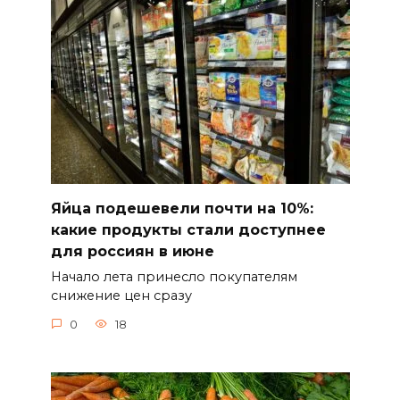
Яйца подешевели почти на 10%:
какие продукты стали доступнее
для россиян в июне
Начало лета принесло покупателям
снижение цен сразу
0
18