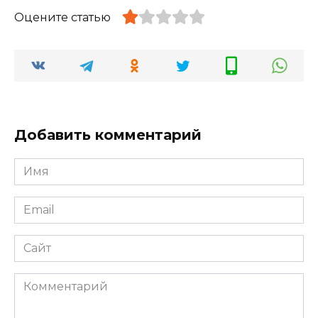
Оцените статью
Добавить комментарий
Имя
*
Email
*
Сайт
Комментарий