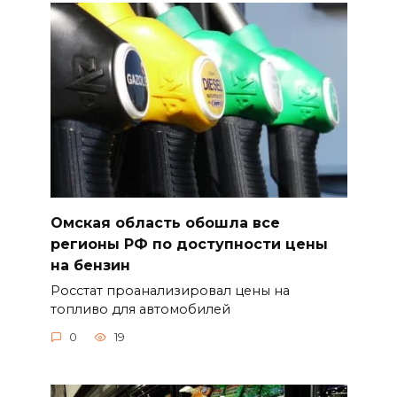
Омская область обошла все
регионы РФ по доступности цены
на бензин
Росстат проанализировал цены на
топливо для автомобилей
0
19