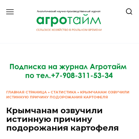
Перейти
к
содержанию
ГЛАВНАЯ СТРАНИЦА
»
СТАТИСТИКА
»
КРЫМЧАНАМ ОЗВУЧИЛИ
ИСТИННУЮ ПРИЧИНУ ПОДОРОЖАНИЯ КАРТОФЕЛЯ
Крымчанам озвучили
истинную причину
подорожания картофеля