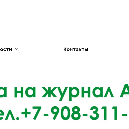
ости
Контакты