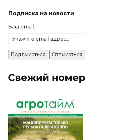
Подписка на новости
Ваш email:
Свежий номер