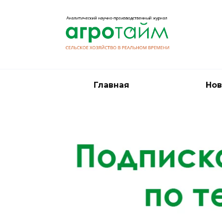
Перейти
к
содержанию
Главная
Нов