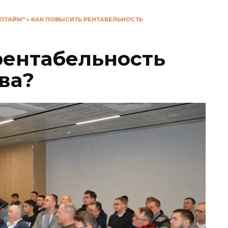
ОТАЙМ"
»
КАК ПОВЫСИТЬ РЕНТАБЕЛЬНОСТЬ
рентабельность
ва?