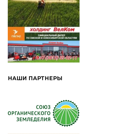
НАШИ ПАРТНЕРЫ