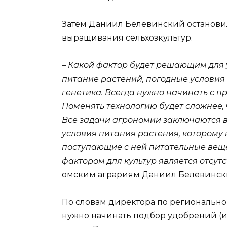
Затем Даниил Белевинский останови
выращивания сельхозкультур.
– Какой фактор будет решающим для 
питание растений, погодные условия –
генетика. Всегда нужно начинать с п
Поменять технологию будет сложнее, 
Все задачи агрономии заключаются в
условия питания растения, которому 
поступающие с ней питательные вещ
фактором для культур является отсут
омским аграриям Даниил Белевинск
По словам директора по региональном
нужно начинать подбор удобрений (и