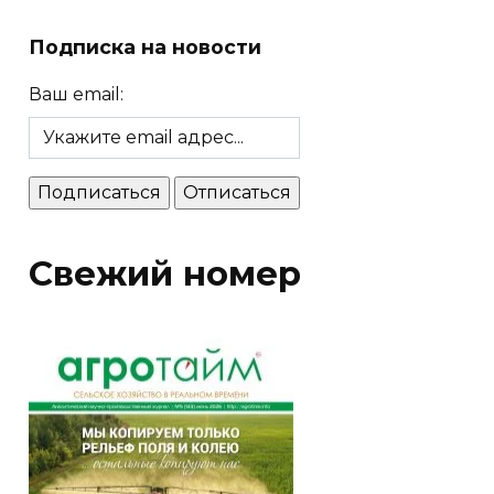
Подписка на новости
Ваш email:
Свежий номер