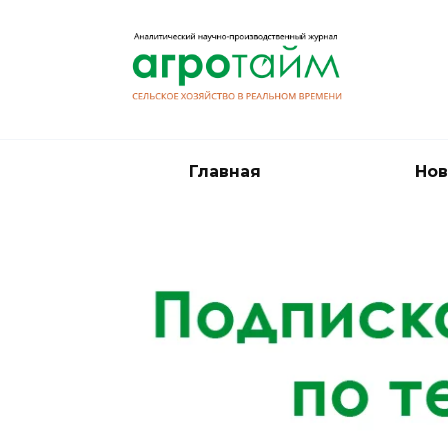
Перейти
к
содержанию
Главная
Нов