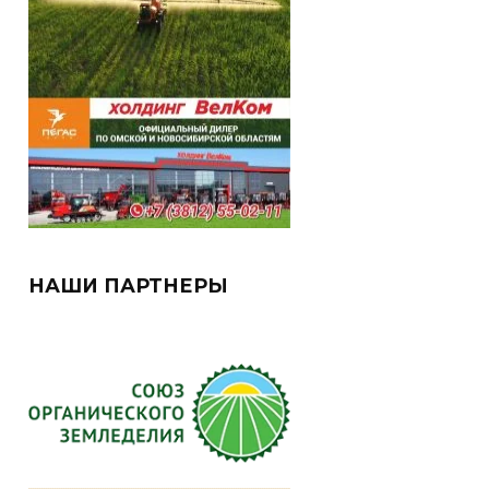
НАШИ ПАРТНЕРЫ