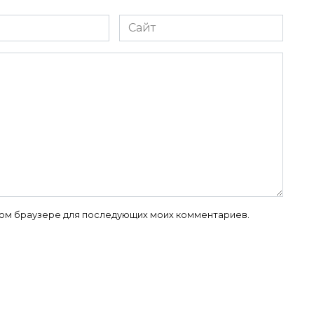
Сайт
 этом браузере для последующих моих комментариев.