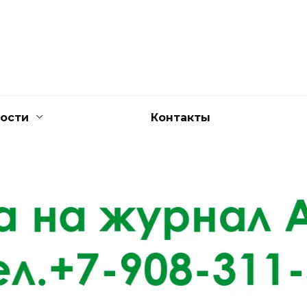
ости
Контакты