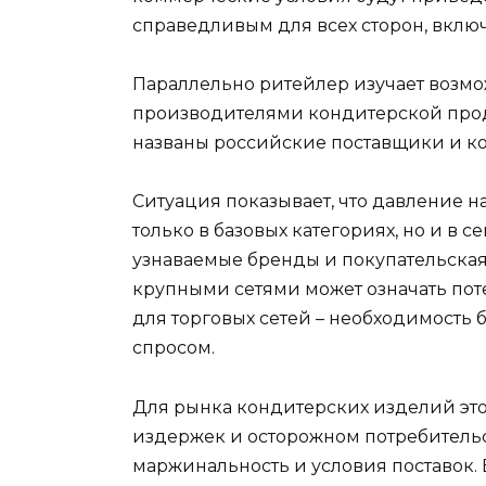
справедливым для всех сторон, включ
Параллельно ритейлер изучает возмо
производителями кондитерской про
названы российские поставщики и ко
Ситуация показывает, что давление 
только в базовых категориях, но и в 
узнаваемые бренды и покупательская
крупными сетями может означать пот
для торговых сетей – необходимость 
спросом.
Для рынка кондитерских изделий это 
издержек и осторожном потребительс
маржинальность и условия поставок.