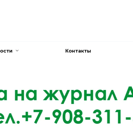
ости
Контакты