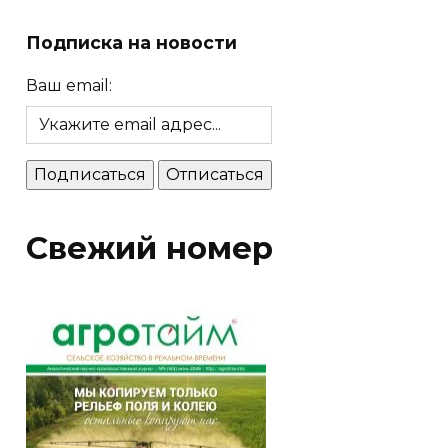
Подписка на новости
Ваш email:
Свежий номер