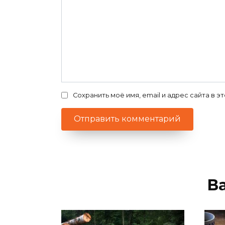
Сохранить моё имя, email и адрес сайта в
В