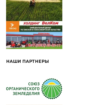
НАШИ ПАРТНЕРЫ