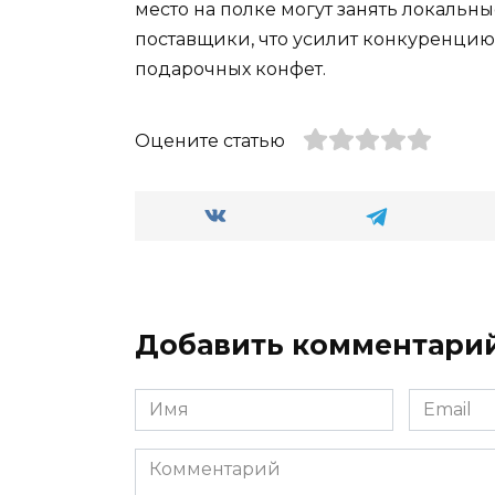
место на полке могут занять локаль
поставщики, что усилит конкуренцию 
подарочных конфет.
Оцените статью
Добавить комментари
Имя
Email
*
*
Комментарий