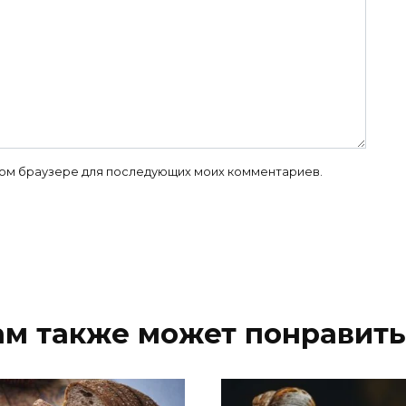
 этом браузере для последующих моих комментариев.
ам также может понравить