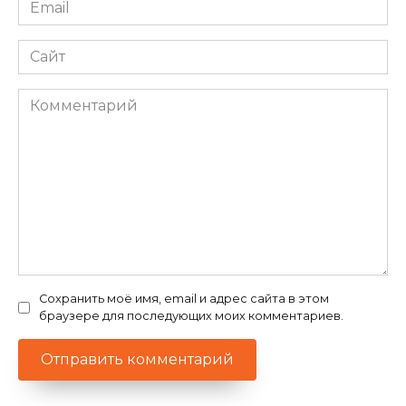
Email
*
Сайт
Комментарий
Сохранить моё имя, email и адрес сайта в этом
браузере для последующих моих комментариев.