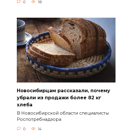
0
18
Новосибирцам рассказали, почему
убрали из продажи более 82 кг
хлеба
В Новосибирской области специалисты
Роспотребнадзора
0
14