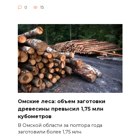
0
15
Омские леса: объем заготовки
древесины превысил 1,75 млн
кубометров
В Омской области за полтора года
заготовили более 1,75 млн.