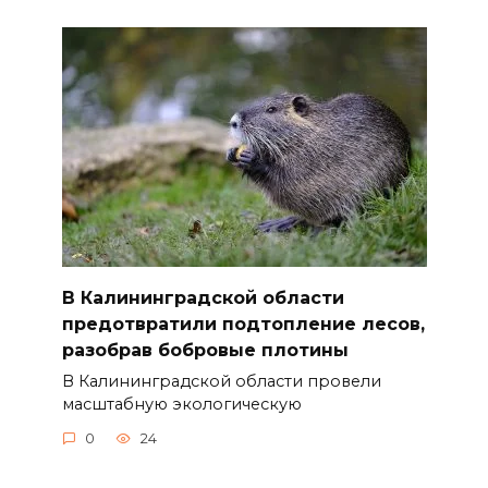
В Калининградской области
предотвратили подтопление лесов,
разобрав бобровые плотины
В Калининградской области провели
масштабную экологическую
0
24