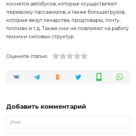
коснется автобусов, которые осуществляют
перевозку пассажиров, а также большегрузов,
которые везут лекарства, продтовары, почту,
топливо и т.д. Также они не повлияют на работу
техники силовых структур.
Оцените статью
Добавить комментарий
Имя
*