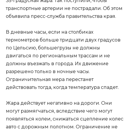
35-градусная жара. Так поступили, чтобы
транспортные артерии не пострадали. Об этом
объявила пресс-служба правительства края.
В дневные часы, если на столбиках
термометров больше тридцати двух градусов
по Цельсию, большегрузы не должны
двигаться по региональным трассам и не
должны въезжать в города. Их движение
разрешено только в ночные часы.
Ограничительная мера перестанет
действовать тогда, когда температура спадет.
Жара действует негативно на дороги. Они
могут размягчаться, вследствие чего могут
появляться колеи, снижаться сцепление колес
авто с дорожным полотном. Ограничение не