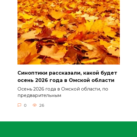
Синоптики рассказали, какой будет
осень 2026 года в Омской области
Осень 2026 года в Омской области, по
предварительным
0
26