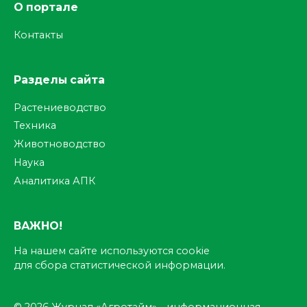
О портале
Контакты
Разделы сайта
Растениеводство
Техника
Животноводство
Наука
Аналитика АПК
ВАЖНО!
На нашем сайте используются cookie
для сбора статистической информации.