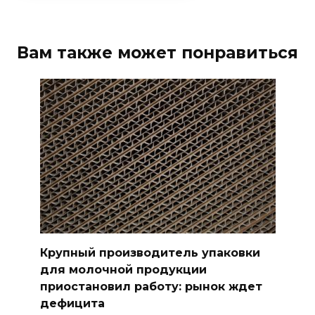
Вам также может понравиться
Крупный производитель упаковки
для молочной продукции
приостановил работу: рынок ждет
дефицита