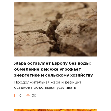
Жара оставляет Европу без воды:
обмеление рек уже угрожает
энергетике и сельскому хозяйству
Продолжительная жара и дефицит
осадков продолжают усиливать
0
30