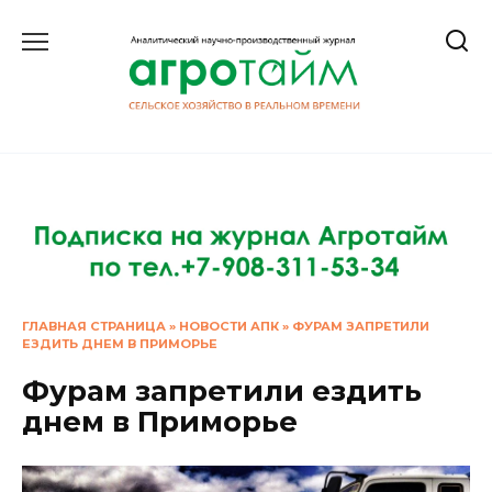
Перейти
к
содержанию
ГЛАВНАЯ СТРАНИЦА
»
НОВОСТИ АПК
»
ФУРАМ ЗАПРЕТИЛИ
ЕЗДИТЬ ДНЕМ В ПРИМОРЬЕ
Фурам запретили ездить
днем в Приморье