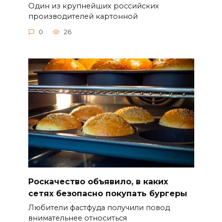
Один из крупнейших российских
производителей картонной
0
26
Роскачество объявило, в каких
сетях безопасно покупать бургеры
Любители фастфуда получили повод
внимательнее относиться