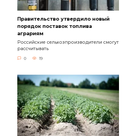
Правительство утвердило новый
порядок поставок топлива
аграриям
Российские сельхозпроизводители смогут
рассчитывать
0
19