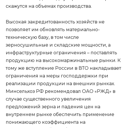
скажутся на объемах производства.
Высокая закредитованность хозяйств не
позволяет им обновлять материально-
техническую базу, в том числе
зерносушильные и складские мощности, а
инфраструктурные ограничения – поставлять
продукцию на высокомаржинальные рынки. К
тому же вступление России в ВТО накладывает
ограничения на меры господдержки при
реализации продукции на внешних рынках.
Минсельхоз РФ рекомендовал ОАО «РЖД» в
случае существенного увеличения
предложений зерна и падения цен на
внутреннем рынке обеспечить применение
понижающего коэффициента на