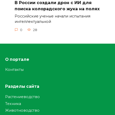
В России создали дрон с ИИ для
поиска колорадского жука на полях
Российские ученые начали испытания
интеллектуальной
0
28
О портале
Контакты
Разделы сайта
Растениеводство
Техника
Животноводство