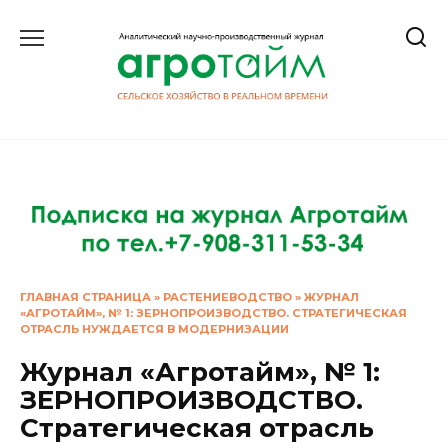
Перейти
к
содержанию
ГЛАВНАЯ СТРАНИЦА
»
РАСТЕНИЕВОДСТВО
»
ЖУРНАЛ
«АГРОТАЙМ», № 1: ЗЕРНОПРОИЗВОДСТВО. СТРАТЕГИЧЕСКАЯ
ОТРАСЛЬ НУЖДАЕТСЯ В МОДЕРНИЗАЦИИ
Журнал «Агротайм», № 1:
ЗЕРНОПРОИЗВОДСТВО.
Стратегическая отрасль