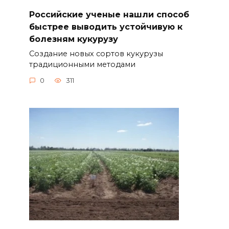
Российские ученые нашли способ
быстрее выводить устойчивую к
болезням кукурузу
Создание новых сортов кукурузы
традиционными методами
0
311