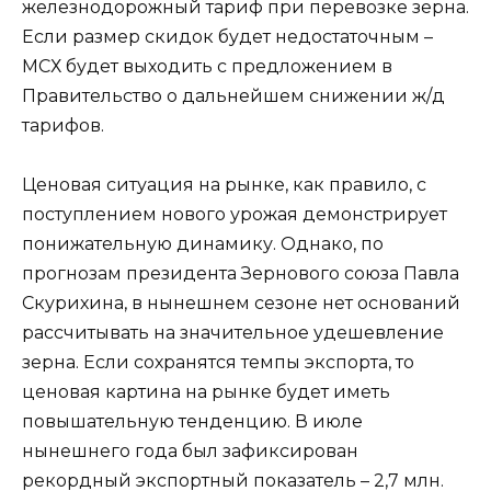
железнодорожный тариф при перевозке зерна.
Если размер скидок будет недостаточным –
МСХ будет выходить с предложением в
Правительство о дальнейшем снижении ж/д
тарифов.
Ценовая ситуация на рынке, как правило, с
поступлением нового урожая демонстрирует
понижательную динамику. Однако, по
прогнозам президента Зернового союза Павла
Скурихина, в нынешнем сезоне нет оснований
рассчитывать на значительное удешевление
зерна. Если сохранятся темпы экспорта, то
ценовая картина на рынке будет иметь
повышательную тенденцию. В июле
нынешнего года был зафиксирован
рекордный экспортный показатель – 2,7 млн.