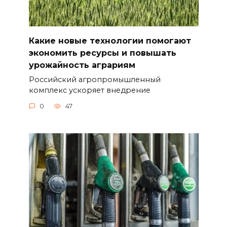
Какие новые технологии помогают
экономить ресурсы и повышать
урожайность аграриям
Российский агропромышленный
комплекс ускоряет внедрение
0
47