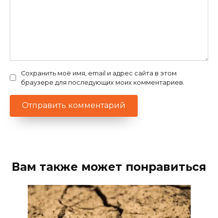
Сохранить моё имя, email и адрес сайта в этом
браузере для последующих моих комментариев.
Вам также может понравиться