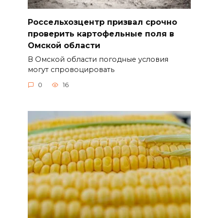
Россельхозцентр призвал срочно
проверить картофельные поля в
Омской области
В Омской области погодные условия
могут спровоцировать
0
16