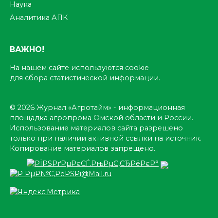
Наука
Аналитика АПК
ВАЖНО!
На нашем сайте используются cookie
для сбора статистической информации.
© 2026 Журнал «Агротайм» - информационная
площадка агропрома Омской области и России.
Использование материалов сайта разрешено
только при наличии активной ссылки на источник.
Копирование материалов запрещено.