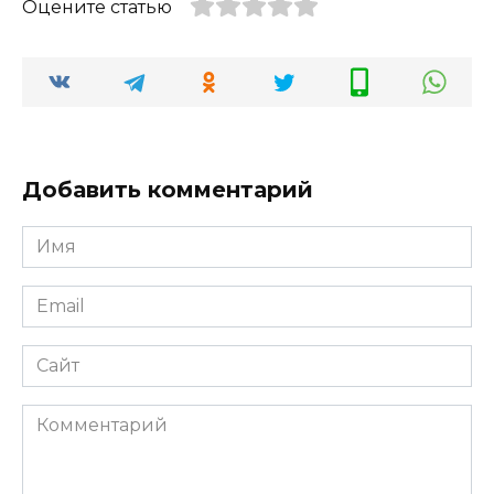
Оцените статью
Добавить комментарий
Имя
*
Email
*
Сайт
Комментарий