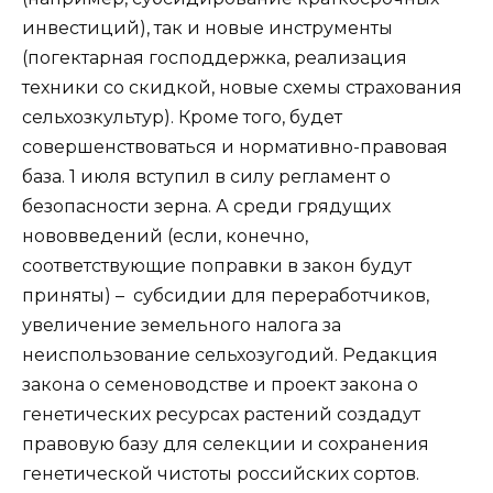
инвестиций), так и новые инструменты
(погектарная господдержка, реализация
техники со скидкой, новые схемы страхования
сельхозкультур). Кроме того, будет
совершенствоваться и нормативно-правовая
база. 1 июля вступил в силу регламент о
безопасности зерна. А среди грядущих
нововведений (если, конечно,
соответствующие поправки в закон будут
приняты) – субсидии для переработчиков,
увеличение земельного налога за
неиспользование сельхозугодий. Редакция
закона о семеноводстве и проект закона о
генетических ресурсах растений создадут
правовую базу для селекции и сохранения
генетической чистоты российских сортов.