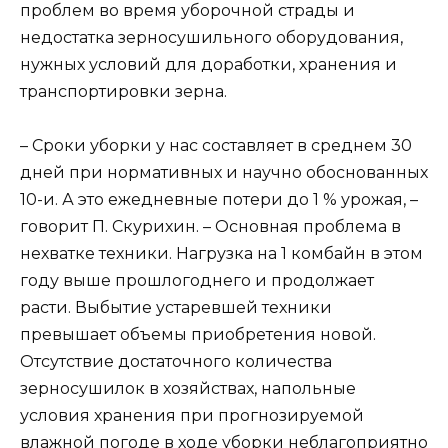
проблем во время уборочной страды и
недостатка зерносушильного оборудования,
нужных условий для доработки, хранения и
транспортировки зерна.
– Сроки уборки у нас составляет в среднем 30
дней при нормативных и научно обоснованных
10-и. А это ежедневные потери до 1 % урожая, –
говорит П. Скурихин. – Основная проблема в
нехватке техники. Нагрузка на 1 комбайн в этом
году выше прошлогоднего и продолжает
расти. Выбытие устаревшей техники
превышает объемы приобретения новой.
Отсутствие достаточного количества
зерносушилок в хозяйствах, напольные
условия хранения при прогнозируемой
влажной погоде в ходе уборки неблагоприятно