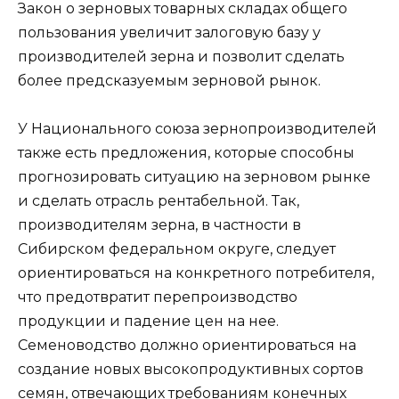
Закон о зерновых товарных складах общего
пользования увеличит залоговую базу у
производителей зерна и позволит сделать
более предсказуемым зерновой рынок.
У Национального союза зернопроизводителей
также есть предложения, которые способны
прогнозировать ситуацию на зерновом рынке
и сделать отрасль рентабельной. Так,
производителям зерна, в частности в
Сибирском федеральном округе, следует
ориентироваться на конкретного потребителя,
что предотвратит перепроизводство
продукции и падение цен на нее.
Семеноводство должно ориентироваться на
создание новых высокопродуктивных сортов
семян, отвечающих требованиям конечных