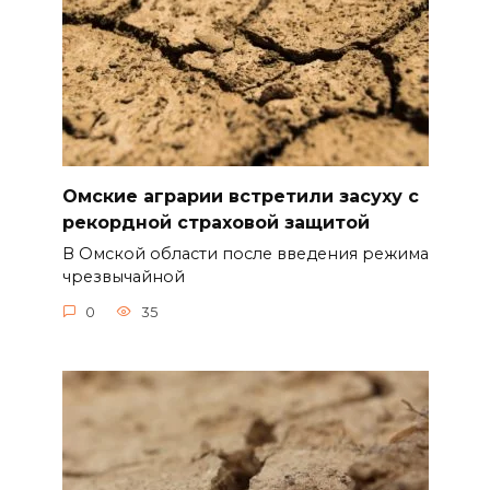
Омские аграрии встретили засуху с
рекордной страховой защитой
В Омской области после введения режима
чрезвычайной
0
35