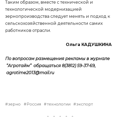
Таким образом, вместе с технической и
технологической модернизацией
зернопроизводства следует менять и подход к
сельскохозяйственной деятельности самих
работников отрасли.
Ольга КАДУШКИНА
По вопросам размещения рекламы в журнале
“Агротайм” обращаться 8(3812) 59-37-69,
agrotime2013@mail.ru
зерно
Россия
технологии
экспорт