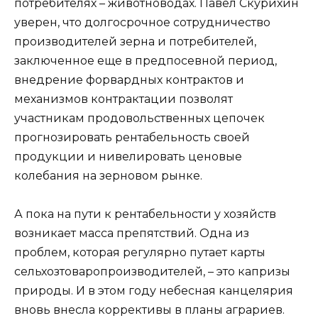
потребителях – животноводах. Павел Скурихин
уверен, что долгосрочное сотрудничество
производителей зерна и потребителей,
заключенное еще в предпосевной период,
внедрение форвардных контрактов и
механизмов контрактации позволят
участникам продовольственных цепочек
прогнозировать рентабельность своей
продукции и нивелировать ценовые
колебания на зерновом рынке.
А пока на пути к рентабельности у хозяйств
возникает масса препятствий. Одна из
проблем, которая регулярно путает карты
сельхозтоваропроизводителей, – это капризы
природы. И в этом году небесная канцелярия
вновь внесла коррективы в планы аграриев.