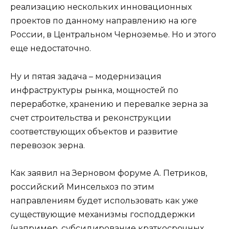
реализацию нескольких инновационных
проектов по данному направлению на юге
России, в Центральном Черноземье. Но и этого
еще недостаточно.
Ну и пятая задача – модернизация
инфраструктуры рынка, мощностей по
переработке, хранению и перевалке зерна за
счет строительства и реконструкции
соответствующих объектов и развитие
перевозок зерна.
Как заявил на Зерновом форуме А. Петриков,
российский Минсельхоз по этим
направлениям будет использовать как уже
существующие механизмы господдержки
(например, субсидирование краткосрочных