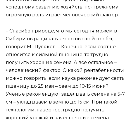
успешному развитию хозяйств, по-прежнему
огромную роль играет человеческий фактор.
– Спасибо природе, что мы сегодня можем в
Сибири выращивать зерно высшей пробы, –
говорит М. Шуляков. – Конечно, если сорт не
относится к сильной пшенице, то трудно
получить хорошие семена. А все остальное –
человеческий фактор. О какой рентабельности
можно говорить, если наука рекомендует сеять
пшеницу до 25 мая – сеем до 10-15 июня?
Ученые рекомендуют заделывать семена на 5-7
см – укладываем в землю до 15 см. При такой
технологии, наверное, трудно получить
хороший урожай и качественные семена.