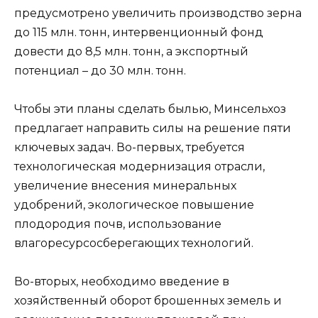
предусмотрено увеличить производство зерна
до 115 млн. тонн, интервенционный фонд
довести до 8,5 млн. тонн, а экспортный
потенциал – до 30 млн. тонн.
Чтобы эти планы сделать былью, Минсельхоз
предлагает направить силы на решение пяти
ключевых задач. Во-первых, требуется
технологическая модернизация отрасли,
увеличение внесения минеральных
удобрений, экологическое повышение
плодородия почв, использование
влагоресурсосберегающих технологий.
Во-вторых, необходимо введение в
хозяйственный оборот брошенных земель и