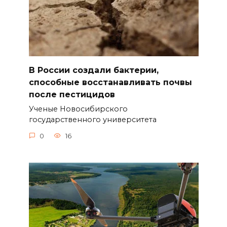
В России создали бактерии,
способные восстанавливать почвы
после пестицидов
Ученые Новосибирского
государственного университета
0
16