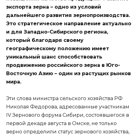
экспорта зерна – одно из условий
дальнейшего развития зернопроизводства.
Это стратегическое направление актуально
и для Западно-Сибирского региона,
который благодаря своему
географическому положению имеет
уникальный шанс способствовать
продвижению российского зерна в Юго-
Восточную Азию – один из растущих рынков
мира.
Эти слова министра сельского хозяйства РФ
Николая Федорова, адресованные участникам
IV Зернового форума Сибири, состоявшегося в
первой декаде августа в Омске, не только
верно определили статус зернового хозяйства,