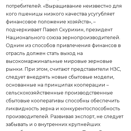
потребителей. «Выращивание неизвестно для
кого пшеницы низкого качества усугубляет
финансовое положение хозяйств», –
подчеркивает Павел Скурихин, президент
Национального союза зернопроизводителей.
Одним из способов привлечения финансов в
отрасль должен стать выход на
высокомаржинальные мировые зерновые
рынки. При этом, считают представители НЗС,
следует внедрять новые сбытовые модели,
основанные на принципах кооперации –
сельскохозяйственные производственные
сбытовые кооперативы способны обеспечить
ликвидность зерна и конкурентоспособность
производителей. Развивая экспорт, не следует
забывать и о внутренних крупнейших