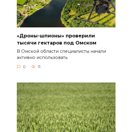
«Дроны-шпионы» проверили
тысячи гектаров под Омском
В Омской области специалисты начали
активно использовать
0
11