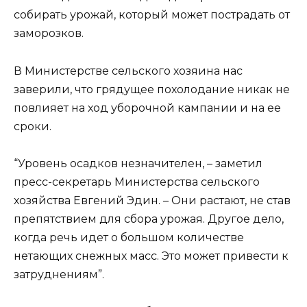
собирать урожай, который может пострадать от
заморозков.
В Министерстве сельского хозяина нас
заверили, что грядущее похолодание никак не
повлияет на ход уборочной кампании и на ее
сроки.
“Уровень осадков незначителен, – заметил
пресс-секретарь Министерства сельского
хозяйства Евгений Эдин. – Они растают, не став
препятствием для сбора урожая. Другое дело,
когда речь идет о большом количестве
нетающих снежных масс. Это может привести к
затруднениям”.