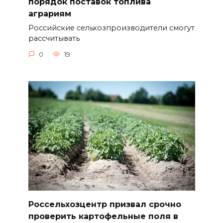
порядок поставок топлива
аграриям
Российские сельхозпроизводители смогут
рассчитывать
0
19
Россельхозцентр призвал срочно
проверить картофельные поля в