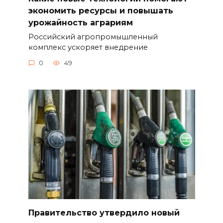
экономить ресурсы и повышать
урожайность аграриям
Российский агропромышленный
комплекс ускоряет внедрение
0
49
Правительство утвердило новый