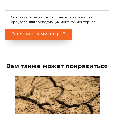
Сохранить моё имя, email и адрес сайта в этом
браузере для последующих моих комментариев.
Вам также может понравиться