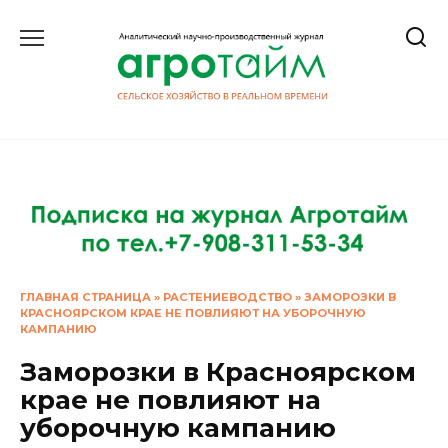
Перейти
к
содержанию
ГЛАВНАЯ СТРАНИЦА
»
РАСТЕНИЕВОДСТВО
»
ЗАМОРОЗКИ В
КРАСНОЯРСКОМ КРАЕ НЕ ПОВЛИЯЮТ НА УБОРОЧНУЮ
КАМПАНИЮ
Заморозки в Красноярском
крае не повлияют на
уборочную кампанию