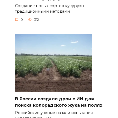
Создание новых сортов кукурузы
традиционными методами
0
312
В России создали дрон с ИИ для
поиска колорадского жука на полях
Российские ученые начали испытания