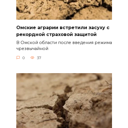
Омские аграрии встретили засуху с
рекордной страховой защитой
В Омской области после введения режима
чрезвычайной
0
37