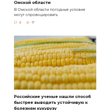
Омской области
В Омской области погодные условия
могут спровоцировать
0
17
Российские ученые нашли способ
быстрее выводить устойчивую к
болезням кукурузу