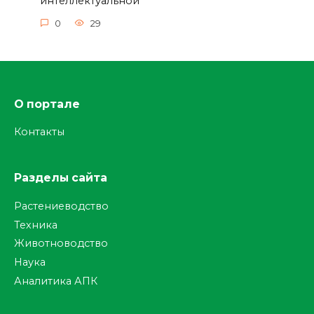
интеллектуальной
0
29
О портале
Контакты
Разделы сайта
Растениеводство
Техника
Животноводство
Наука
Аналитика АПК