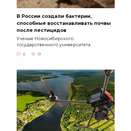
В России создали бактерии,
способные восстанавливать почвы
после пестицидов
Ученые Новосибирского
государственного университета
0
17