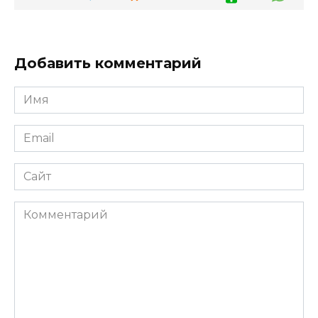
Добавить комментарий
Имя
*
Email
*
Сайт
Комментарий