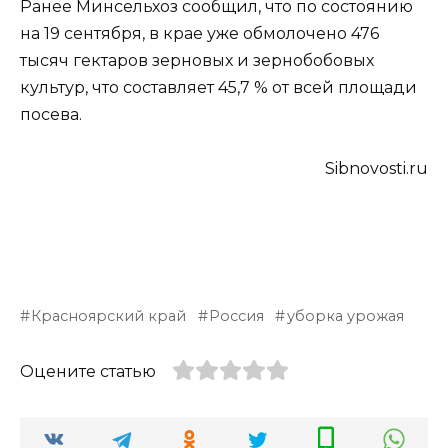
Ранее Минсельхоз сообщил, что по состоянию
на 19 сентября, в крае уже обмолочено 476
тысяч гектаров зерновых и зернобобовых
культур, что составляет 45,7 % от всей площади
посева.
Sibnovosti.ru
Красноярский край
Россия
уборка урожая
Оцените статью