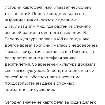
История картофеля насчитывает несколько
тысячелетий. Первые свидетельства его
выращивания относятся к древним
цивилизациям Анд, где растение служило
основой рациона местного населения. В
Европу культура попала в XVI веке, однако
долгое время воспринималась с недоверием.
Похожая ситуация сложилась и в России, где
распространение картофеля заняло
десятилетия. Со временем культура доказала
свою высокую урожайность, питательность и
способность обеспечивать население
продовольствием даже в сложных
климатических условиях.
Сегодня значение картофеля выходит далеко