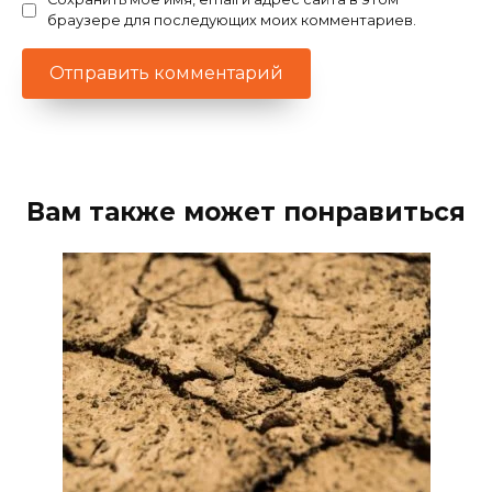
браузере для последующих моих комментариев.
Вам также может понравиться