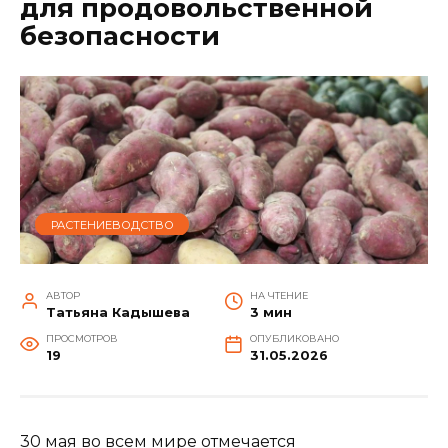
для продовольственной
безопасности
РАСТЕНИЕВОДСТВО
АВТОР
НА ЧТЕНИЕ
Татьяна Кадышева
3 мин
ПРОСМОТРОВ
ОПУБЛИКОВАНО
19
31.05.2026
30 мая во всем мире отмечается