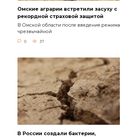
Омские аграрии встретили засуху с
рекордной страховой защитой
В Омской области после введения режима
чрезвычайной
0
37
В России создали бактерии,