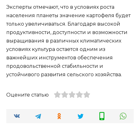
Эксперты отмечают, что в условиях роста
населения планеты значение картофеля будет
только увеличиваться. Благодаря высокой
продуктивности, доступности и возможности
выращивания в различных климатических
условиях культура остается одним из
важнейших инструментов обеспечения
продовольственной стабильности и
устойчивого развития сельского хозяйства.
Оцените статью