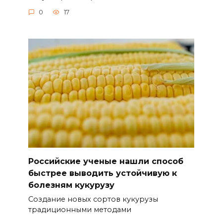
0
17
Российские ученые нашли способ
быстрее выводить устойчивую к
болезням кукурузу
Создание новых сортов кукурузы
традиционными методами