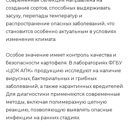
Современная селекция направлена на
создание сортов, способных выдерживать
засуху, перепады температур и
распространение опасных заболеваний, что
становится особенно актуальным в условиях
изменения климата.
Особое значение имеет контроль качества и
безопасности картофеля. В лабораториях ФГБУ
«ЦОК АПК» продукцию исследуют на наличие
вирусных, бактериальных и грибных
заболеваний, а также карантинных вредителей.
Для диагностики применяются современные
методы, включая полимеразную цепную
реакцию, позволяющую выявлять опасные
инфекции на ранних стадиях.