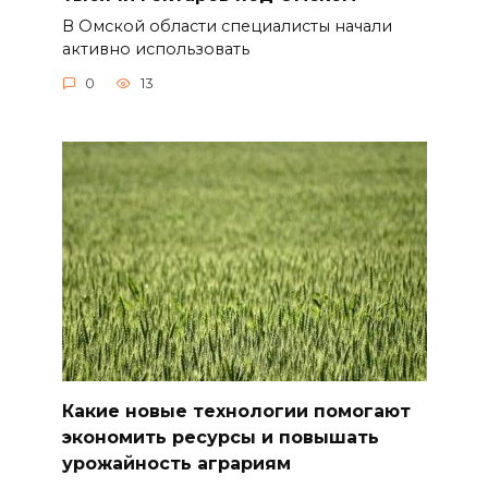
В Омской области специалисты начали
активно использовать
0
13
Какие новые технологии помогают
экономить ресурсы и повышать
урожайность аграриям