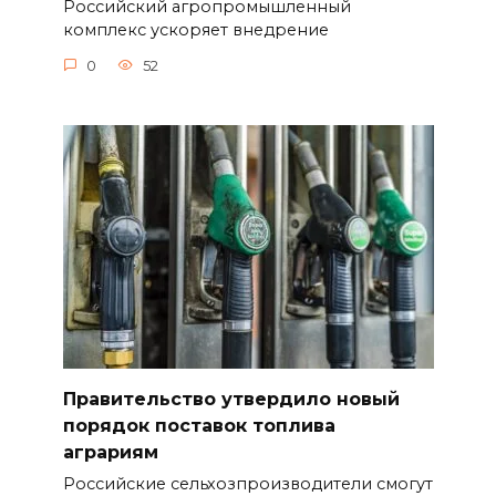
Российский агропромышленный
комплекс ускоряет внедрение
0
52
Правительство утвердило новый
порядок поставок топлива
аграриям
Российские сельхозпроизводители смогут