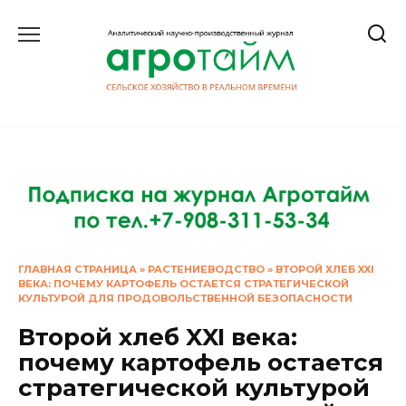
Перейти
к
содержанию
ГЛАВНАЯ СТРАНИЦА
»
РАСТЕНИЕВОДСТВО
»
ВТОРОЙ ХЛЕБ XXI
ВЕКА: ПОЧЕМУ КАРТОФЕЛЬ ОСТАЕТСЯ СТРАТЕГИЧЕСКОЙ
КУЛЬТУРОЙ ДЛЯ ПРОДОВОЛЬСТВЕННОЙ БЕЗОПАСНОСТИ
Второй хлеб XXI века:
почему картофель остается
стратегической культурой