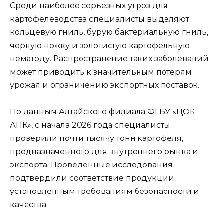
Среди наиболее серьезных угроз для
картофелеводства специалисты выделяют
кольцевую гниль, бурую бактериальную гниль,
черную ножку и золотистую картофельную
нематоду. Распространение таких заболеваний
может приводить к значительным потерям
урожая и ограничению экспортных поставок.
По данным Алтайского филиала ФГБУ «ЦОК
АПК», с начала 2026 года специалисты
проверили почти тысячу тонн картофеля,
предназначенного для внутреннего рынка и
экспорта. Проведенные исследования
подтвердили соответствие продукции
установленным требованиям безопасности и
качества.