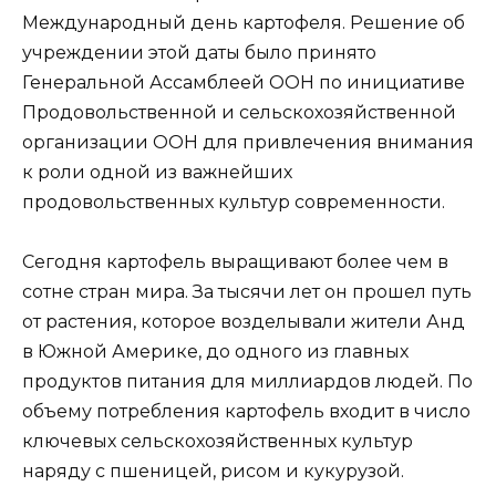
Международный день картофеля. Решение об
учреждении этой даты было принято
Генеральной Ассамблеей ООН по инициативе
Продовольственной и сельскохозяйственной
организации ООН для привлечения внимания
к роли одной из важнейших
продовольственных культур современности.
Сегодня картофель выращивают более чем в
сотне стран мира. За тысячи лет он прошел путь
от растения, которое возделывали жители Анд
в Южной Америке, до одного из главных
продуктов питания для миллиардов людей. По
объему потребления картофель входит в число
ключевых сельскохозяйственных культур
наряду с пшеницей, рисом и кукурузой.