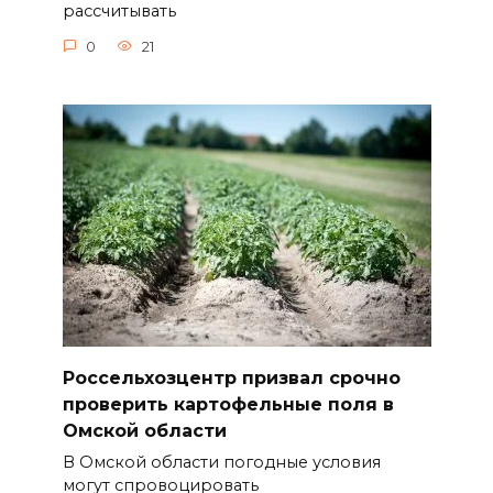
рассчитывать
0
21
Россельхозцентр призвал срочно
проверить картофельные поля в
Омской области
В Омской области погодные условия
могут спровоцировать