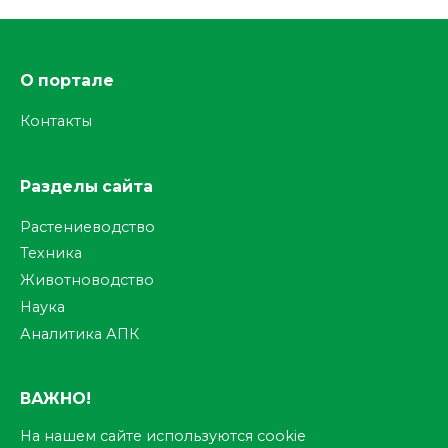
О портале
Контакты
Разделы сайта
Растениеводство
Техника
Животноводство
Наука
Аналитика АПК
ВАЖНО!
На нашем сайте используются cookie