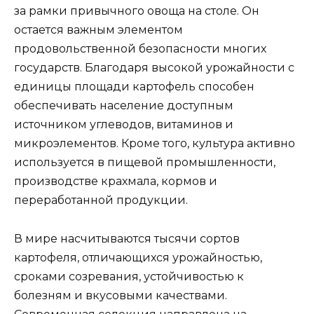
за рамки привычного овоща на столе. Он
остается важным элементом
продовольственной безопасности многих
государств. Благодаря высокой урожайности с
единицы площади картофель способен
обеспечивать население доступным
источником углеводов, витаминов и
микроэлементов. Кроме того, культура активно
используется в пищевой промышленности,
производстве крахмала, кормов и
переработанной продукции.
В мире насчитываются тысячи сортов
картофеля, отличающихся урожайностью,
сроками созревания, устойчивостью к
болезням и вкусовыми качествами.