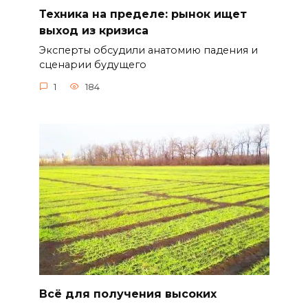
Техника на пределе: рынок ищет
выход из кризиса
Эксперты обсудили анатомию падения и
сценарии будущего
1
184
Всё для получения высоких