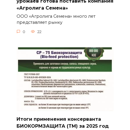
урожаев готова поставить компания
«Агролига Семена»
ООО «Агролига Семена» много лет
представляет рынку
0
22
Итоги применения консерванта
БИОКОРМЗАЩИТА (ТМ) за 2025 год