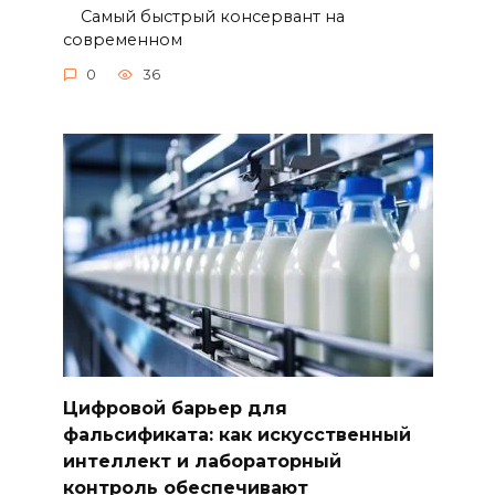
Самый быстрый консервант на
современном
0
36
Цифровой барьер для
фальсификата: как искусственный
интеллект и лабораторный
контроль обеспечивают