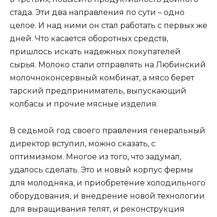
стада. Эти два направления по сути – одно
целое. И над ними он стал работать с первых же
дней. Что касается оборотных средств,
пришлось искать надежных покупателей
сырья. Молоко стали отправлять на Любинский
молочноконсервный комбинат, а мясо берет
тарский предприниматель, выпускающий
колбасы и прочие мясные изделия.
В седьмой год своего правления генеральный
директор вступил, можно сказать, с
оптимизмом. Многое из того, что задумал,
удалось сделать. Это и новый корпус фермы
для молодняка, и приобретение холодильного
оборудования, и внедрение новой технологии
для выращивания телят, и реконструкция