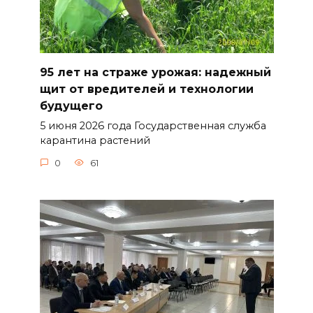
95 лет на страже урожая: надежный
щит от вредителей и технологии
будущего
5 июня 2026 года Государственная служба
карантина растений
0
61