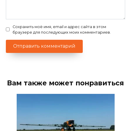
Сохранить моё имя, email и адрес сайта в этом
браузере для последующих моих комментариев.
Вам также может понравиться