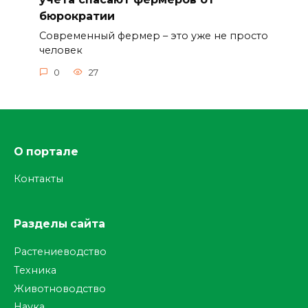
бюрократии
Современный фермер – это уже не просто
человек
0
27
О портале
Контакты
Разделы сайта
Растениеводство
Техника
Животноводство
Наука