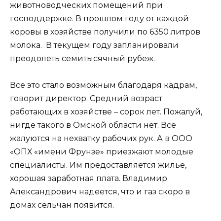
животноводческих помещений при
господдержке. В прошлом году от каждой
коровы в хозяйстве получили по 6350 литров
молока. В текущем году запланировали
преодолеть семитысячный рубеж.
Все это стало возможным благодаря кадрам,
говорит директор. Средний возраст
работающих в хозяйстве – сорок лет. Пожалуй,
нигде такого в Омской области нет. Все
жалуются на нехватку рабочих рук. А в ООО
«ОПХ «имени Фрунзе» приезжают молодые
специалисты. Им предоставляется жилье,
хорошая заработная плата. Владимир
Александрович надеется, что и газ скоро в
домах сельчан появится.