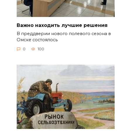
Важно находить лучшие решения
В преддверии нового полевого сезона в
Омске состоялось
0
100