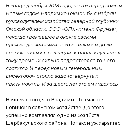
В конце декабря 2018 года, почти перед самым
Новым годом, Владимир Гекман был избран
руководителем хозяйства северной глубинки
Омской области. ООО «ОПХ «имени Фрунзе»,
некогда гремевшее в округе своими
производственными показателями и даже
достижениями в селекции зерновых культур, к
тому времени сильно подрастеряло то, чего
достигло. И перед новым генеральным
директором стояла задача: вернуть и
приумножить. И за шесть лет это ему удалось.
Начнем с того, что Владимир Гекман не
новичок в сельском хозяйстве. До этого
успешно возглавлял одно из хозяйств
Шербакульского района. Но такой уж характер