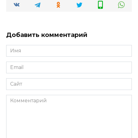
Добавить комментарий
Имя
*
Email
*
Сайт
Комментарий