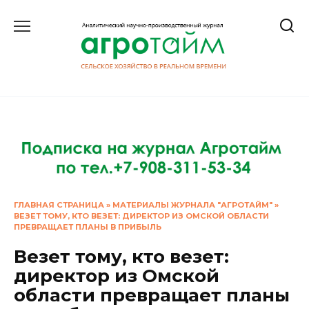
Перейти
к
содержанию
ГЛАВНАЯ СТРАНИЦА
»
МАТЕРИАЛЫ ЖУРНАЛА "АГРОТАЙМ"
»
ВЕЗЕТ ТОМУ, КТО ВЕЗЕТ: ДИРЕКТОР ИЗ ОМСКОЙ ОБЛАСТИ
ПРЕВРАЩАЕТ ПЛАНЫ В ПРИБЫЛЬ
Везет тому, кто везет:
директор из Омской
области превращает планы