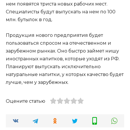
нем появятся триста новых рабочих мест.
Специалисты будут выпускать на нем по 100
млн. бутылок в год.
Продукция нового предприятия будет
пользоваться спросом на отечественном и
зарубежном рынках. Оно быстро займет нишу
иностранных напитков, которые уходят из РФ.
Планируют выпускать исключительно
натуральные напитки, у которых качество будет
лучше, чем у зарубежных.
Оцените статью