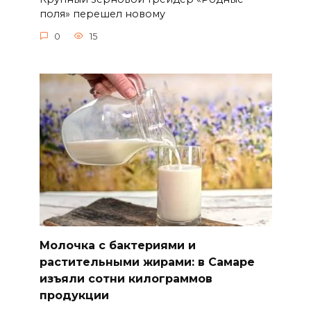
поля» перешел новому
0
15
Молочка с бактериями и
растительными жирами: в Самаре
изъяли сотни килограммов
продукции