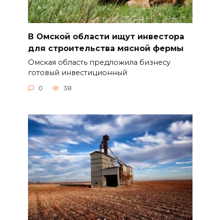
В Омской области ищут инвестора
для строительства мясной фермы
Омская область предложила бизнесу
готовый инвестиционный
0
38