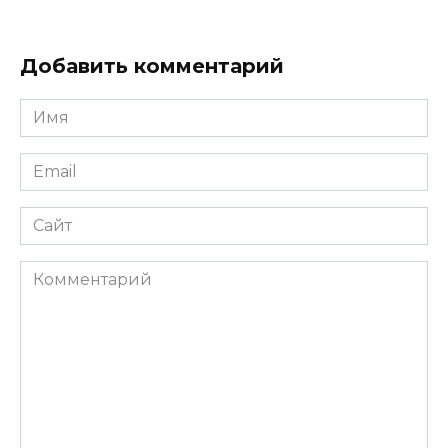
Добавить комментарий
Имя
*
Email
*
Сайт
Комментарий