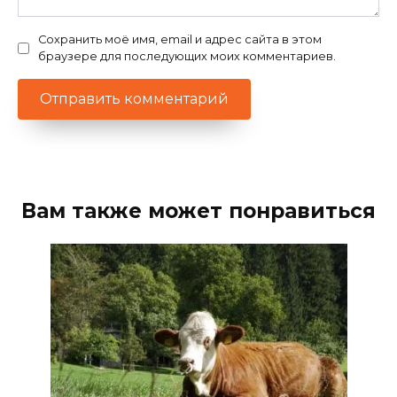
Сохранить моё имя, email и адрес сайта в этом
браузере для последующих моих комментариев.
Вам также может понравиться