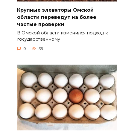
Крупные элеваторы Омской
области переведут на более
частые проверки
В Омской области изменился подход к
государственному
0
39