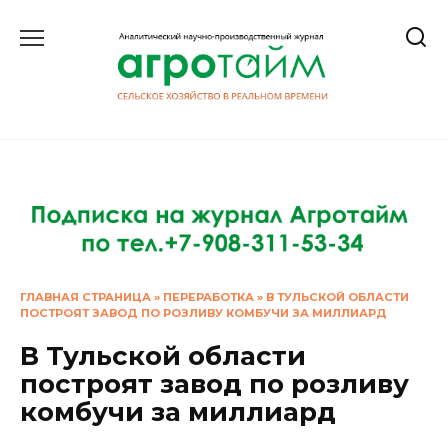
Перейти
к
содержанию
ГЛАВНАЯ СТРАНИЦА
»
ПЕРЕРАБОТКА
»
В ТУЛЬСКОЙ ОБЛАСТИ
ПОСТРОЯТ ЗАВОД ПО РОЗЛИВУ КОМБУЧИ ЗА МИЛЛИАРД
В Тульской области
построят завод по розливу
комбучи за миллиард