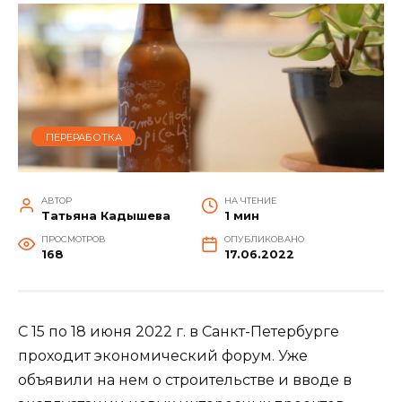
ПЕРЕРАБОТКА
АВТОР
НА ЧТЕНИЕ
Татьяна Кадышева
1 мин
ПРОСМОТРОВ
ОПУБЛИКОВАНО
168
17.06.2022
С 15 по 18 июня 2022 г. в Санкт-Петербурге
проходит экономический форум. Уже
объявили на нем о строительстве и вводе в