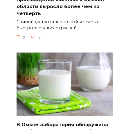
области выросло более чем на
четверть
Свиноводство стало одной из самых
быстрорастущих отраслей
0
17
В Омске лаборатория обнаружила