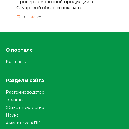
Проверка молочной продукции в
Самарской области показала
0
25
О портале
Контакты
Разделы сайта
Растениеводство
Техника
Животноводство
Наука
Аналитика АПК