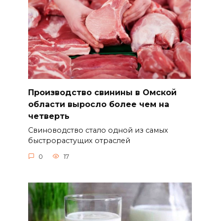
Производство свинины в Омской
области выросло более чем на
четверть
Свиноводство стало одной из самых
быстрорастущих отраслей
0
17