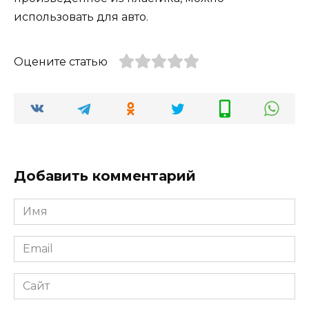
использовать для авто.
Оцените статью
Добавить комментарий
Имя
*
Email
*
Сайт