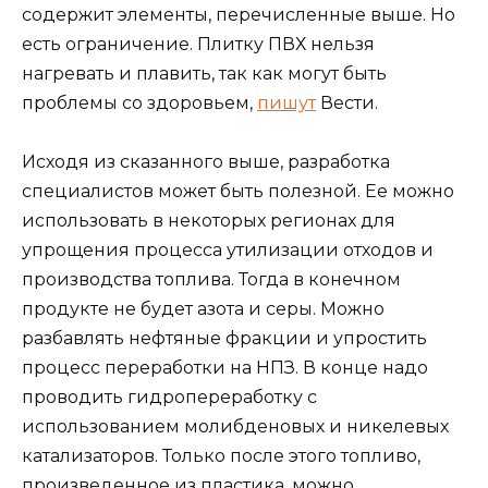
содержит элементы, перечисленные выше. Но
есть ограничение. Плитку ПВХ нельзя
нагревать и плавить, так как могут быть
проблемы со здоровьем,
пишут
Вести.
Исходя из сказанного выше, разработка
специалистов может быть полезной. Ее можно
использовать в некоторых регионах для
упрощения процесса утилизации отходов и
производства топлива. Тогда в конечном
продукте не будет азота и серы. Можно
разбавлять нефтяные фракции и упростить
процесс переработки на НПЗ. В конце надо
проводить гидропереработку с
использованием молибденовых и никелевых
катализаторов. Только после этого топливо,
произведенное из пластика, можно