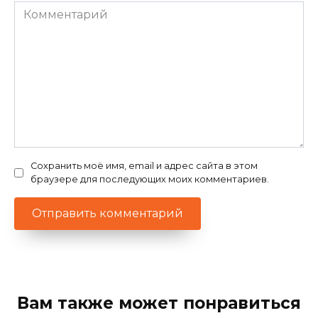
Комментарий
Сохранить моё имя, email и адрес сайта в этом
браузере для последующих моих комментариев.
Вам также может понравиться