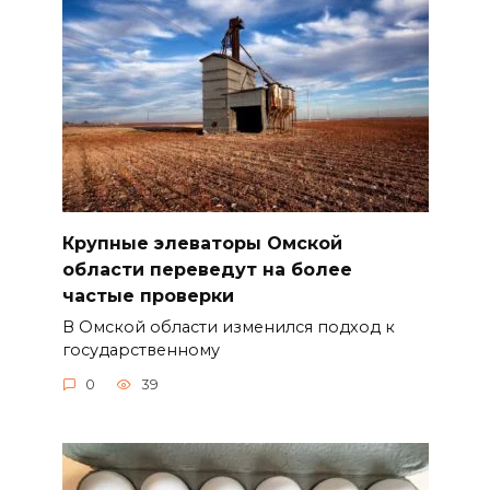
Крупные элеваторы Омской
области переведут на более
частые проверки
В Омской области изменился подход к
государственному
0
39