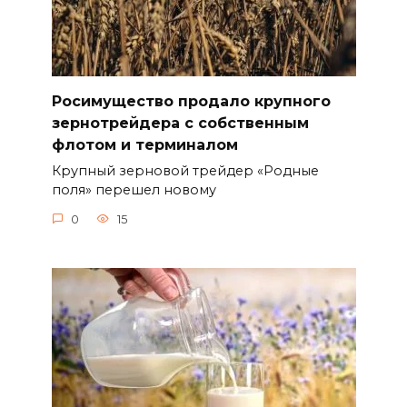
Росимущество продало крупного
зернотрейдера с собственным
флотом и терминалом
Крупный зерновой трейдер «Родные
поля» перешел новому
0
15