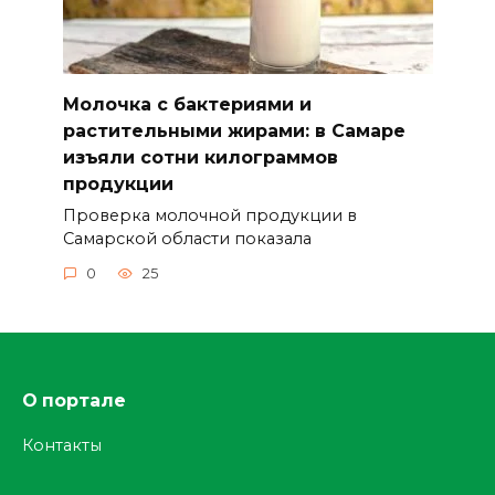
Молочка с бактериями и
растительными жирами: в Самаре
изъяли сотни килограммов
продукции
Проверка молочной продукции в
Самарской области показала
0
25
О портале
Контакты