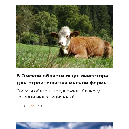
В Омской области ищут инвестора
для строительства мясной фермы
Омская область предложила бизнесу
готовый инвестиционный
0
38