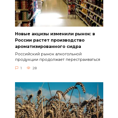
Новые акцизы изменили рынок: в
России растет производство
ароматизированного сидра
Российский рынок алкогольной
продукции продолжает перестраиваться
1
28