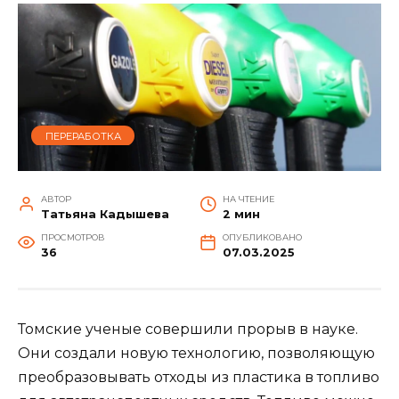
ПЕРЕРАБОТКА
АВТОР
НА ЧТЕНИЕ
Татьяна Кадышева
2 мин
ПРОСМОТРОВ
ОПУБЛИКОВАНО
36
07.03.2025
Томские ученые совершили прорыв в науке.
Они создали новую технологию, позволяющую
преобразовывать отходы из пластика в топливо