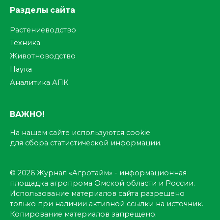
Разделы сайта
Растениеводство
Техника
Животноводство
Наука
Аналитика АПК
ВАЖНО!
На нашем сайте используются cookie
для сбора статистической информации.
© 2026 Журнал «Агротайм» - информационная
площадка агропрома Омской области и России.
Использование материалов сайта разрешено
только при наличии активной ссылки на источник.
Копирование материалов запрещено.