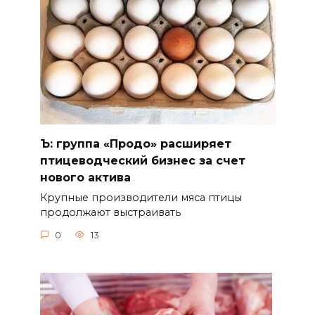
Ъ: группа «Продо» расширяет
птицеводческий бизнес за счет
нового актива
Крупные производители мяса птицы
продолжают выстраивать
0
13