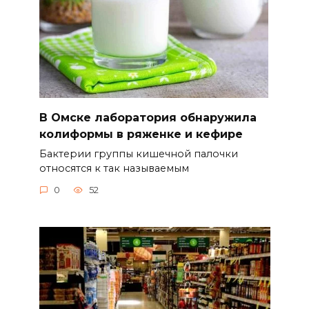
В Омске лаборатория обнаружила
колиформы в ряженке и кефире
Бактерии группы кишечной палочки
относятся к так называемым
0
52