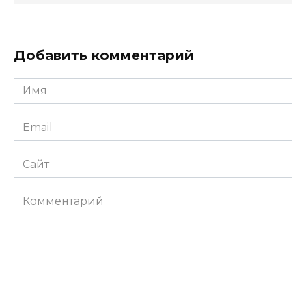
Добавить комментарий
Имя
*
Email
*
Сайт
Комментарий