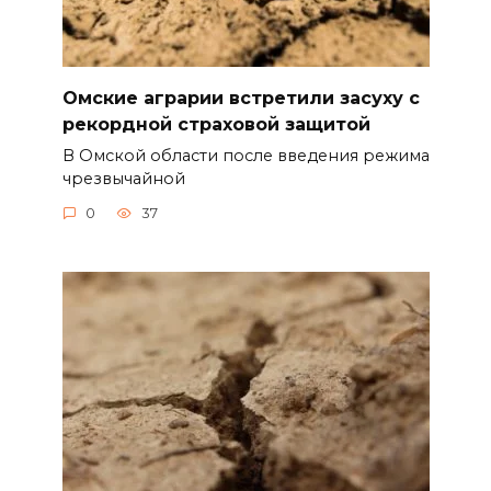
Омские аграрии встретили засуху с
рекордной страховой защитой
В Омской области после введения режима
чрезвычайной
0
37