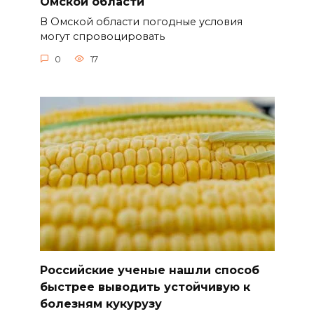
Омской области
В Омской области погодные условия
могут спровоцировать
0
17
Российские ученые нашли способ
быстрее выводить устойчивую к
болезням кукурузу