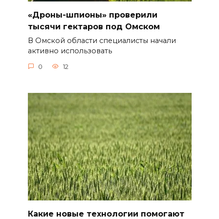
«Дроны-шпионы» проверили
тысячи гектаров под Омском
В Омской области специалисты начали
активно использовать
0
12
Какие новые технологии помогают