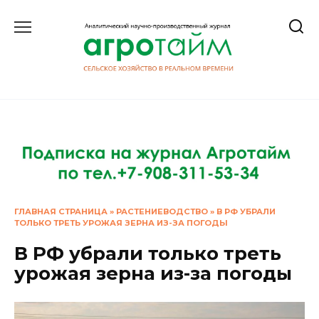
Перейти
к
содержанию
ГЛАВНАЯ СТРАНИЦА
»
РАСТЕНИЕВОДСТВО
»
В РФ УБРАЛИ
ТОЛЬКО ТРЕТЬ УРОЖАЯ ЗЕРНА ИЗ-ЗА ПОГОДЫ
В РФ убрали только треть
урожая зерна из-за погоды