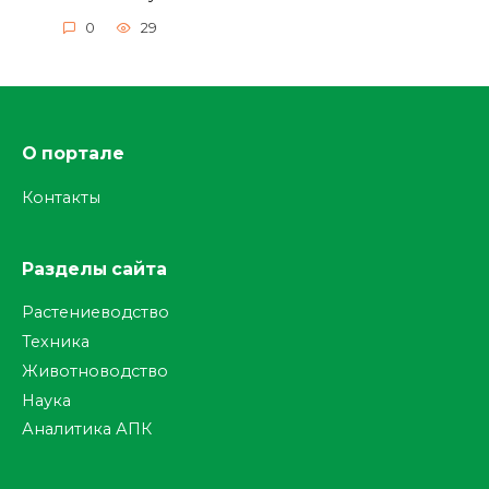
0
29
О портале
Контакты
Разделы сайта
Растениеводство
Техника
Животноводство
Наука
Аналитика АПК