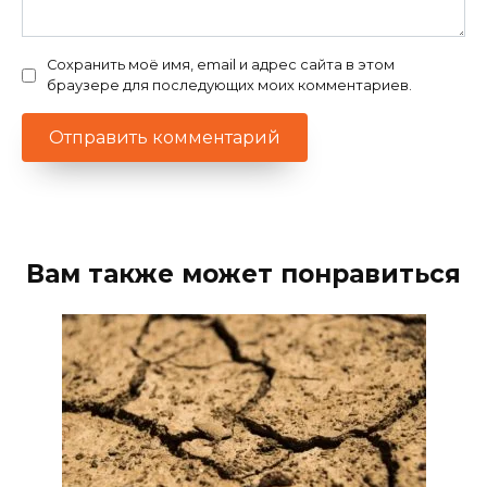
Сохранить моё имя, email и адрес сайта в этом
браузере для последующих моих комментариев.
Вам также может понравиться