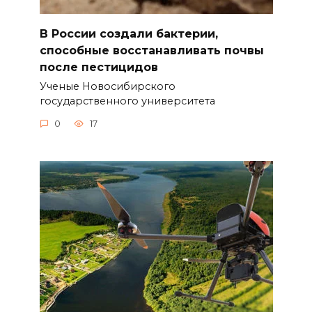
В России создали бактерии,
способные восстанавливать почвы
после пестицидов
Ученые Новосибирского
государственного университета
0
17