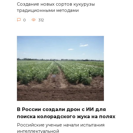
Создание новых сортов кукурузы
традиционными методами
0
312
В России создали дрон с ИИ для
поиска колорадского жука на полях
Российские ученые начали испытания
интеллектуальной