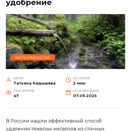
удобрение
РАСТЕНИЕВОДСТВО
АВТОР
НА ЧТЕНИЕ
Татьяна Кадышева
2 мин
ПРОСМОТРОВ
ОПУБЛИКОВАНО
47
07.09.2025
В России нашли эффективный способ
удаления тяжелых металлов из сточных