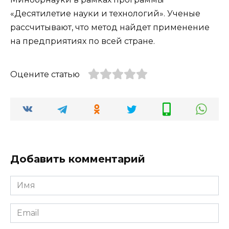
«Десятилетие науки и технологий». Ученые
рассчитывают, что метод найдет применение
на предприятиях по всей стране.
Оцените статью
Добавить комментарий
Имя
*
Email
*