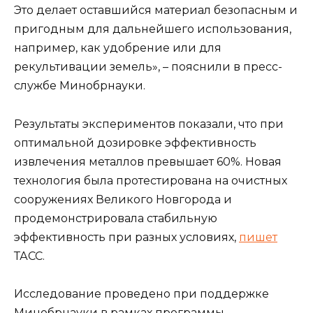
Это делает оставшийся материал безопасным и
пригодным для дальнейшего использования,
например, как удобрение или для
рекультивации земель», – пояснили в пресс-
службе Минобрнауки.
Результаты экспериментов показали, что при
оптимальной дозировке эффективность
извлечения металлов превышает 60%. Новая
технология была протестирована на очистных
сооружениях Великого Новгорода и
продемонстрировала стабильную
эффективность при разных условиях,
пишет
ТАСС.
Исследование проведено при поддержке
Минобрнауки в рамках программы