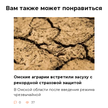
Вам также может понравиться
Омские аграрии встретили засуху с
рекордной страховой защитой
В Омской области после введения режима
чрезвычайной
0
37