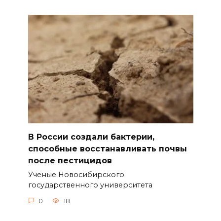
В России создали бактерии,
способные восстанавливать почвы
после пестицидов
Ученые Новосибирского
государственного университета
0
18