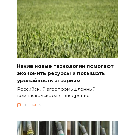
Какие новые технологии помогают
экономить ресурсы и повышать
урожайность аграриям
Российский агропромышленный
комплекс ускоряет внедрение
0
51