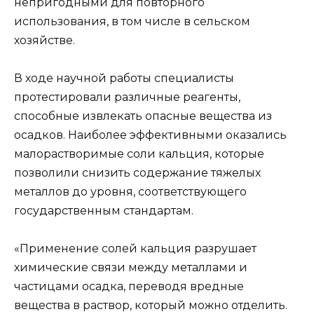
непригодными для повторного
использования, в том числе в сельском
хозяйстве.
В ходе научной работы специалисты
протестировали различные реагенты,
способные извлекать опасные вещества из
осадков. Наиболее эффективными оказались
малорастворимые соли кальция, которые
позволили снизить содержание тяжелых
металлов до уровня, соответствующего
государственным стандартам.
«Применение солей кальция разрушает
химические связи между металлами и
частицами осадка, переводя вредные
вещества в раствор, который можно отделить.