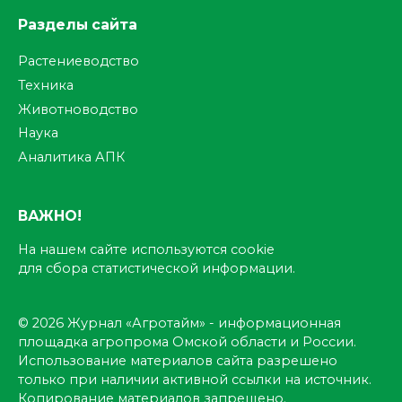
Разделы сайта
Растениеводство
Техника
Животноводство
Наука
Аналитика АПК
ВАЖНО!
На нашем сайте используются cookie
для сбора статистической информации.
© 2026 Журнал «Агротайм» - информационная
площадка агропрома Омской области и России.
Использование материалов сайта разрешено
только при наличии активной ссылки на источник.
Копирование материалов запрещено.