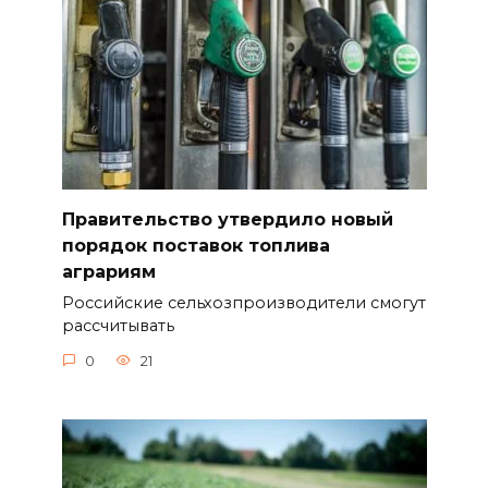
Правительство утвердило новый
порядок поставок топлива
аграриям
Российские сельхозпроизводители смогут
рассчитывать
0
21