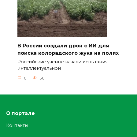
В России создали дрон с ИИ для
поиска колорадского жука на полях
Российские ученые начали испытания
интеллектуальной
0
30
О портале
Контакты