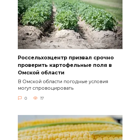
Россельхозцентр призвал срочно
проверить картофельные поля в
Омской области
В Омской области погодные условия
могут спровоцировать
0
17