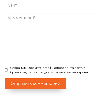
Сайт
Комментарий
Сохранить моё имя, email и адрес сайта в этом
браузере для последующих моих комментариев.