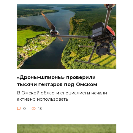
«Дроны-шпионы» проверили
тысячи гектаров под Омском
В Омской области специалисты начали
активно использовать
0
13