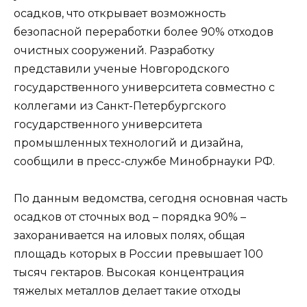
осадков, что открывает возможность
безопасной переработки более 90% отходов
очистных сооружений. Разработку
представили ученые Новгородского
государственного университета совместно с
коллегами из Санкт-Петербургского
государственного университета
промышленных технологий и дизайна,
сообщили в пресс-службе Минобрнауки РФ.
По данным ведомства, сегодня основная часть
осадков от сточных вод – порядка 90% –
захоранивается на иловых полях, общая
площадь которых в России превышает 100
тысяч гектаров. Высокая концентрация
тяжелых металлов делает такие отходы