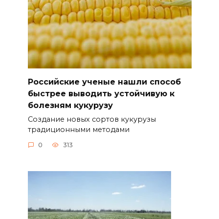
Российские ученые нашли способ
быстрее выводить устойчивую к
болезням кукурузу
Создание новых сортов кукурузы
традиционными методами
0
313