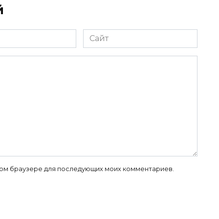
й
Сайт
 этом браузере для последующих моих комментариев.