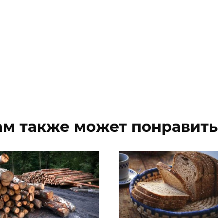
ам также может понравить