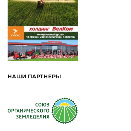
НАШИ ПАРТНЕРЫ