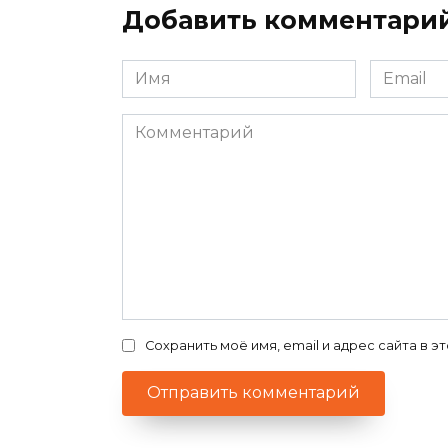
Добавить комментари
Имя
Email
*
*
Комментарий
Сохранить моё имя, email и адрес сайта в