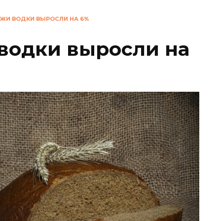
АЖИ ВОДКИ ВЫРОСЛИ НА 6%
водки выросли на