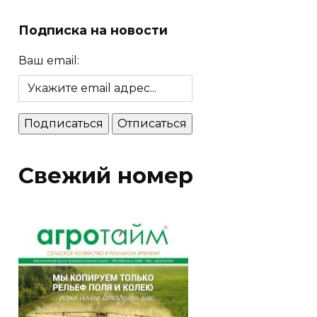
Подписка на новости
Ваш email:
Свежий номер