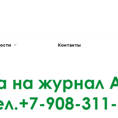
ости
Контакты