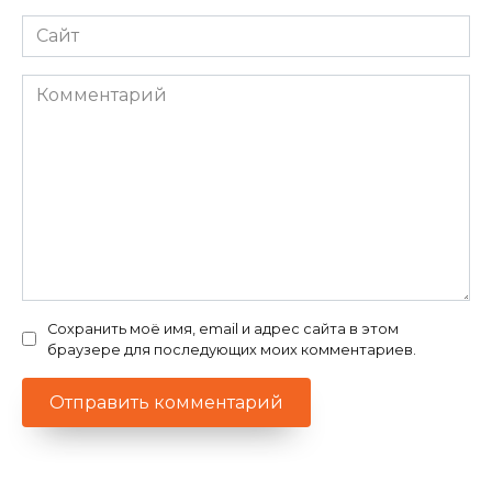
Сайт
Комментарий
Сохранить моё имя, email и адрес сайта в этом
браузере для последующих моих комментариев.