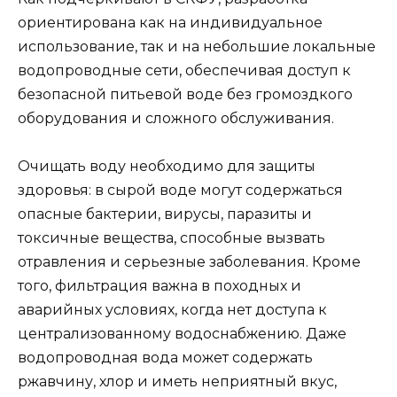
ориентирована как на индивидуальное
использование, так и на небольшие локальные
водопроводные сети, обеспечивая доступ к
безопасной питьевой воде без громоздкого
оборудования и сложного обслуживания.
Очищать воду необходимо для защиты
здоровья: в сырой воде могут содержаться
опасные бактерии, вирусы, паразиты и
токсичные вещества, способные вызвать
отравления и серьезные заболевания. Кроме
того, фильтрация важна в походных и
аварийных условиях, когда нет доступа к
централизованному водоснабжению. Даже
водопроводная вода может содержать
ржавчину, хлор и иметь неприятный вкус,