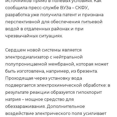
источников прямо в полевых условиях. Как
сообщила пресс-службе ВУЗа – CКФУ,
разработка уже получила патент и признана
перспективной для обеспечения питьевой
водой в отдаленных районах и при
чрезвычайных ситуациях.
Сердцем новой системы является
электродиализатор с нейтральной
полупроницаемой мембраной, которая может
быть изготовлена, например, из брезента.
Проходящая через установку вода
подвергается электрохимической обработке: в
результате реакции образуется гипохлорит
натрия – мощное средство для
обеззараживания. Дополнительное
воздействие электрического поля усиливает