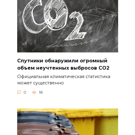
Спутники обнаружили огромный
объем неучтенных выбросов CO2
Официальная климатическая статистика
может существенно
0
18