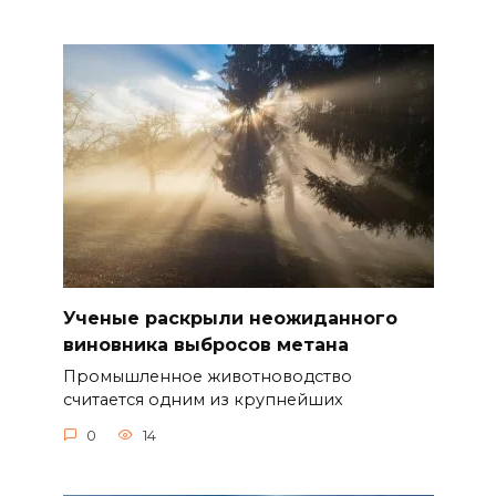
Ученые раскрыли неожиданного
виновника выбросов метана
Промышленное животноводство
считается одним из крупнейших
0
14