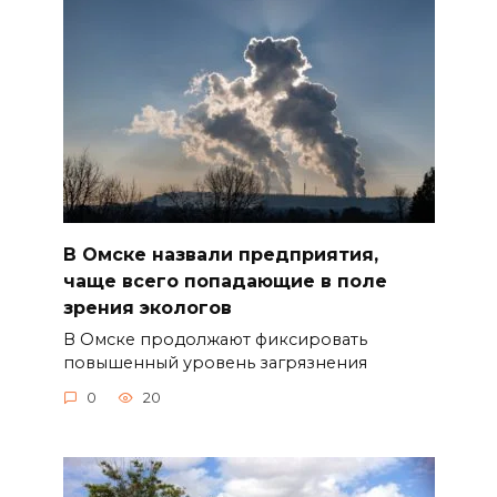
В Омске назвали предприятия,
чаще всего попадающие в поле
зрения экологов
В Омске продолжают фиксировать
повышенный уровень загрязнения
0
20