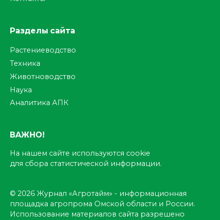
Разделы сайта
Растениеводство
Техника
Животноводство
Наука
Аналитика АПК
ВАЖНО!
На нашем сайте используются cookie
для сбора статистической информации.
© 2026 Журнал «Агротайм» - информационная
площадка агропрома Омской области и России.
Использование материалов сайта разрешено