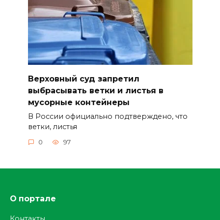
Верховный суд запретил
выбрасывать ветки и листья в
мусорные контейнеры
В России официально подтверждено, что
ветки, листья
0
97
О портале
Контакты