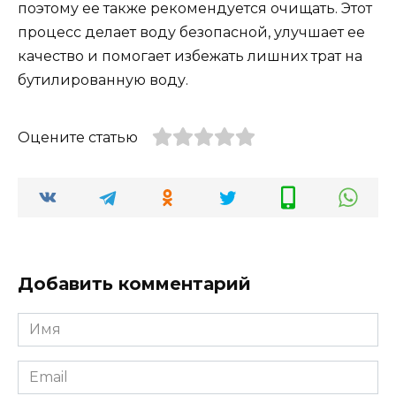
поэтому ее также рекомендуется очищать. Этот
процесс делает воду безопасной, улучшает ее
качество и помогает избежать лишних трат на
бутилированную воду.
Оцените статью
Добавить комментарий
Имя
*
Email
*