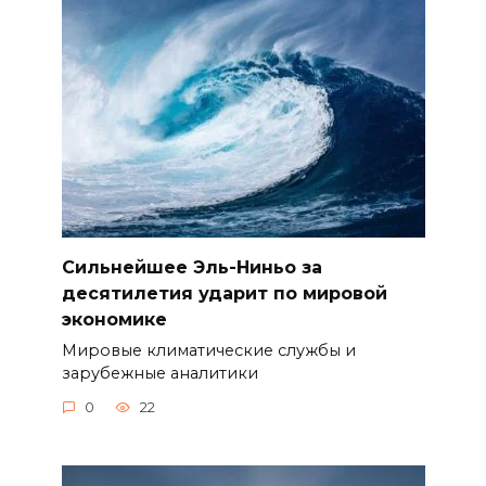
Сильнейшее Эль-Ниньо за
десятилетия ударит по мировой
экономике
Мировые климатические службы и
зарубежные аналитики
0
22