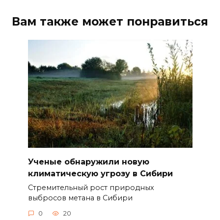
Вам также может понравиться
Ученые обнаружили новую
климатическую угрозу в Сибири
Стремительный рост природных
выбросов метана в Сибири
0
20