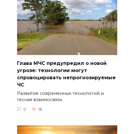
Глава МЧС предупредил о новой
угрозе: технологии могут
спровоцировать непрогнозируемые
ЧС
Развитие современных технологий и
тесная взаимосвязь
0
16