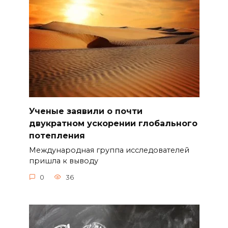
Ученые заявили о почти
двукратном ускорении глобального
потепления
Международная группа исследователей
пришла к выводу
0
36