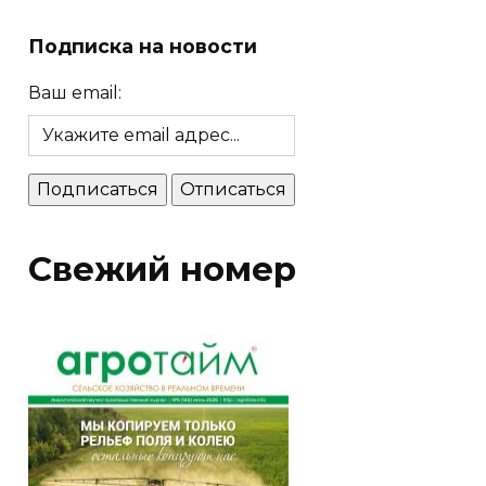
Подписка на новости
Ваш email:
Свежий номер