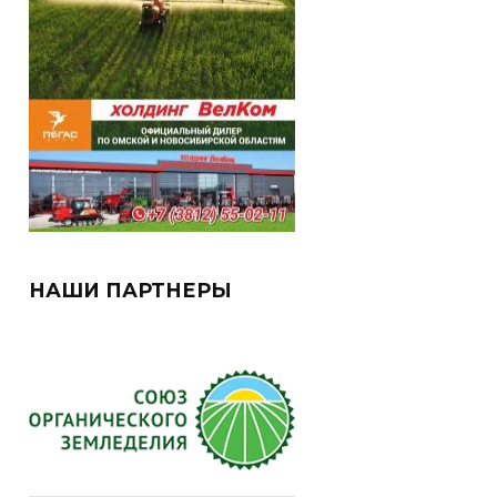
НАШИ ПАРТНЕРЫ