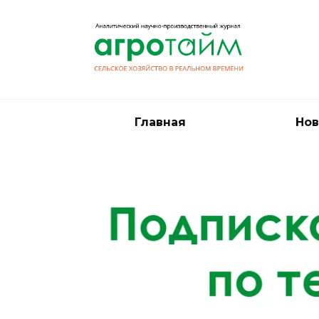
Перейти
к
содержанию
Главная
Нов