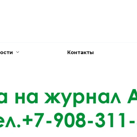
ости
Контакты