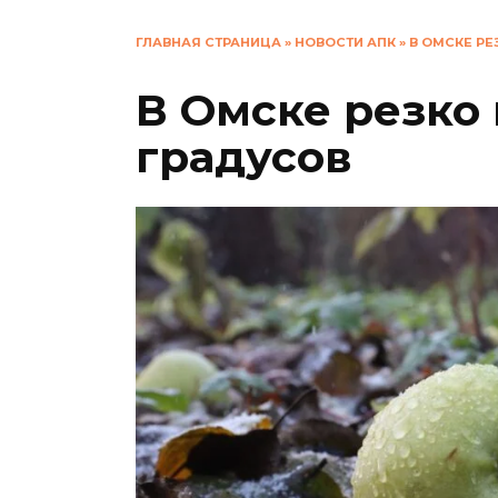
ГЛАВНАЯ СТРАНИЦА
»
НОВОСТИ АПК
»
В ОМСКЕ РЕ
В Омске резко 
градусов