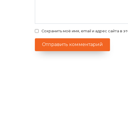
Сохранить моё имя, email и адрес сайта в