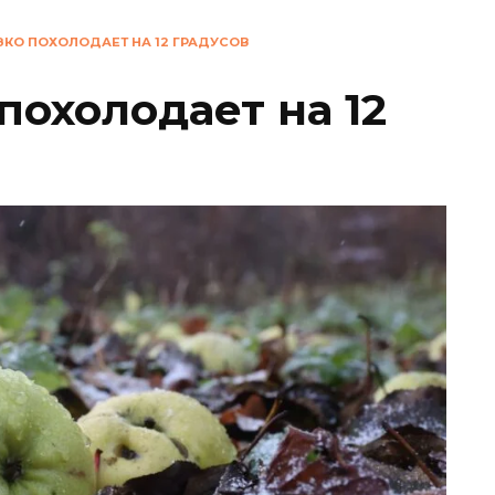
ЗКО ПОХОЛОДАЕТ НА 12 ГРАДУСОВ
похолодает на 12