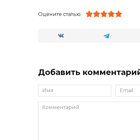
Оцените статью
Добавить комментари
Имя
Email
*
*
Комментарий