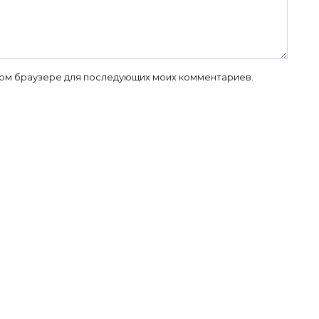
 этом браузере для последующих моих комментариев.