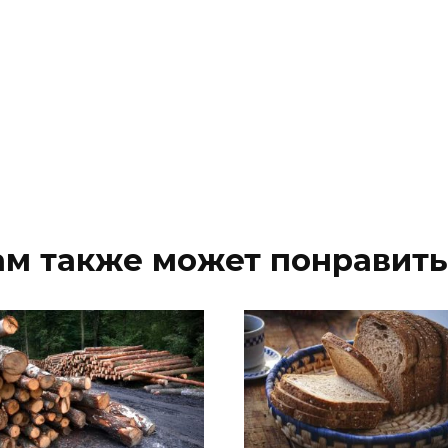
ам также может понравить