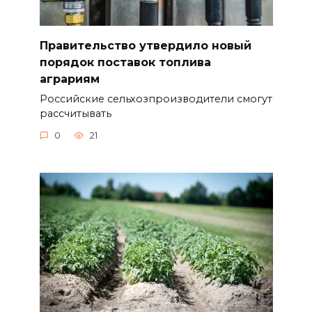
Правительство утвердило новый
порядок поставок топлива
аграриям
Российские сельхозпроизводители смогут
рассчитывать
0
21