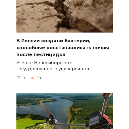
В России создали бактерии,
способные восстанавливать почвы
после пестицидов
Ученые Новосибирского
государственного университета
0
18