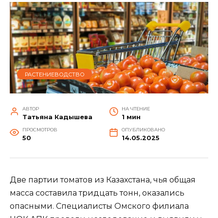
РАСТЕНИЕВОДСТВО
АВТОР
НА ЧТЕНИЕ
Татьяна Кадышева
1 мин
ПРОСМОТРОВ
ОПУБЛИКОВАНО
50
14.05.2025
Две партии томатов из Казахстана, чья общая
масса составила тридцать тонн, оказались
опасными. Специалисты Омского филиала