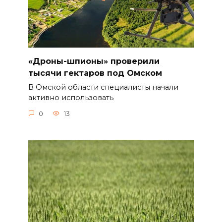
«Дроны-шпионы» проверили
тысячи гектаров под Омском
В Омской области специалисты начали
активно использовать
0
13