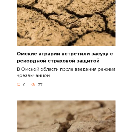
Омские аграрии встретили засуху с
рекордной страховой защитой
В Омской области после введения режима
чрезвычайной
0
37