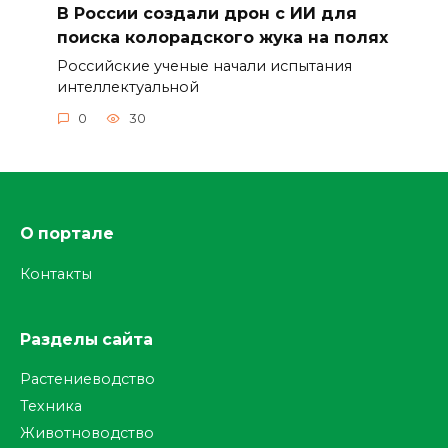
В России создали дрон с ИИ для
поиска колорадского жука на полях
Российские ученые начали испытания
интеллектуальной
0
30
О портале
Контакты
Разделы сайта
Растениеводство
Техника
Животноводство