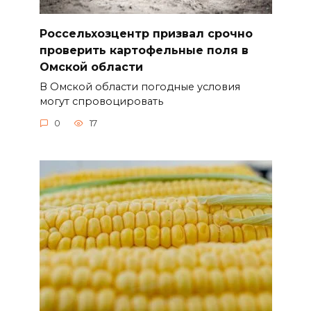
Россельхозцентр призвал срочно
проверить картофельные поля в
Омской области
В Омской области погодные условия
могут спровоцировать
0
17