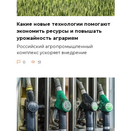
Какие новые технологии помогают
экономить ресурсы и повышать
урожайность аграриям
Российский агропромышленный
комплекс ускоряет внедрение
0
51