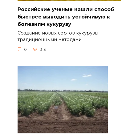
Российские ученые нашли способ
быстрее выводить устойчивую к
болезням кукурузу
Создание новых сортов кукурузы
традиционными методами
0
313