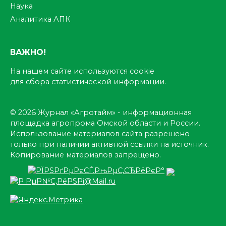
Наука
Аналитика АПК
ВАЖНО!
На нашем сайте используются cookie
для сбора статистической информации.
© 2026 Журнал «Агротайм» - информационная
площадка агропрома Омской области и России.
Использование материалов сайта разрешено
только при наличии активной ссылки на источник.
Копирование материалов запрещено.