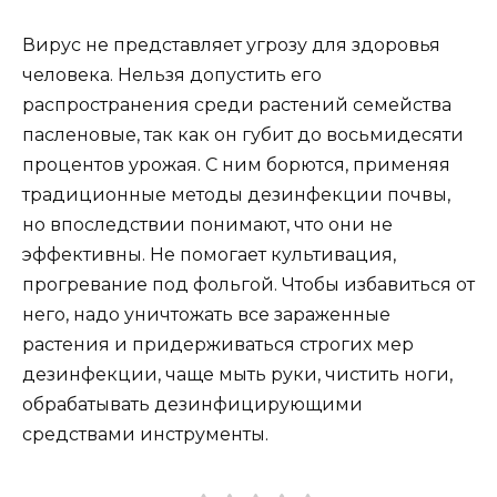
Вирус не представляет угрозу для здоровья
человека. Нельзя допустить его
распространения среди растений семейства
пасленовые, так как он губит до восьмидесяти
процентов урожая. С ним борются, применяя
традиционные методы дезинфекции почвы,
но впоследствии понимают, что они не
эффективны. Не помогает культивация,
прогревание под фольгой. Чтобы избавиться от
него, надо уничтожать все зараженные
растения и придерживаться строгих мер
дезинфекции, чаще мыть руки, чистить ноги,
обрабатывать дезинфицирующими
средствами инструменты.