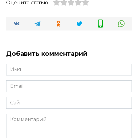
Оцените статью
Добавить комментарий
Имя
*
Email
*
Сайт
Комментарий