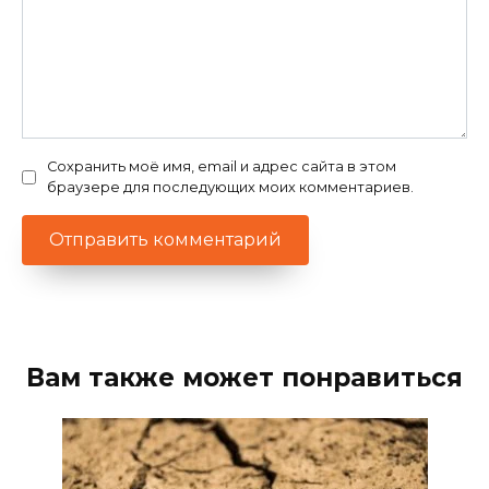
Сохранить моё имя, email и адрес сайта в этом
браузере для последующих моих комментариев.
Вам также может понравиться