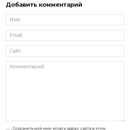
Добавить комментарий
Имя
*
Email
*
Сайт
Комментарий
Сохранить моё имя, email и адрес сайта в этом