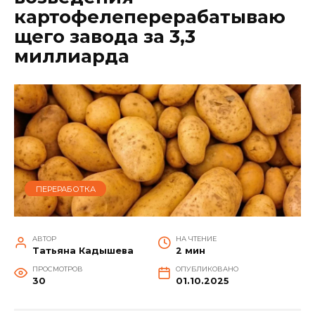
картофелеперерабатываю
щего завода за 3,3
миллиарда
ПЕРЕРАБОТКА
АВТОР
НА ЧТЕНИЕ
Татьяна Кадышева
2 мин
ПРОСМОТРОВ
ОПУБЛИКОВАНО
30
01.10.2025