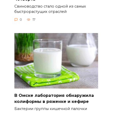
Свиноводство стало одной из самых
быстрорастущих отраслей
0
17
В Омске лаборатория обнаружила
колиформы в ряженке и кефире
Бактерии группы кишечной палочки