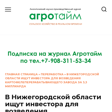
Перейти
к
содержанию
ГЛАВНАЯ СТРАНИЦА
»
ПЕРЕРАБОТКА
»
В НИЖЕГОРОДСКОЙ
ОБЛАСТИ ИЩУТ ИНВЕСТОРА ДЛЯ ВОЗВЕДЕНИЯ
КАРТОФЕЛЕПЕРЕРАБАТЫВАЮЩЕГО ЗАВОДА ЗА 3,3
МИЛЛИАРДА
В Нижегородской области
ищут инвестора для
возведения