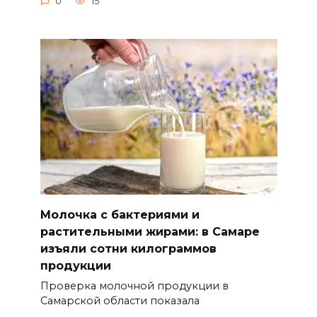
0
15
Молочка с бактериями и
растительными жирами: в Самаре
изъяли сотни килограммов
продукции
Проверка молочной продукции в
Самарской области показала