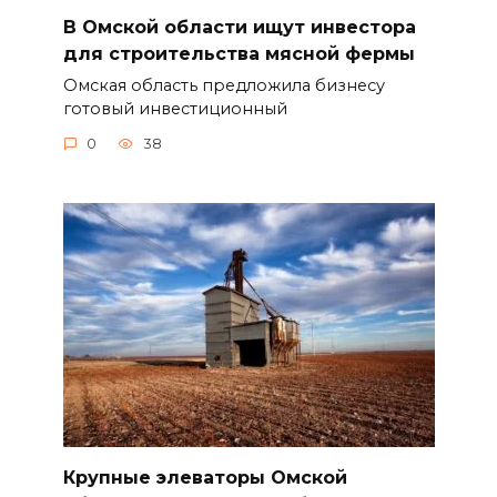
В Омской области ищут инвестора
для строительства мясной фермы
Омская область предложила бизнесу
готовый инвестиционный
0
38
Крупные элеваторы Омской