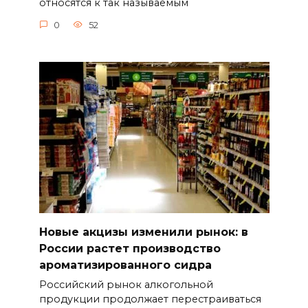
относятся к так называемым
0
52
Новые акцизы изменили рынок: в
России растет производство
ароматизированного сидра
Российский рынок алкогольной
продукции продолжает перестраиваться