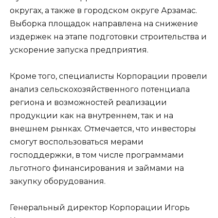
округах, а также в городском округе Арзамас.
Выборка площадок направлена на снижение
издержек на этапе подготовки строительства и
ускорение запуска предприятия.
Кроме того, специалисты Корпорации провели
анализ сельскохозяйственного потенциала
региона и возможностей реализации
продукции как на внутреннем, так и на
внешнем рынках. Отмечается, что инвесторы
смогут воспользоваться мерами
господдержки, в том числе программами
льготного финансирования и займами на
закупку оборудования.
Генеральный директор Корпорации Игорь