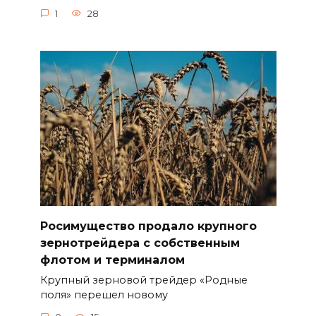
1
28
Росимущество продало крупного
зернотрейдера с собственным
флотом и терминалом
Крупный зерновой трейдер «Родные
поля» перешел новому