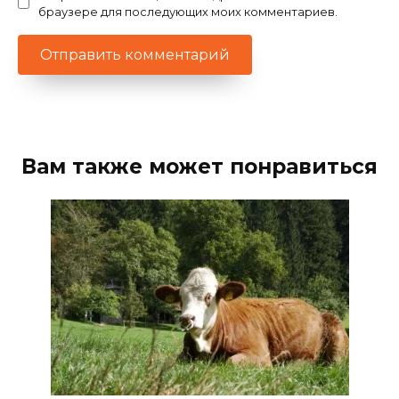
браузере для последующих моих комментариев.
Вам также может понравиться