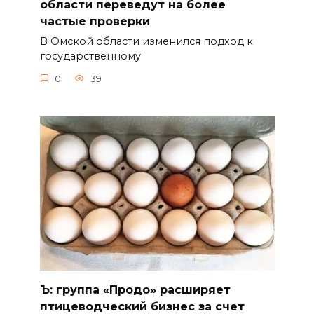
области переведут на более
частые проверки
В Омской области изменился подход к
государственному
0
39
Ъ: группа «Продо» расширяет
птицеводческий бизнес за счет