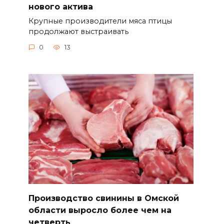
нового актива
Крупные производители мяса птицы
продолжают выстраивать
0
13
Производство свинины в Омской
области выросло более чем на
четверть