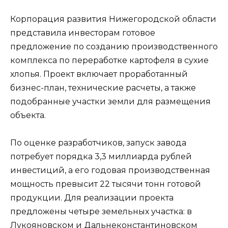
Корпорация развития Нижегородской области
представила инвесторам готовое
предложение по созданию производственного
комплекса по переработке картофеля в сухие
хлопья. Проект включает проработанный
бизнес-план, технические расчеты, а также
подобранные участки земли для размещения
объекта.
По оценке разработчиков, запуск завода
потребует порядка 3,3 миллиарда рублей
инвестиций, а его годовая производственная
мощность превысит 22 тысячи тонн готовой
продукции. Для реализации проекта
предложены четыре земельных участка: в
Лукояновском и Дальнеконстантиновском