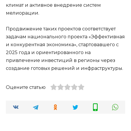
климат и активное внедрение систем
мелиорации.
Продвижение таких проектов соответствует
задачам национального проекта «Эффективная
и конкурентная экономика», стартовавшего с
2025 года и ориентированного на
привлечение инвестиций в регионы через
создание готовых решений и инфраструктуры.
Оцените статью