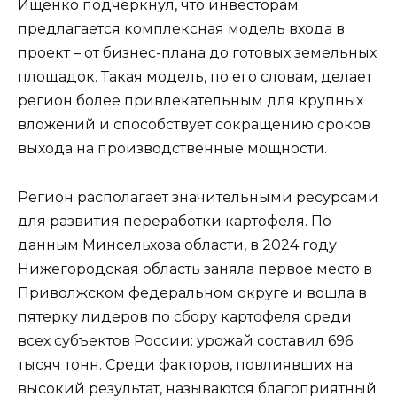
Ищенко подчеркнул, что инвесторам
предлагается комплексная модель входа в
проект – от бизнес-плана до готовых земельных
площадок. Такая модель, по его словам, делает
регион более привлекательным для крупных
вложений и способствует сокращению сроков
выхода на производственные мощности.
Регион располагает значительными ресурсами
для развития переработки картофеля. По
данным Минсельхоза области, в 2024 году
Нижегородская область заняла первое место в
Приволжском федеральном округе и вошла в
пятерку лидеров по сбору картофеля среди
всех субъектов России: урожай составил 696
тысяч тонн. Среди факторов, повлиявших на
высокий результат, называются благоприятный