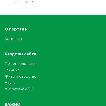
0
25
О портале
Контакты
Разделы сайта
Растениеводство
Техника
Животноводство
Наука
Аналитика АПК
ВАЖНО!