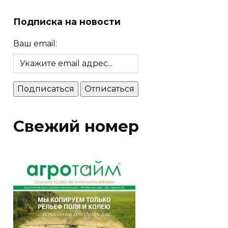
Подписка на новости
Ваш email:
Свежий номер