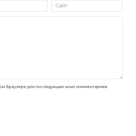
Сайт
 этом браузере для последующих моих комментариев.