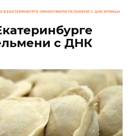
Х В ЕКАТЕРИНБУРГЕ ОБНАРУЖИЛИ ПЕЛЬМЕНИ С ДНК КУРИЦЫ
 Екатеринбурге
ельмени с ДНК