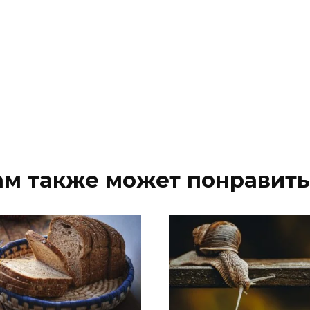
ам также может понравить