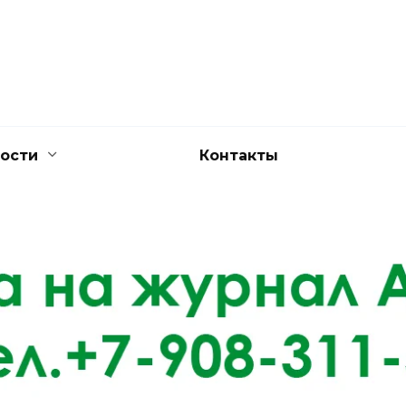
ости
Контакты