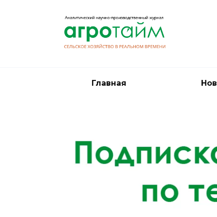
Перейти
к
содержанию
Главная
Нов