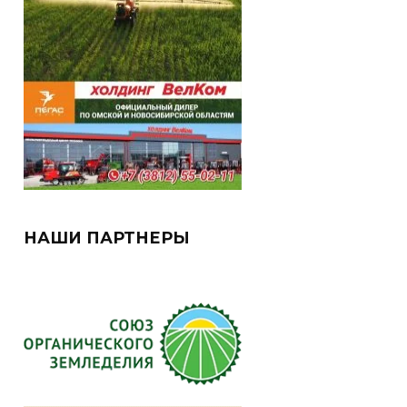
НАШИ ПАРТНЕРЫ