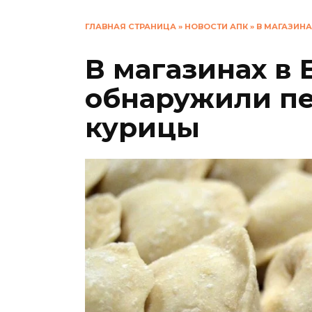
ГЛАВНАЯ СТРАНИЦА
»
НОВОСТИ АПК
»
В МАГАЗИНА
В магазинах в
обнаружили п
курицы