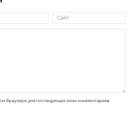
Сайт
 этом браузере для последующих моих комментариев.