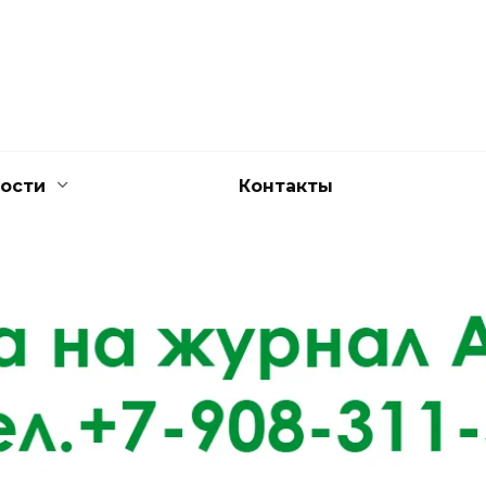
ости
Контакты