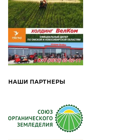
НАШИ ПАРТНЕРЫ