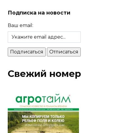
Подписка на новости
Ваш email:
Свежий номер