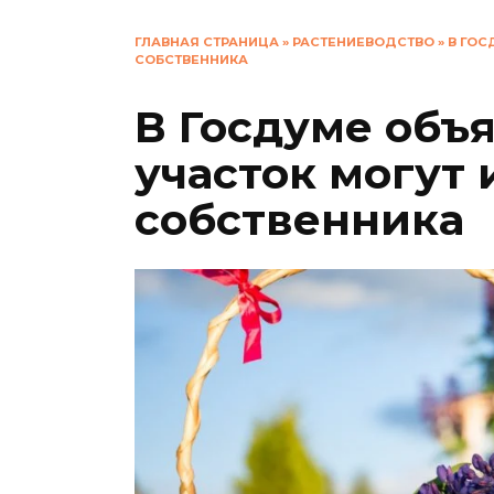
ГЛАВНАЯ СТРАНИЦА
»
РАСТЕНИЕВОДСТВО
»
В ГОС
СОБСТВЕННИКА
В Госдуме объя
участок могут 
собственника